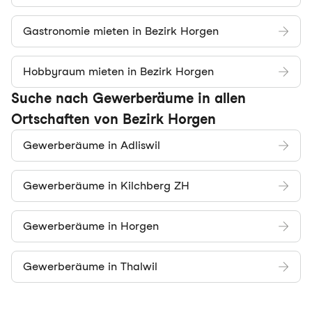
Gastronomie mieten in Bezirk Horgen
Hobbyraum mieten in Bezirk Horgen
Suche nach Gewerberäume in allen
Ortschaften von Bezirk Horgen
Gewerberäume in Adliswil
Gewerberäume in Kilchberg ZH
Gewerberäume in Horgen
Gewerberäume in Thalwil