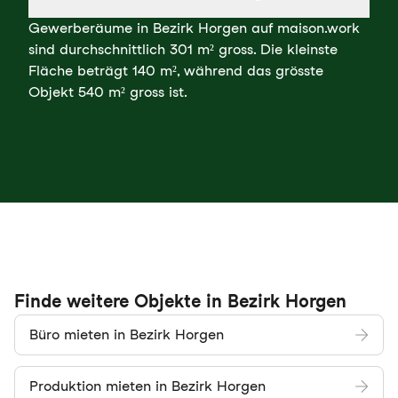
Gewerberäume in Bezirk Horgen auf maison.work
sind durchschnittlich 301 m² gross. Die kleinste
Fläche beträgt 140 m², während das grösste
Objekt 540 m² gross ist.
Finde weitere Objekte in Bezirk Horgen
Büro mieten in Bezirk Horgen
Produktion mieten in Bezirk Horgen