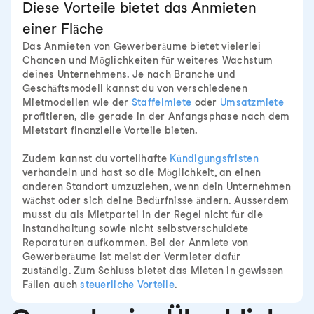
Diese Vorteile bietet das Anmieten
einer Fläche
Das Anmieten von Gewerberäume bietet vielerlei
Chancen und Möglichkeiten für weiteres Wachstum
deines Unternehmens. Je nach Branche und
Geschäftsmodell kannst du von verschiedenen
Mietmodellen wie der
Staffelmiete
oder
Umsatzmiete
profitieren, die gerade in der Anfangsphase nach dem
Mietstart finanzielle Vorteile bieten.
Zudem kannst du vorteilhafte
Kündigungsfristen
verhandeln und hast so die Möglichkeit, an einen
anderen Standort umzuziehen, wenn dein Unternehmen
wächst oder sich deine Bedürfnisse ändern. Ausserdem
musst du als Mietpartei in der Regel nicht für die
Instandhaltung sowie nicht selbstverschuldete
Reparaturen aufkommen. Bei der Anmiete von
Gewerberäume ist meist der Vermieter dafür
zuständig. Zum Schluss bietet das Mieten in gewissen
Fällen auch
steuerliche Vorteile
.