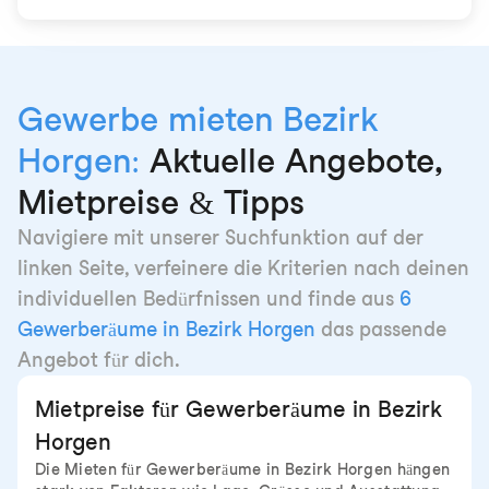
Gewerbe mieten Bezirk
Horgen:
Aktuelle Angebote,
Mietpreise & Tipps
Navigiere mit unserer Suchfunktion auf der
linken Seite, verfeinere die Kriterien nach deinen
individuellen Bedürfnissen und finde aus
6
Gewerberäume in Bezirk Horgen
das passende
Angebot für dich.
Mietpreise für Gewerberäume in Bezirk
Horgen
Die Mieten für Gewerberäume in Bezirk Horgen hängen