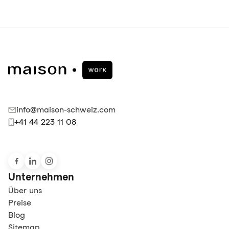
info@maison-schweiz.com
+41 44 223 11 08
Unternehmen
Über uns
Preise
Blog
Sitemap