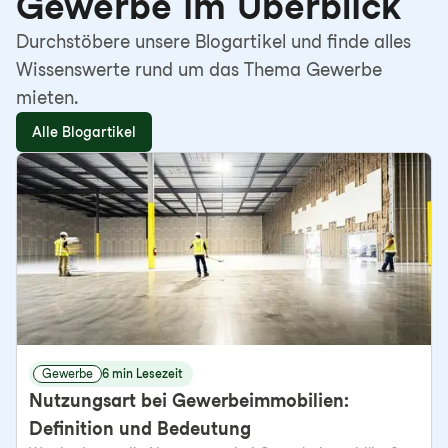
Gewerbe im Überblick
Durchstöbere unsere Blogartikel und finde alles
Wissenswerte rund um das Thema Gewerbe
mieten.
Alle Blogartikel
Gewerbe
6 min Lesezeit
Nutzungsart bei Gewerbeimmobilien:
Definition und Bedeutung