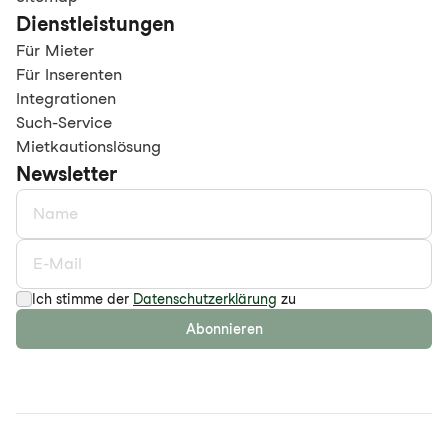
Dienstleistungen
Für Mieter
Für Inserenten
Integrationen
Such-Service
Mietkautionslösung
Newsletter
Ich stimme der
Datenschutzerklärung
zu
Abonnieren