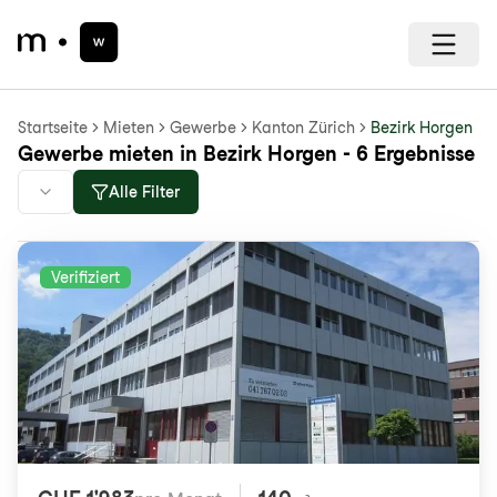
Startseite
Mieten
Gewerbe
Kanton Zürich
Bezirk Horgen
Gewerbe mieten in Bezirk Horgen - 6 Ergebnisse
Alle Filter
Verifiziert