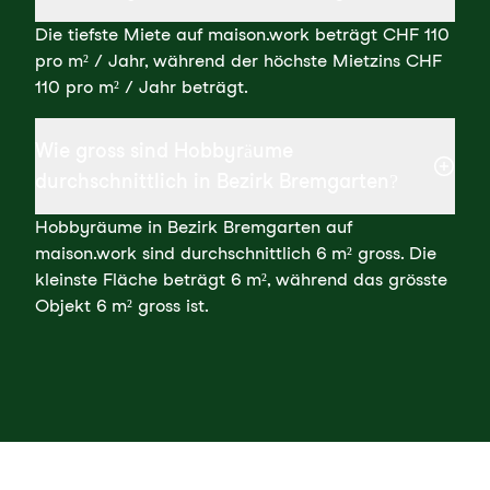
Die tiefste Miete auf maison.work beträgt CHF 110
pro m² / Jahr, während der höchste Mietzins CHF
110 pro m² / Jahr beträgt.
Wie gross sind Hobbyräume
durchschnittlich in Bezirk Bremgarten?
Hobbyräume in Bezirk Bremgarten auf
maison.work sind durchschnittlich 6 m² gross. Die
kleinste Fläche beträgt 6 m², während das grösste
Objekt 6 m² gross ist.