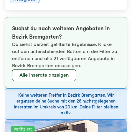
Suchst du nach weiteren Angeboten in
Bezirk Bremgarten?
Du siehst derzeit gefilterte Ergebnisse. Klicke
auf den untenstehenden Button um die Filter zu
entfernen und alle 21 verfügbaren Angebote in
Bezirk Bremgarten anzuzeigen.
Alle Inserate anzeigen
Keine weiteren Treffer in Bezirk Bremgarten. Wir
ergänzen deine Suche mit den 28 nächstgelegenen
Inseraten im Umkreis von 20 km. Deine Filter bleiben
aktiv.
Verifiziert