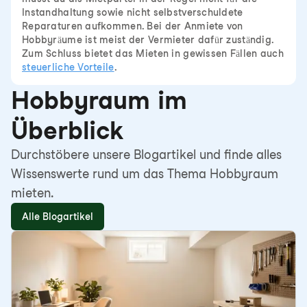
Instandhaltung sowie nicht selbstverschuldete
Reparaturen aufkommen. Bei der Anmiete von
Hobbyräume ist meist der Vermieter dafür zuständig.
Zum Schluss bietet das Mieten in gewissen Fällen auch
steuerliche Vorteile
.
Hobbyraum im
Überblick
Durchstöbere unsere Blogartikel und finde alles
Wissenswerte rund um das Thema Hobbyraum
mieten.
Alle Blogartikel