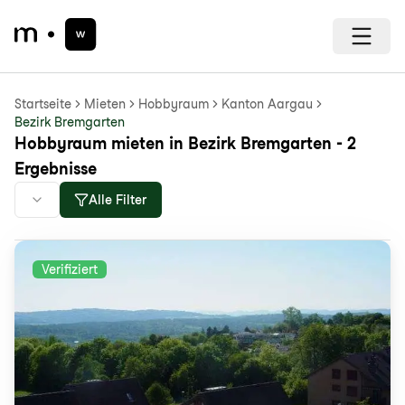
Startseite
Mieten
Hobbyraum
Kanton Aargau
Bezirk Bremgarten
Hobbyraum mieten in Bezirk Bremgarten - 2
Ergebnisse
Alle Filter
Verifiziert