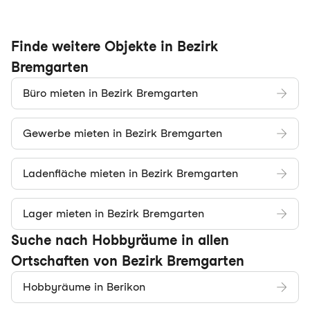
Finde weitere Objekte in Bezirk
Bremgarten
Büro mieten in Bezirk Bremgarten
Gewerbe mieten in Bezirk Bremgarten
Ladenfläche mieten in Bezirk Bremgarten
Lager mieten in Bezirk Bremgarten
Suche nach Hobbyräume in allen
Ortschaften von Bezirk Bremgarten
Hobbyräume in Berikon