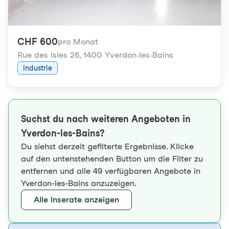
CHF 600
pro Monat
Rue des Isles 26
,
1400 Yverdon-les-Bains
Industrie
Suchst du nach weiteren Angeboten in
Yverdon-les-Bains?
Du siehst derzeit gefilterte Ergebnisse. Klicke
auf den untenstehenden Button um die Filter zu
entfernen und alle 49 verfügbaren Angebote in
Yverdon-les-Bains anzuzeigen.
Alle Inserate anzeigen