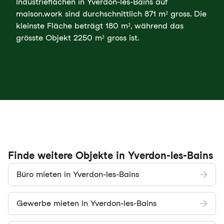
Industrieflächen in Yverdon-les-Bains auf
maison.work sind durchschnittlich 871 m² gross. Die
kleinste Fläche beträgt 180 m², während das
grösste Objekt 2250 m² gross ist.
Finde weitere Objekte in Yverdon-les-Bains
Büro mieten in Yverdon-les-Bains
Gewerbe mieten in Yverdon-les-Bains