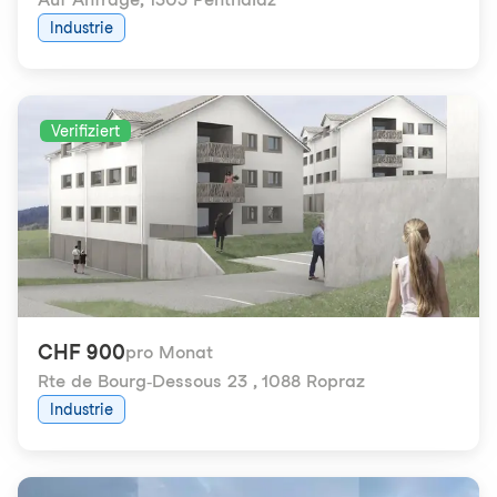
Industrie
Verifiziert
CHF 900
pro Monat
Rte de Bourg-Dessous 23
,
1088 Ropraz
Industrie