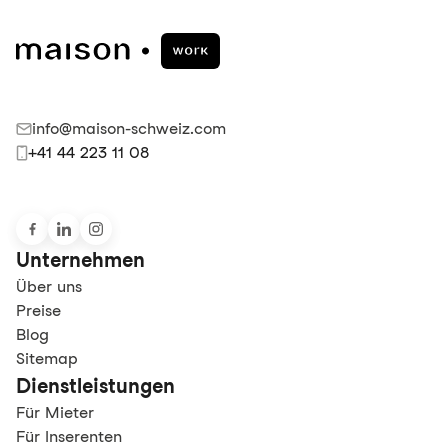
info@maison-schweiz.com
+41 44 223 11 08
Unternehmen
Über uns
Preise
Blog
Sitemap
Dienstleistungen
Für Mieter
Für Inserenten