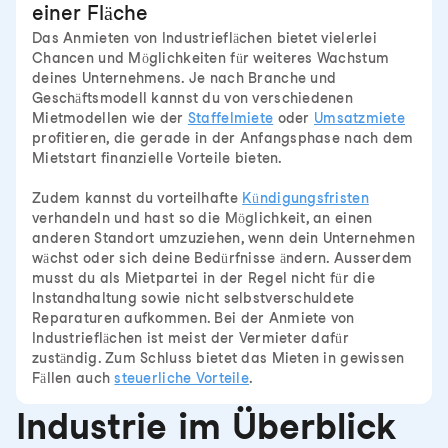
einer Fläche
Das Anmieten von Industrieflächen bietet vielerlei
Chancen und Möglichkeiten für weiteres Wachstum
deines Unternehmens. Je nach Branche und
Geschäftsmodell kannst du von verschiedenen
Mietmodellen wie der
Staffelmiete
oder
Umsatzmiete
profitieren, die gerade in der Anfangsphase nach dem
Mietstart finanzielle Vorteile bieten.
Zudem kannst du vorteilhafte
Kündigungsfristen
verhandeln und hast so die Möglichkeit, an einen
anderen Standort umzuziehen, wenn dein Unternehmen
wächst oder sich deine Bedürfnisse ändern. Ausserdem
musst du als Mietpartei in der Regel nicht für die
Instandhaltung sowie nicht selbstverschuldete
Reparaturen aufkommen. Bei der Anmiete von
Industrieflächen ist meist der Vermieter dafür
zuständig. Zum Schluss bietet das Mieten in gewissen
Fällen auch
steuerliche Vorteile
.
Industrie im Überblick