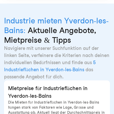
Industrie mieten Yverdon-les-
Bains:
Aktuelle Angebote,
Mietpreise & Tipps
Navigiere mit unserer Suchfunktion auf der
linken Seite, verfeinere die Kriterien nach deinen
individuellen Bedürfnissen und finde aus
5
Industrieflächen in Yverdon-les-Bains
das
passende Angebot für dich.
Mietpreise für Industrieflächen in
Yverdon-les-Bains
Die Mieten für Industrieflächen in Yverdon-les-Bains
hängen stark von Faktoren wie Lage, Grösse und
Ausstattung ab. Aktuell liegt der Durchschnittspreis in