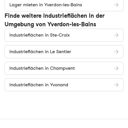
Lager mieten in Yverdon-les-Bains
Finde weitere Industrieflächen in der
Umgebung von Yverdon-les-Bains
Industrieflächen in Ste-Croix
Industrieflächen in Le Sentier
Industrieflächen in Champvent
Industrieflächen in Yvonand