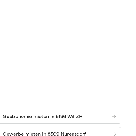
Gastronomie mieten in 8196 Wil ZH
Gewerbe mieten in 8309 Nürensdorf