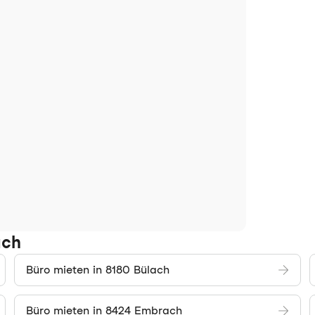
ach
Büro mieten in 8180 Bülach
Büro mieten in 8424 Embrach