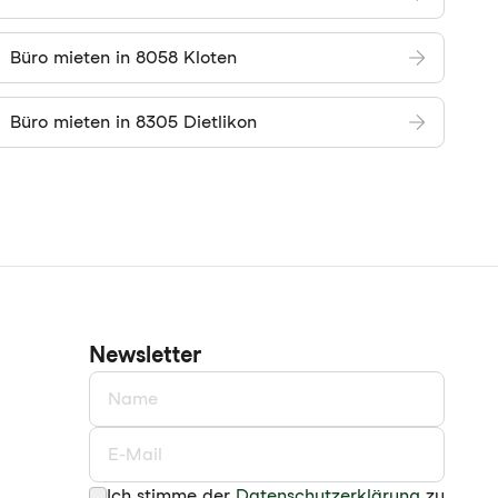
Büro mieten in 8058 Kloten
Büro mieten in 8305 Dietlikon
Newsletter
Ich stimme der
Datenschutzerklärung
zu