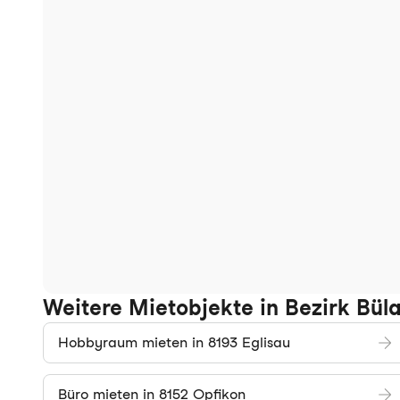
Weitere Mietobjekte in Bezirk Bül
Hobbyraum mieten in 8193 Eglisau
Büro mieten in 8152 Opfikon