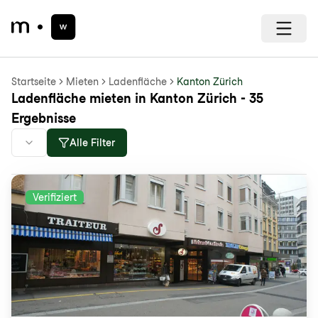
Startseite
Mieten
Ladenfläche
Kanton Zürich
Ladenfläche mieten in Kanton Zürich - 35
Ergebnisse
Alle Filter
Verifiziert