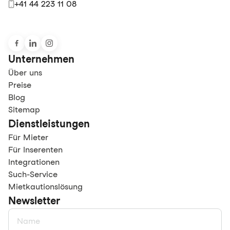
+41 44 223 11 08
Unternehmen
Über uns
Preise
Blog
Sitemap
Dienstleistungen
Für Mieter
Für Inserenten
Integrationen
Such-Service
Mietkautionslösung
Newsletter