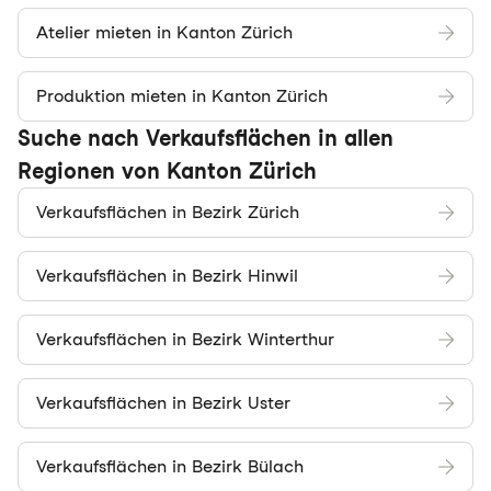
Atelier mieten in Kanton Zürich
Produktion mieten in Kanton Zürich
Suche nach Verkaufsflächen in allen
Regionen von Kanton Zürich
Verkaufsflächen in Bezirk Zürich
Verkaufsflächen in Bezirk Hinwil
Verkaufsflächen in Bezirk Winterthur
Verkaufsflächen in Bezirk Uster
Verkaufsflächen in Bezirk Bülach