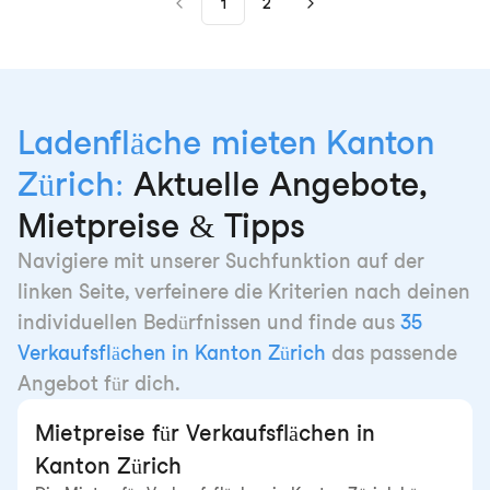
1
2
Ladenfläche mieten Kanton
Zürich:
Aktuelle Angebote,
Mietpreise & Tipps
Navigiere mit unserer Suchfunktion auf der
linken Seite, verfeinere die Kriterien nach deinen
individuellen Bedürfnissen und finde aus
35
Verkaufsflächen in Kanton Zürich
das passende
Angebot für dich.
Mietpreise für Verkaufsflächen in
Kanton Zürich