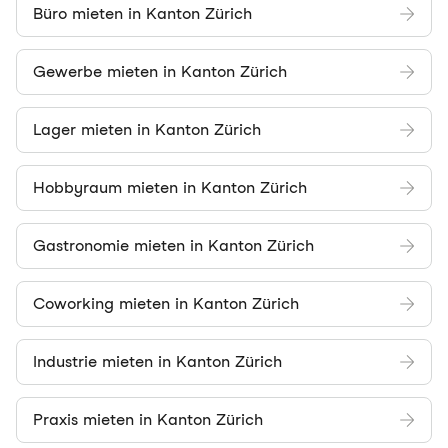
Büro mieten in Kanton Zürich
Gewerbe mieten in Kanton Zürich
Lager mieten in Kanton Zürich
Hobbyraum mieten in Kanton Zürich
Gastronomie mieten in Kanton Zürich
Coworking mieten in Kanton Zürich
Industrie mieten in Kanton Zürich
Praxis mieten in Kanton Zürich