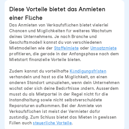
Diese Vorteile bietet das Anmieten
einer Fläche
Das Anmieten von Verkaufsflächen bietet vielerlei
Chancen und Möglichkeiten für weiteres Wachstum
deines Unternehmens. Je nach Branche und
Geschäftsmodell kannst du von verschiedenen
Mietmodellen wie der
Staffelmiete
oder
Umsatzmiete
profitieren, die gerade in der Anfangsphase nach dem
Mietstart finanzielle Vorteile bieten.
Zudem kannst du vorteilhafte
Kündigungsfristen
verhandeln und hast so die Möglichkeit, an einen
anderen Standort umzuziehen, wenn dein Unternehmen
wächst oder sich deine Bedürfnisse ändern. Ausserdem
musst du als Mietpartei in der Regel nicht für die
Instandhaltung sowie nicht selbstverschuldete
Reparaturen aufkommen. Bei der Anmiete von
Verkaufsflächen ist meist der Vermieter dafür
zuständig. Zum Schluss bietet das Mieten in gewissen
Fällen auch
steuerliche Vorteile
.