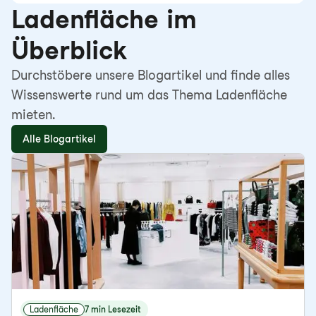
Ladenfläche im
Überblick
Durchstöbere unsere Blogartikel und finde alles
Wissenswerte rund um das Thema Ladenfläche
mieten.
Alle Blogartikel
Ladenfläche
7 min Lesezeit