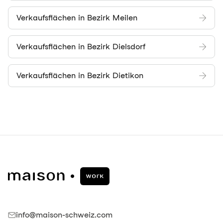
Verkaufsflächen in Bezirk Meilen
Verkaufsflächen in Bezirk Dielsdorf
Verkaufsflächen in Bezirk Dietikon
info@maison-schweiz.com