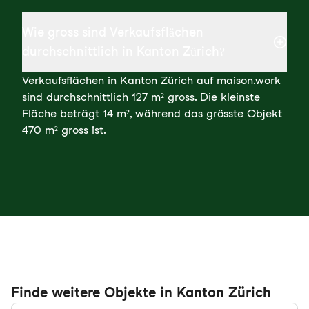
Wie gross sind Verkaufsflächen
durchschnittlich in Kanton Zürich?
Verkaufsflächen in Kanton Zürich auf maison.work
sind durchschnittlich 127 m² gross. Die kleinste
Fläche beträgt 14 m², während das grösste Objekt
470 m² gross ist.
Finde weitere Objekte in Kanton Zürich