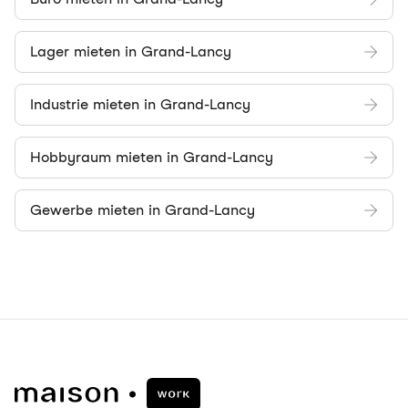
Lager mieten in Grand-Lancy
Industrie mieten in Grand-Lancy
Hobbyraum mieten in Grand-Lancy
Gewerbe mieten in Grand-Lancy