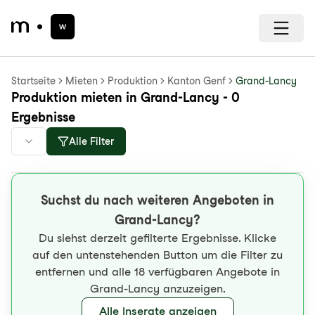
Startseite
Mieten
Produktion
Kanton Genf
Grand-Lancy
Produktion mieten in Grand-Lancy - 0
Ergebnisse
Alle Filter
Suchst du nach weiteren Angeboten in
Grand-Lancy?
Du siehst derzeit gefilterte Ergebnisse. Klicke
auf den untenstehenden Button um die Filter zu
entfernen und alle 18 verfügbaren Angebote in
Grand-Lancy anzuzeigen.
Alle Inserate anzeigen