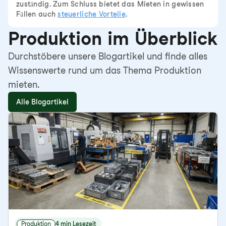
zuständig. Zum Schluss bietet das Mieten in gewissen
Fällen auch
steuerliche Vorteile
.
Produktion im Überblick
Durchstöbere unsere Blogartikel und finde alles
Wissenswerte rund um das Thema Produktion
mieten.
Alle Blogartikel
Produktion
4 min Lesezeit