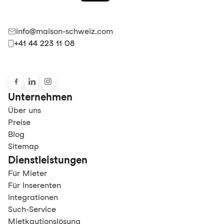
info@maison-schweiz.com
+41 44 223 11 08
Unternehmen
Über uns
Preise
Blog
Sitemap
Dienstleistungen
Für Mieter
Für Inserenten
Integrationen
Such-Service
Mietkautionslösung