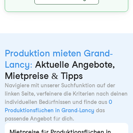
Produktion mieten Grand-
Lancy:
Aktuelle Angebote,
Mietpreise & Tipps
Navigiere mit unserer Suchfunktion auf der
linken Seite, verfeinere die Kriterien nach deinen
individuellen Bedürfnissen und finde aus
0
Produktionsflächen in Grand-Lancy
das
passende Angebot für dich.
Mietpreise für Produktionsflächen in