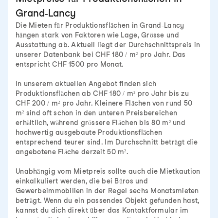
Grand-Lancy
Die Mieten für Produktionsflächen in Grand-Lancy
hängen stark von Faktoren wie Lage, Grösse und
Ausstattung ab. Aktuell liegt der Durchschnittspreis in
unserer Datenbank bei CHF 180 / m² pro Jahr. Das
entspricht CHF 1500 pro Monat.
In unserem aktuellen Angebot finden sich
Produktionsflächen ab CHF 180 / m² pro Jahr bis zu
CHF 200 / m² pro Jahr. Kleinere Flächen von rund 50
m² sind oft schon in den unteren Preisbereichen
erhältlich, während grössere Flächen bis 80 m² und
hochwertig ausgebaute Produktionsflächen
entsprechend teurer sind. Im Durchschnitt beträgt die
angebotene Fläche derzeit 50 m².
Unabhängig vom Mietpreis sollte auch die Mietkaution
einkalkuliert werden, die bei Büros und
Gewerbeimmobilien in der Regel sechs Monatsmieten
beträgt. Wenn du ein passendes Objekt gefunden hast,
kannst du dich direkt über das Kontaktformular im