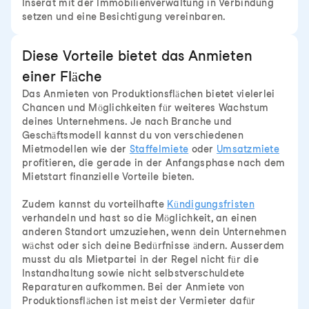
Inserat mit der Immobilienverwaltung in Verbindung
setzen und eine Besichtigung vereinbaren.
Diese Vorteile bietet das Anmieten
einer Fläche
Das Anmieten von Produktionsflächen bietet vielerlei
Chancen und Möglichkeiten für weiteres Wachstum
deines Unternehmens. Je nach Branche und
Geschäftsmodell kannst du von verschiedenen
Mietmodellen wie der
Staffelmiete
oder
Umsatzmiete
profitieren, die gerade in der Anfangsphase nach dem
Mietstart finanzielle Vorteile bieten.
Zudem kannst du vorteilhafte
Kündigungsfristen
verhandeln und hast so die Möglichkeit, an einen
anderen Standort umzuziehen, wenn dein Unternehmen
wächst oder sich deine Bedürfnisse ändern. Ausserdem
musst du als Mietpartei in der Regel nicht für die
Instandhaltung sowie nicht selbstverschuldete
Reparaturen aufkommen. Bei der Anmiete von
Produktionsflächen ist meist der Vermieter dafür