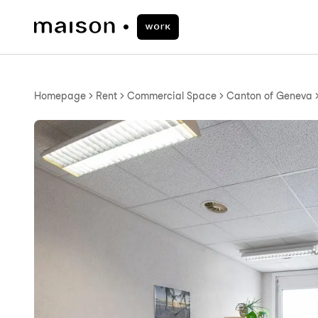
Homepage
Rent
Commercial Space
Canton of Geneva