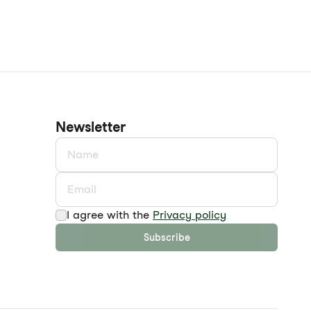
Newsletter
I agree with the
Privacy policy
Subscribe