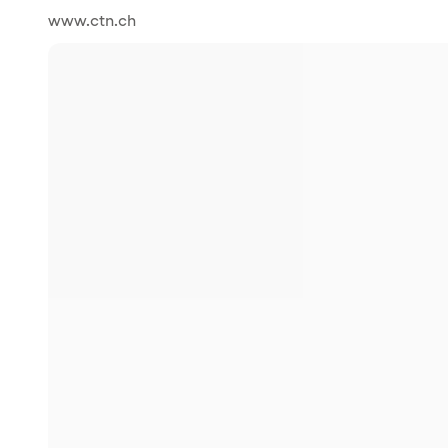
www.ctn.ch