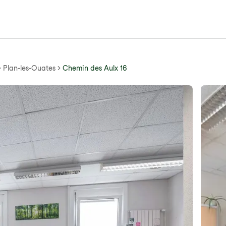
Plan-les-Ouates
Chemin des Aulx 16