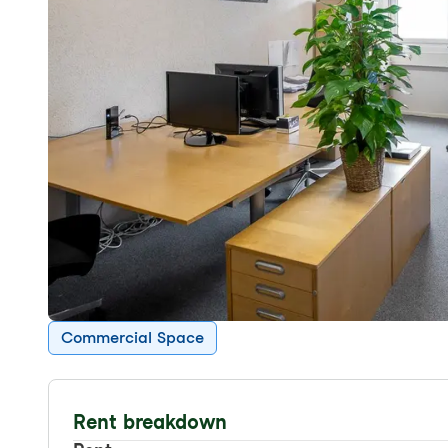
Commercial Space
Rent breakdown