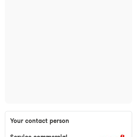
Your contact person