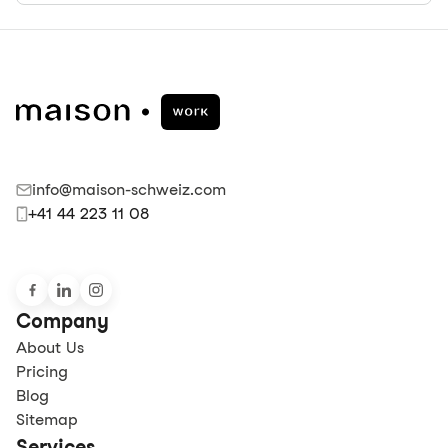
info@maison-schweiz.com
+41 44 223 11 08
Company
About Us
Pricing
Blog
Sitemap
Services