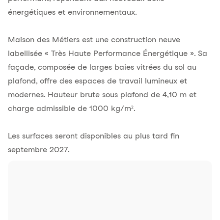
énergétiques et environnementaux.
Maison des Métiers est une construction neuve
labellisée « Très Haute Performance Énergétique ». Sa
façade, composée de larges baies vitrées du sol au
plafond, offre des espaces de travail lumineux et
modernes. Hauteur brute sous plafond de 4,10 m et
charge admissible de 1000 kg/m².
Les surfaces seront disponibles au plus tard fin
septembre 2027.