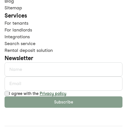
Blog
Sitemap
Services
For tenants
For landlords
Integrations
Search service
Rental deposit solution
Newsletter
I agree with the
Privacy policy
Subscribe