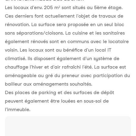
Les locaux d'env. 205 m² sont situés au 5ème étage.
Ces derniers font actuellement l'objet de travaux de
rénovation. La surface sera proposée en un seul bloc
sans séparations/cloisons. La cuisine et les sanitaires
également rénovés sont en communs avec le locataire
voisin. Les locaux sont au bénéfice d'un local IT
climatisé. Ils disposent également d'un système de
chauffage l'hiver et d'air rafraîchi l'été. La surface est
aménageable au gré du preneur avec participation du
bailleur aux aménagements souhaités.
Des places de parking et des surfaces de dépôt
peuvent également être louées en sous-sol de
l'immeuble.