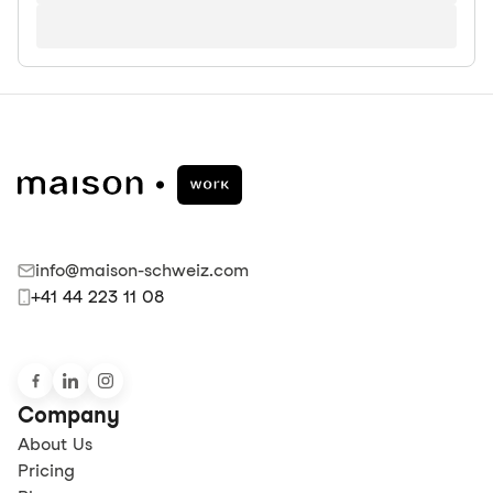
info@maison-schweiz.com
+41 44 223 11 08
Company
About Us
Pricing