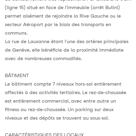
(ligne 15) situé en face de l'immeuble (arrêt Butini)
permet aisément de rejoindre la Rive Gauche ou le
secteur Aéroport par le biais des transports en
communs.
La rue de Lausanne étant l'une des artères principales
de Genève, elle bénéficie de la proximité immédiate
avec de nombreuses commodités.
BÂTIMENT
Le bâtiment compte 7 niveaux hors-sol entièrement
affectés à des activités tertiaires. Le rez-de-chaussée
est entièrement commercial, avec entre autre un
fitness au rez-de-chaussée. Un parking sur deux
niveaux et des dépôts se trouvent au sous-sol.
CARACTÉRISTIQUES DES LOCAUX