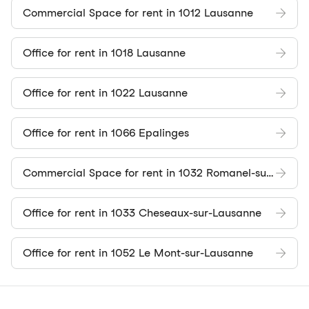
Commercial Space for rent in 1012 Lausanne
Office for rent in 1018 Lausanne
Office for rent in 1022 Lausanne
Office for rent in 1066 Epalinges
Commercial Space for rent in 1032 Romanel-sur-Lausanne
Office for rent in 1033 Cheseaux-sur-Lausanne
Office for rent in 1052 Le Mont-sur-Lausanne