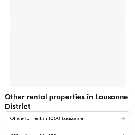
Other rental properties in Lausanne
District
Office for rent in 1000 Lausanne