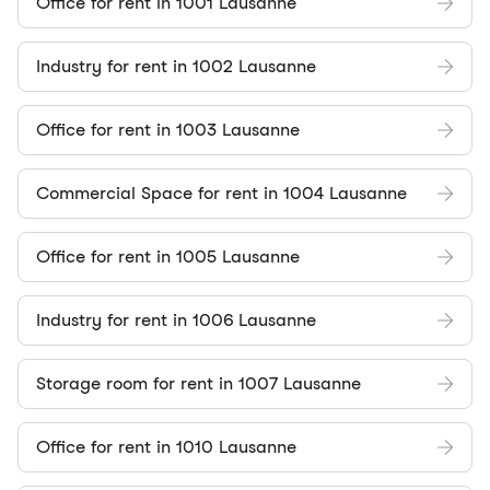
Office for rent in 1001 Lausanne
Industry for rent in 1002 Lausanne
Office for rent in 1003 Lausanne
Commercial Space for rent in 1004 Lausanne
Office for rent in 1005 Lausanne
Industry for rent in 1006 Lausanne
Storage room for rent in 1007 Lausanne
Office for rent in 1010 Lausanne