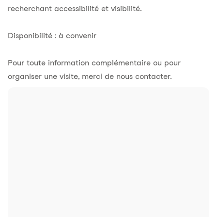
recherchant accessibilité et visibilité.
Disponibilité : à convenir
Pour toute information complémentaire ou pour
organiser une visite, merci de nous contacter.