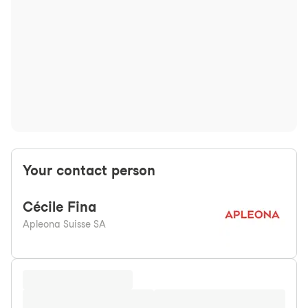
Your contact person
Cécile
Fina
Apleona Suisse SA