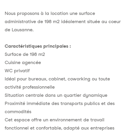
Nous proposons à la location une surface
administrative de 198 m2 idéalement située au coeur
de Lausanne.
Caractéristiques principales :
Surface de 198 m2
Cuisine agencée
WC privatif
Idéal pour bureaux, cabinet, coworking ou toute
activité professionnelle
Situation centrale dans un quartier dynamique
Proximité immédiate des transports publics et des
commodités
Cet espace offre un environnement de travail
fonctionnel et confortable, adapté aux entreprises