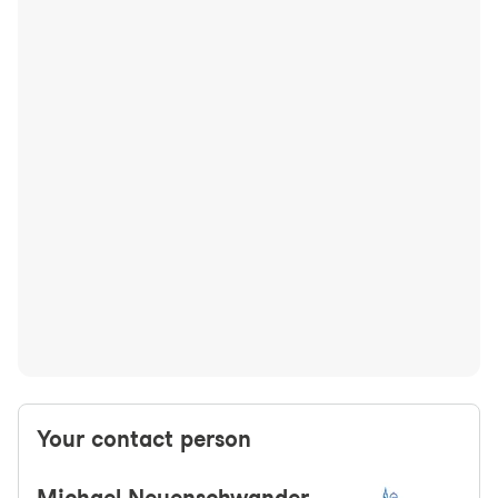
Your contact person