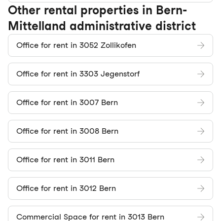
Other rental properties in Bern-
Mittelland administrative district
Office for rent in 3052 Zollikofen
Office for rent in 3303 Jegenstorf
Office for rent in 3007 Bern
Office for rent in 3008 Bern
Office for rent in 3011 Bern
Office for rent in 3012 Bern
Commercial Space for rent in 3013 Bern