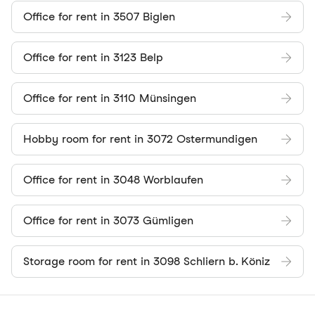
Office for rent in 3507 Biglen
Office for rent in 3123 Belp
Office for rent in 3110 Münsingen
Hobby room for rent in 3072 Ostermundigen
Office for rent in 3048 Worblaufen
Office for rent in 3073 Gümligen
Storage room for rent in 3098 Schliern b. Köniz