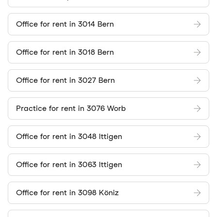
Office for rent in 3014 Bern
Office for rent in 3018 Bern
Office for rent in 3027 Bern
Practice for rent in 3076 Worb
Office for rent in 3048 Ittigen
Office for rent in 3063 Ittigen
Office for rent in 3098 Köniz