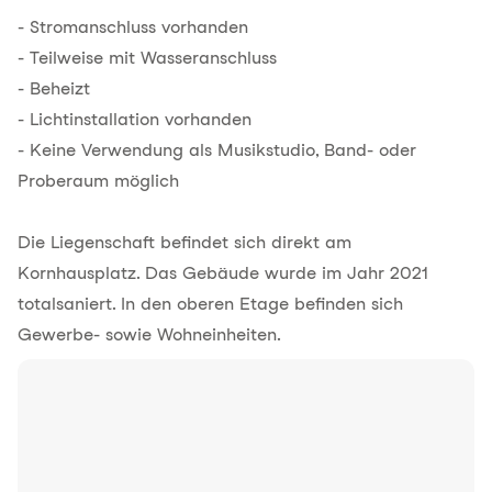
- Stromanschluss vorhanden
- Teilweise mit Wasseranschluss
- Beheizt
- Lichtinstallation vorhanden
- Keine Verwendung als Musikstudio, Band- oder
Proberaum möglich
Die Liegenschaft befindet sich direkt am
Kornhausplatz. Das Gebäude wurde im Jahr 2021
totalsaniert. In den oberen Etage befinden sich
Gewerbe- sowie Wohneinheiten.