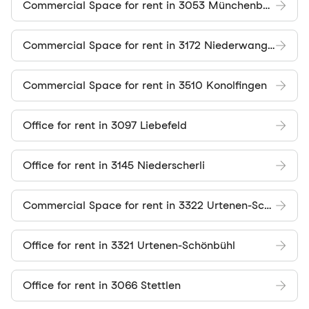
Commercial Space for rent in 3053 Münchenbuchsee
Commercial Space for rent in 3172 Niederwangen BE
Commercial Space for rent in 3510 Konolfingen
Office for rent in 3097 Liebefeld
Office for rent in 3145 Niederscherli
Commercial Space for rent in 3322 Urtenen-Schönbühl
Office for rent in 3321 Urtenen-Schönbühl
Office for rent in 3066 Stettlen