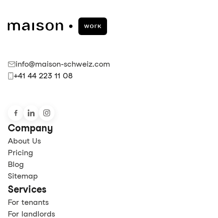
info@maison-schweiz.com
+41 44 223 11 08
Company
About Us
Pricing
Blog
Sitemap
Services
For tenants
For landlords