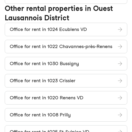
Other rental properties in Ouest
Lausannois District
Office for rent in 1024 Ecublens VD
Office for rent in 1022 Chavannes-près-Renens
Office for rent in 1030 Bussigny
Office for rent in 1023 Crissier
Office for rent in 1020 Renens VD
Office for rent in 1008 Prilly
Office for rent in 1025 St-Sulpice VD