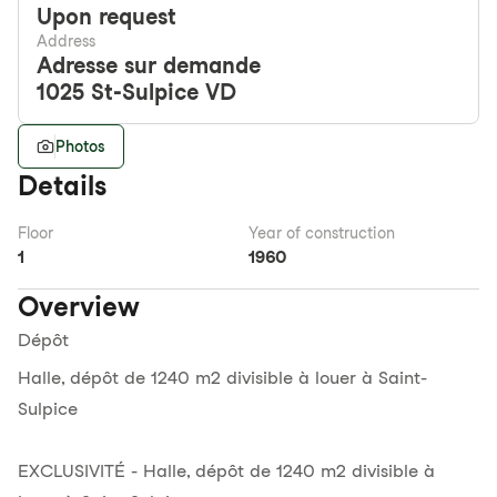
Upon request
Address
Adresse sur demande
1025
St-Sulpice VD
Photos
Details
Floor
Year of construction
1
1960
Overview
Dépôt
Halle, dépôt de 1240 m2 divisible à louer à Saint-
Sulpice
EXCLUSIVITÉ - Halle, dépôt de 1240 m2 divisible à