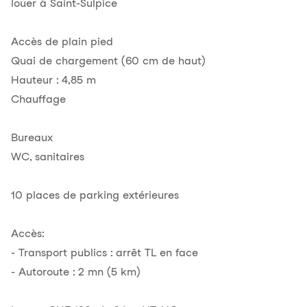
louer à Saint-Sulpice
Accès de plain pied
Quai de chargement (60 cm de haut)
Hauteur : 4,85 m
Chauffage
Bureaux
WC, sanitaires
10 places de parking extérieures
Accès:
- Transport publics : arrêt TL en face
- Autoroute : 2 mn (5 km)