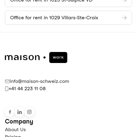
Office for rent in 1029 Villars-Ste-Croix
info@maison-schweiz.com
+41 44 223 11 08
Company
About Us
Pricing