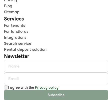
Blog
Sitemap
Services
For tenants
For landlords
Integrations
Search service
Rental deposit solution
Newsletter
I agree with the
Privacy policy
Subscribe