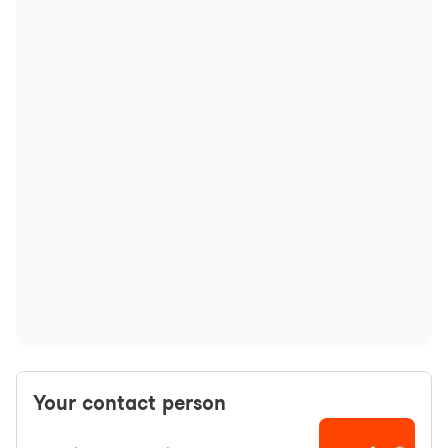
Your contact person