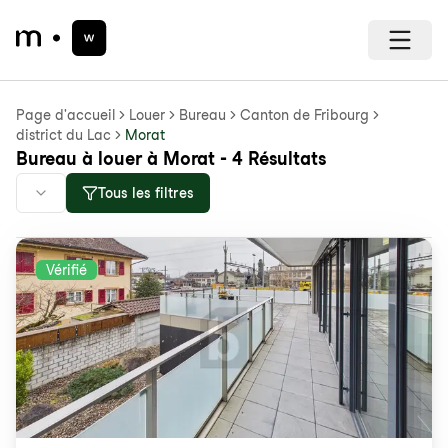
Page d'accueil
Louer
Bureau
Canton de Fribourg
district du Lac
Morat
Bureau à louer à Morat - 4 Résultats
Tous les filtres
Vérifié