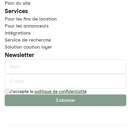
Plan du site
Services
Pour les fins de location
Pour les annonceurs
Intégrations
Service de recherche
Solution caution loyer
Newsletter
J'accepte la
politique de confidentialité
S'abonner