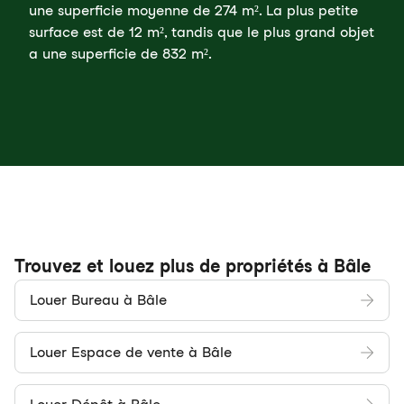
une superficie moyenne de 274 m². La plus petite
surface est de 12 m², tandis que le plus grand objet
a une superficie de 832 m².
Trouvez et louez plus de propriétés à Bâle
Louer Bureau à Bâle
Louer Espace de vente à Bâle