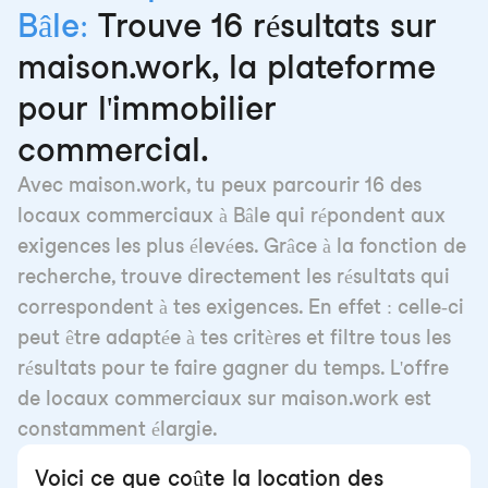
Bâle:
Trouve 16 résultats sur
maison.work, la plateforme
pour l'immobilier
commercial.
Avec maison.work, tu peux parcourir 16 des
locaux commerciaux à Bâle qui répondent aux
exigences les plus élevées. Grâce à la fonction de
recherche, trouve directement les résultats qui
correspondent à tes exigences. En effet : celle-ci
peut être adaptée à tes critères et filtre tous les
résultats pour te faire gagner du temps. L'offre
de locaux commerciaux sur maison.work est
constamment élargie.
Voici ce que coûte la location des