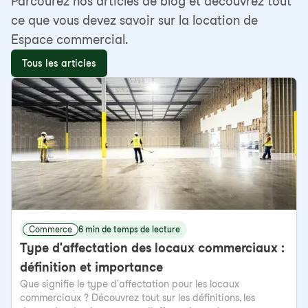
Parcourez nos articles de blog et découvrez tout
ce que vous devez savoir sur la location de
Espace commercial.
Tous les articles
Commerce
6 min de temps de lecture
Type d'affectation des locaux commerciaux :
définition et importance
Que signifie le type d'affectation pour les locaux
commerciaux ? Découvrez tout sur les définitions, les