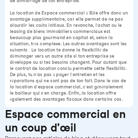
de démarrage de ton entreprise.
La location de Espace commercial à Bâle offre donc un
avantage supplémentaire, car elle permet de ne pas
alourdir les coûts initiaux. En revanche, l'achat ou le
leasing de biens immobiliers commerciaux est
beaucoup plus gourmand en capital et, selon la
situation, très complexe. Les autres avantages sont les
suivants : La location te donne la flexibilité de
déménager vers un autre site si ton entreprise se
développe ou si tes besoins changent. Pour autant que
le contrat de location conclu permette cette flexibilité.
De plus, tu n'as pas à payer l'entretien et les
réparations qui ne sont pas de ton fait. Dans le cas de
la location d'espace commercial, c'est généralement
le bailleur qui s'en charge. Enfin, la location offre
également des avantages fiscaux dans certains cas.
Espace commercial en
un coup d'œil