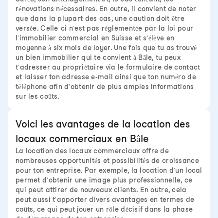
rénovations nécessaires. En outre, il convient de noter
que dans la plupart des cas, une caution doit être
versée. Celle-ci n'est pas réglementée par la loi pour
l'immobilier commercial en Suisse et s'élève en
moyenne à six mois de loyer. Une fois que tu as trouvé
un bien immobilier qui te convient à Bâle, tu peux
t'adresser au propriétaire via le formulaire de contact
et laisser ton adresse e-mail ainsi que ton numéro de
téléphone afin d'obtenir de plus amples informations
sur les coûts.
Voici les avantages de la location des
locaux commerciaux en Bâle
La location des locaux commerciaux offre de
nombreuses opportunités et possibilités de croissance
pour ton entreprise. Par exemple, la location d'un local
permet d'obtenir une image plus professionnelle, ce
qui peut attirer de nouveaux clients. En outre, cela
peut aussi t'apporter divers avantages en termes de
coûts, ce qui peut jouer un rôle décisif dans la phase