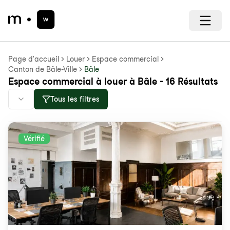
Page d'accueil
Louer
Espace commercial
Canton de Bâle-Ville
Bâle
Espace commercial à louer à Bâle - 16 Résultats
Tous les filtres
Vérifié