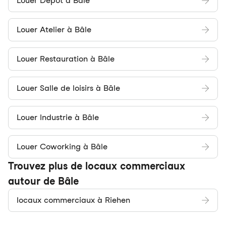
Louer Dépôt à Bâle
Louer Atelier à Bâle
Louer Restauration à Bâle
Louer Salle de loisirs à Bâle
Louer Industrie à Bâle
Louer Coworking à Bâle
Trouvez plus de locaux commerciaux
autour de Bâle
locaux commerciaux à Riehen