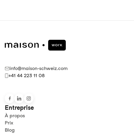
info@maison-schweiz.com
+41 44 223 11 08
Entreprise
À propos
Prix
Blog