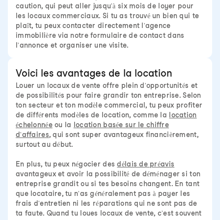
caution, qui peut aller jusqu'à six mois de loyer pour
les locaux commerciaux. Si tu as trouvé un bien qui te
plaît, tu peux contacter directement l'agence
immobilière via notre formulaire de contact dans
l'annonce et organiser une visite.
Voici les avantages de la location
Louer un locaux de vente offre plein d'opportunités et
de possibilités pour faire grandir ton entreprise. Selon
ton secteur et ton modèle commercial, tu peux profiter
de différents modèles de location, comme la
location
échelonnée
ou la
location basée sur le chiffre
d'affaires
, qui sont super avantageux financièrement,
surtout au début.
En plus, tu peux négocier des
délais de préavis
avantageux et avoir la possibilité de déménager si ton
entreprise grandit ou si tes besoins changent. En tant
que locataire, tu n'as généralement pas à payer les
frais d'entretien ni les réparations qui ne sont pas de
ta faute. Quand tu loues locaux de vente, c'est souvent