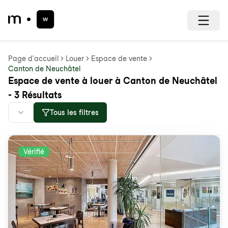
Page d'accueil
Louer
Espace de vente
Canton de Neuchâtel
Espace de vente à louer à Canton de Neuchâtel
- 3 Résultats
Tous les filtres
Vérifié