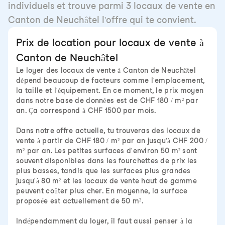
individuels et trouve parmi 3 locaux de vente en
Canton de Neuchâtel l'offre qui te convient.
Prix de location pour locaux de vente à
Canton de Neuchâtel
Le loyer des locaux de vente à Canton de Neuchâtel
dépend beaucoup de facteurs comme l'emplacement,
la taille et l'équipement. En ce moment, le prix moyen
dans notre base de données est de CHF 180 / m² par
an. Ça correspond à CHF 1500 par mois.
Dans notre offre actuelle, tu trouveras des locaux de
vente à partir de CHF 180 / m² par an jusqu'à CHF 200 /
m² par an. Les petites surfaces d'environ 50 m² sont
souvent disponibles dans les fourchettes de prix les
plus basses, tandis que les surfaces plus grandes
jusqu'à 80 m² et les locaux de vente haut de gamme
peuvent coûter plus cher. En moyenne, la surface
proposée est actuellement de 50 m².
Indépendamment du loyer, il faut aussi penser à la