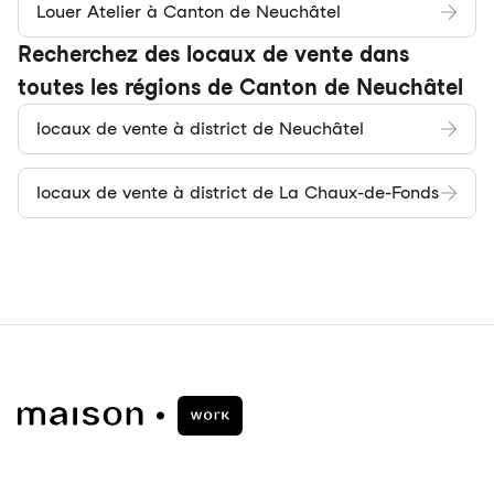
Louer Atelier à Canton de Neuchâtel
Recherchez des locaux de vente dans
toutes les régions de Canton de Neuchâtel
locaux de vente à district de Neuchâtel
locaux de vente à district de La Chaux-de-Fonds