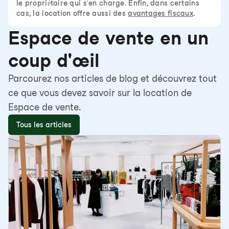
le propriétaire qui s'en charge. Enfin, dans certains
cas, la location offre aussi des
avantages fiscaux
.
Espace de vente en un
coup d'œil
Parcourez nos articles de blog et découvrez tout
ce que vous devez savoir sur la location de
Espace de vente.
Tous les articles