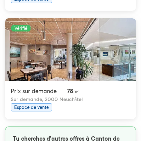
Vérifié
Prix ​​sur demande
78
m²
Sur demande
,
2000 Neuchâtel
Espace de vente
Tu cherches d'autres offres à Canton de