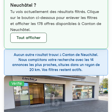
Neuchâtel ?
Tu vois actuellement des résultats filtrés. Clique
sur le bouton ci-dessous pour enlever les filtres
et afficher les 178 offres disponibles à Canton de
Neuchâtel.
Tout afficher
Aucun autre résultat trouvé à Canton de Neuchâtel.
Nous complétons votre recherche avec les 14
annonces les plus proches, situées dans un rayon de
20 km. Vos filtres restent actifs.
Vérifié