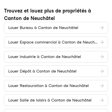
Trouvez et louez plus de propriétés à
Canton de Neuchâtel
Louer Bureau à Canton de Neuchâtel
Louer Espace commercial à Canton de Neuchâtel
Louer Industrie à Canton de Neuchâtel
Louer Dépôt à Canton de Neuchâtel
Louer Restauration à Canton de Neuchâtel
Louer Salle de loisirs à Canton de Neuchâtel