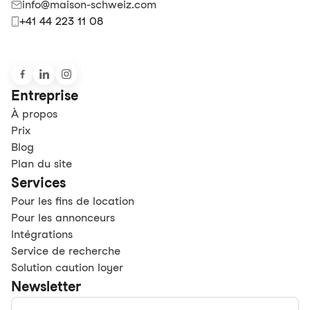
info@maison-schweiz.com
+41 44 223 11 08
Entreprise
À propos
Prix
Blog
Plan du site
Services
Pour les fins de location
Pour les annonceurs
Intégrations
Service de recherche
Solution caution loyer
Newsletter