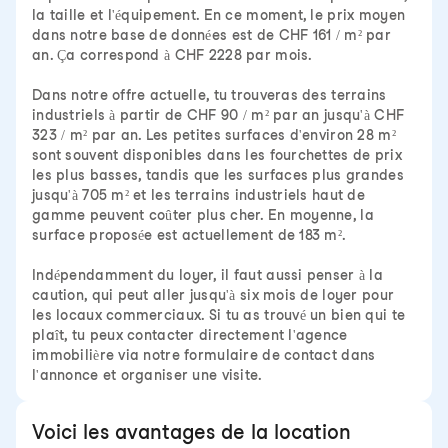
la taille et l'équipement. En ce moment, le prix moyen
dans notre base de données est de CHF 161 / m² par
an. Ça correspond à CHF 2228 par mois.
Dans notre offre actuelle, tu trouveras des terrains
industriels à partir de CHF 90 / m² par an jusqu'à CHF
323 / m² par an. Les petites surfaces d'environ 28 m²
sont souvent disponibles dans les fourchettes de prix
les plus basses, tandis que les surfaces plus grandes
jusqu'à 705 m² et les terrains industriels haut de
gamme peuvent coûter plus cher. En moyenne, la
surface proposée est actuellement de 183 m².
Indépendamment du loyer, il faut aussi penser à la
caution, qui peut aller jusqu'à six mois de loyer pour
les locaux commerciaux. Si tu as trouvé un bien qui te
plaît, tu peux contacter directement l'agence
immobilière via notre formulaire de contact dans
l'annonce et organiser une visite.
Voici les avantages de la location