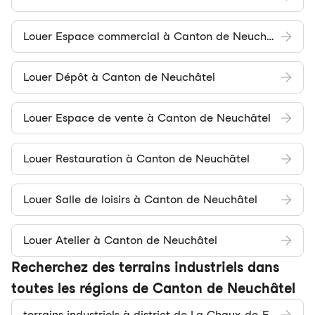
Louer Espace commercial à Canton de Neuchâtel
Louer Dépôt à Canton de Neuchâtel
Louer Espace de vente à Canton de Neuchâtel
Louer Restauration à Canton de Neuchâtel
Louer Salle de loisirs à Canton de Neuchâtel
Louer Atelier à Canton de Neuchâtel
Recherchez des terrains industriels dans
toutes les régions de Canton de Neuchâtel
terrains industriels à district de La Chaux-de-Fonds