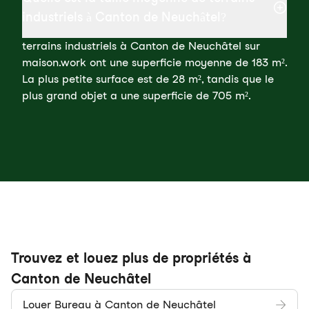
industriels à Canton de Neuchâtel?
terrains industriels à Canton de Neuchâtel sur
maison.work ont une superficie moyenne de 183 m².
La plus petite surface est de 28 m², tandis que le
plus grand objet a une superficie de 705 m².
Trouvez et louez plus de propriétés à
Canton de Neuchâtel
Louer Bureau à Canton de Neuchâtel