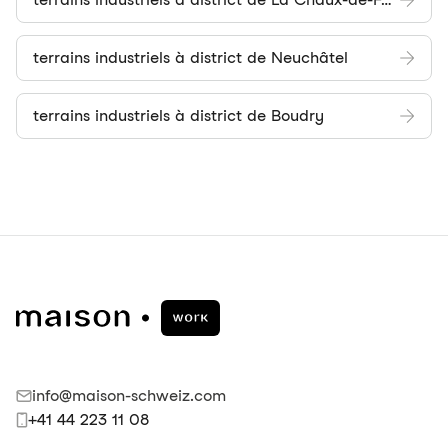
terrains industriels à district de Neuchâtel
terrains industriels à district de Boudry
info@maison-schweiz.com
+41 44 223 11 08