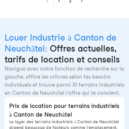
1
2
Louer Industrie à Canton de
Neuchâtel:
Offres actuelles,
tarifs de location et conseils
Navigue avec notre fonction de recherche sur la
gauche, affine les critères selon tes besoins
individuels et trouve parmi 31 terrains industriels
en Canton de Neuchâtel l'offre qui te convient.
Prix de location pour terrains industriels
à Canton de Neuchâtel
Le loyer des terrains industriels à Canton de Neuchâtel
dépend beaucoup de facteurs comme l'emplacement,