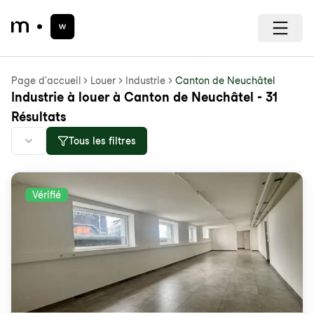
Page d'accueil
Louer
Industrie
Canton de Neuchâtel
Industrie à louer à Canton de Neuchâtel - 31
Résultats
Tous les filtres
Vérifié