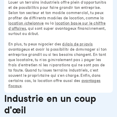
Louer un terrains industriels offre plein d'opportunités
et de possibilités pour faire grandir ton entreprise.
Selon ton secteur et ton modèle commercial, tu peux
profiter de différents modèles de location, comme la
location échelonnée
ou la
location basée sur le chiffre
d'affaires
, qui sont super avantageux financièrement,
surtout au début.
En plus, tu peux négocier des
délais de préavis
avantageux et avoir la possibilité de déménager si ton
entreprise grandit ou si tes besoins changent. En tant
que locataire, tu n'as généralement pas à payer les
frais d'entretien ni les réparations qui ne sont pas de
ta faute. Quand tu loues terrains industriels, c'est
souvent le propriétaire qui s'en charge. Enfin, dans
certains cas, la location offre aussi des
avantages
fiscaux
.
Industrie en un coup
d'œil