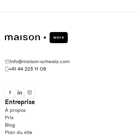
info@maison-schweiz.com
+41 44 223 11 08
Entreprise
À propos
Prix
Blog
Plan du site