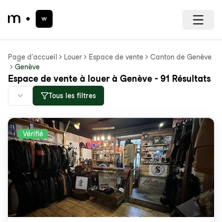
Page d'accueil
Louer
Espace de vente
Canton de Genève
Genève
Espace de vente à louer à Genève - 91 Résultats
Tous les filtres
Vérifié