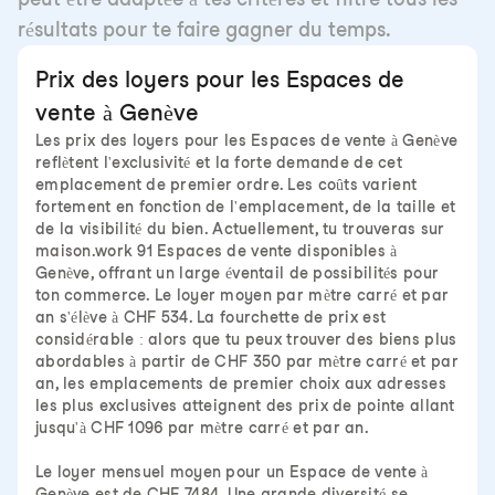
résultats pour te faire gagner du temps.
Prix des loyers pour les Espaces de
vente à Genève
Les prix des loyers pour les Espaces de vente à Genève
reflètent l'exclusivité et la forte demande de cet
emplacement de premier ordre. Les coûts varient
fortement en fonction de l'emplacement, de la taille et
de la visibilité du bien. Actuellement, tu trouveras sur
maison.work 91 Espaces de vente disponibles à
Genève, offrant un large éventail de possibilités pour
ton commerce. Le loyer moyen par mètre carré et par
an s'élève à CHF 534. La fourchette de prix est
considérable : alors que tu peux trouver des biens plus
abordables à partir de CHF 350 par mètre carré et par
an, les emplacements de premier choix aux adresses
les plus exclusives atteignent des prix de pointe allant
jusqu'à CHF 1096 par mètre carré et par an.
Le loyer mensuel moyen pour un Espace de vente à
Genève est de CHF 7484. Une grande diversité se