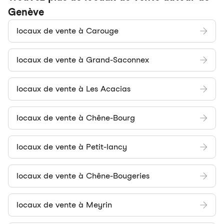
Genève
locaux de vente à Carouge
locaux de vente à Grand-Saconnex
locaux de vente à Les Acacias
locaux de vente à Chêne-Bourg
locaux de vente à Petit-lancy
locaux de vente à Chêne-Bougeries
locaux de vente à Meyrin