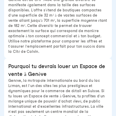
manifeste également dans la taille des surfaces
disponibles. L'offre s'étend de boutiques compactes
d'une superficie de 32 m² à de vastes surfaces de
vente allant jusqu'à 701 m², la superficie moyenne étant
de 182 m². Cette diversité te permet de trouver
exactement la surface qui correspond de manière
optimale à ton concept commercial et à ton budget.
Utilise notre plateforme pour comparer les offres et
t'assurer l'emplacement parfait pour ton succès dans
la Cité de Calvin.
Pourquoi tu devrais louer un Espace de
vente à Genève
Genève, la métropole internationale au bord du lac
Léman, est l'un des sites les plus prestigieux et
dynamiques pour le commerce de détail en Suisse. Si
tu loues un Espace de vente à Genève, tu profites d'un
mélange unique de pouvoir d'achat élevé, de public
international et d'excellentes infrastructures. La ville
n'est pas seulement un centre mondial de la