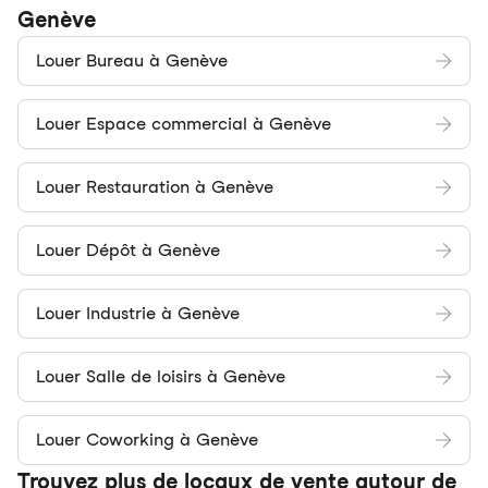
Genève
Louer Bureau à Genève
Louer Espace commercial à Genève
Louer Restauration à Genève
Louer Dépôt à Genève
Louer Industrie à Genève
Louer Salle de loisirs à Genève
Louer Coworking à Genève
Trouvez plus de locaux de vente autour de