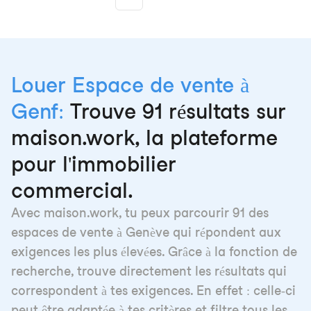
More pages
Louer Espace de vente à
Genf:
Trouve 91 résultats sur
maison.work, la plateforme
pour l'immobilier
commercial.
Avec maison.work, tu peux parcourir 91 des
espaces de vente à Genève qui répondent aux
exigences les plus élevées. Grâce à la fonction de
recherche, trouve directement les résultats qui
correspondent à tes exigences. En effet : celle-ci
peut être adaptée à tes critères et filtre tous les