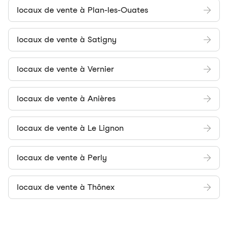
locaux de vente à Plan-les-Ouates
locaux de vente à Satigny
locaux de vente à Vernier
locaux de vente à Anières
locaux de vente à Le Lignon
locaux de vente à Perly
locaux de vente à Thônex