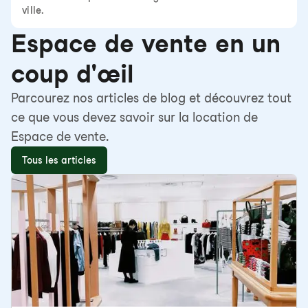
ville.
Espace de vente en un
coup d'œil
Parcourez nos articles de blog et découvrez tout
ce que vous devez savoir sur la location de
Espace de vente.
Tous les articles