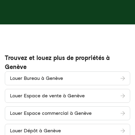
Trouvez et louez plus de propriétés à
Genève
Louer Bureau à Genève
Louer Espace de vente à Genève
Louer Espace commercial à Genève
Louer Dépôt à Genève