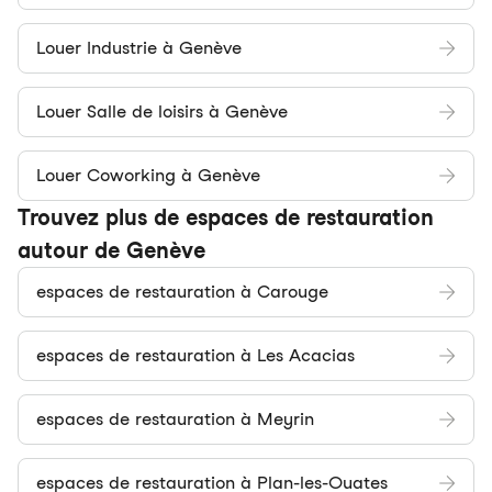
Louer Industrie à Genève
Louer Salle de loisirs à Genève
Louer Coworking à Genève
Trouvez plus de espaces de restauration
autour de Genève
espaces de restauration à Carouge
espaces de restauration à Les Acacias
espaces de restauration à Meyrin
espaces de restauration à Plan-les-Ouates