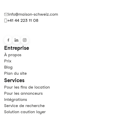
info@maison-schweiz.com
+41 44 223 11 08
Entreprise
À propos
Prix
Blog
Plan du site
Services
Pour les fins de location
Pour les annonceurs
Intégrations
Service de recherche
Solution caution loyer