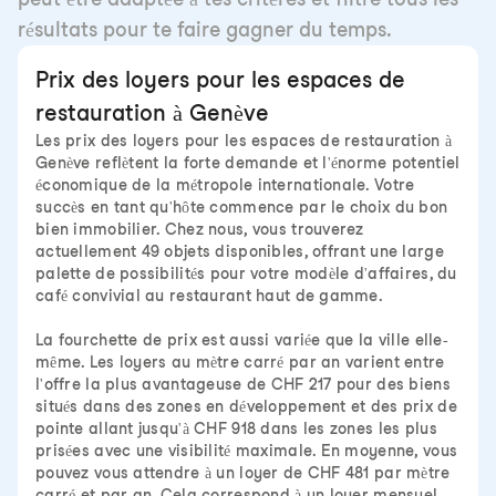
résultats pour te faire gagner du temps.
Prix des loyers pour les espaces de
restauration à Genève
Les prix des loyers pour les espaces de restauration à
Genève reflètent la forte demande et l'énorme potentiel
économique de la métropole internationale. Votre
succès en tant qu'hôte commence par le choix du bon
bien immobilier. Chez nous, vous trouverez
actuellement 49 objets disponibles, offrant une large
palette de possibilités pour votre modèle d'affaires, du
café convivial au restaurant haut de gamme.
La fourchette de prix est aussi variée que la ville elle-
même. Les loyers au mètre carré par an varient entre
l'offre la plus avantageuse de CHF 217 pour des biens
situés dans des zones en développement et des prix de
pointe allant jusqu'à CHF 918 dans les zones les plus
prisées avec une visibilité maximale. En moyenne, vous
pouvez vous attendre à un loyer de CHF 481 par mètre
carré et par an. Cela correspond à un loyer mensuel