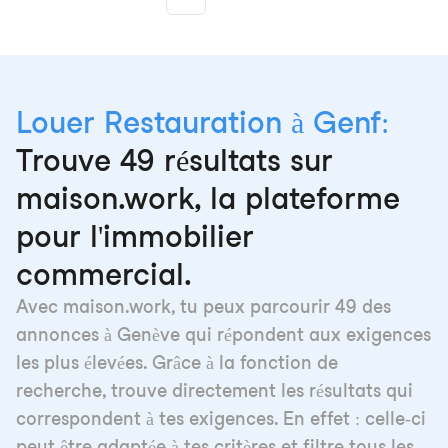
More pages
Louer Restauration à Genf:
Trouve 49 résultats sur
maison.work, la plateforme
pour l'immobilier
commercial.
Avec maison.work, tu peux parcourir 49 des
annonces à Genève qui répondent aux exigences
les plus élevées. Grâce à la fonction de
recherche, trouve directement les résultats qui
correspondent à tes exigences. En effet : celle-ci
peut être adaptée à tes critères et filtre tous les