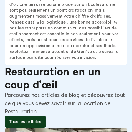
d'or. Une terrasse ou une place sur un boulevard ne
sont pas seulement un point d'attraction, mais
augmentent massivement votre chiffre d'affaires.
Pensez aussi à la logistique : une bonne accessibilité
par les transports en commun ou des possibilités de
stationnement est essentielle non seulement pour vos
clients, mais aussi pour les services de livraison et
pour un approvisionnement en marchandises fluide.
Exploitez l'immense potentiel de Genève et trouvez la
surface parfaite pour réaliser votre vision.
Restauration en un
coup d'œil
Parcourez nos articles de blog et découvrez tout
ce que vous devez savoir sur la location de
Restauration.
Tous les articles