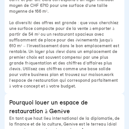
moyen de CHF 6710 pour une surface d'une taille
moyenne de 166 m².
La diversité des offres est grande : que vous cherchiez
une surface compacte pour de la vente à emporter à
partir de 54 m² ou un restaurant spacieux avec
suffisamment de place pour des événements jusqu'à
610 m² – l'investissement dans le bon emplacement est
rentable. Un loyer plus élevé dans un emplacement de
premier choix est souvent compensé par une plus
grande fréquentation et des chiffres d'affaires plus
élevés. Utilisez ces chiffres comme une base solide
pour votre business plan et trouvez sur maison.work
l'espace de restauration qui correspond parfaitement
à votre concept et à votre budget.
Pourquoi louer un espace de
restauration à Genève
En tant que haut lieu international de la diplomatie, de
la finance et de la culture, Genève est le terreau idéal