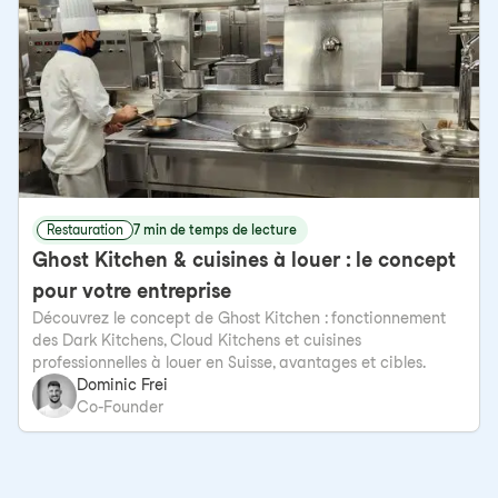
Restauration
7 min de temps de lecture
Ghost Kitchen & cuisines à louer : le concept
pour votre entreprise
Découvrez le concept de Ghost Kitchen : fonctionnement
des Dark Kitchens, Cloud Kitchens et cuisines
professionnelles à louer en Suisse, avantages et cibles.
Dominic Frei
Co-Founder