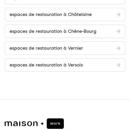
espaces de restauration à Châtelaine
espaces de restauration à Chêne-Bourg
espaces de restauration à Vernier
espaces de restauration à Versoix