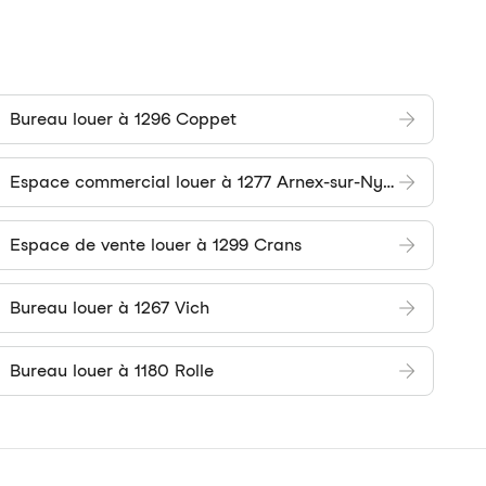
Bureau louer à 1296 Coppet
Espace commercial louer à 1277 Arnex-sur-Nyon
Espace de vente louer à 1299 Crans
Bureau louer à 1267 Vich
Bureau louer à 1180 Rolle