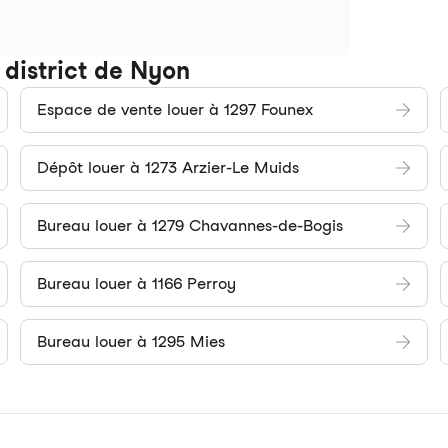
 district de Nyon
Espace de vente louer à 1297 Founex
Dépôt louer à 1273 Arzier-Le Muids
Bureau louer à 1279 Chavannes-de-Bogis
Bureau louer à 1166 Perroy
Bureau louer à 1295 Mies