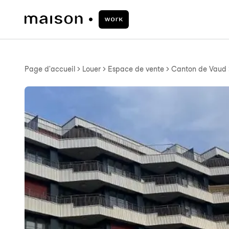
Page d'accueil
Louer
Espace de vente
Canton de Vaud