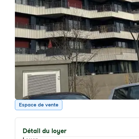
Espace de vente
Détail du loyer