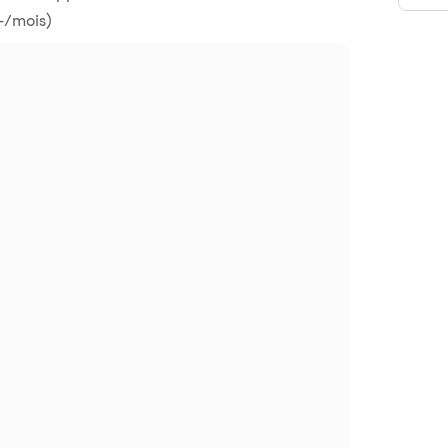
.-/mois)