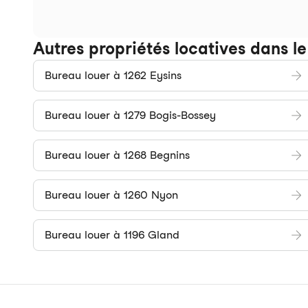
Autres propriétés locatives dans le
Bureau louer à 1262 Eysins
Bureau louer à 1279 Bogis-Bossey
Bureau louer à 1268 Begnins
Bureau louer à 1260 Nyon
Bureau louer à 1196 Gland