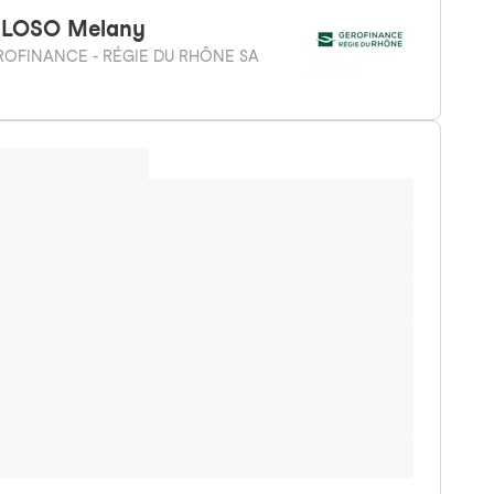
ELOSO
Melany
ROFINANCE - RÉGIE DU RHÔNE SA