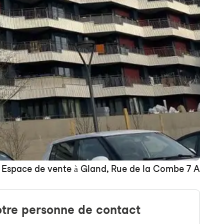
 Espace de vente à Gland, Rue de la Combe 7 A
tre personne de contact