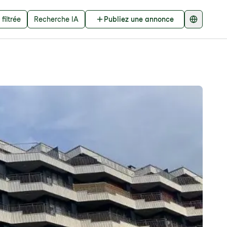
filtrée
Recherche IA
Publiez une annonce