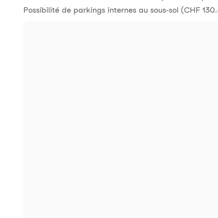
Possibilité de parkings internes au sous-sol (CHF 130