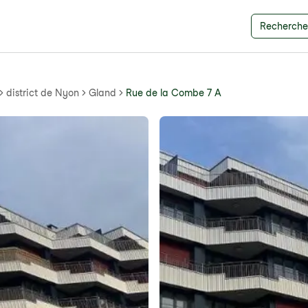
Recherche 
district de Nyon
Gland
Rue de la Combe 7 A