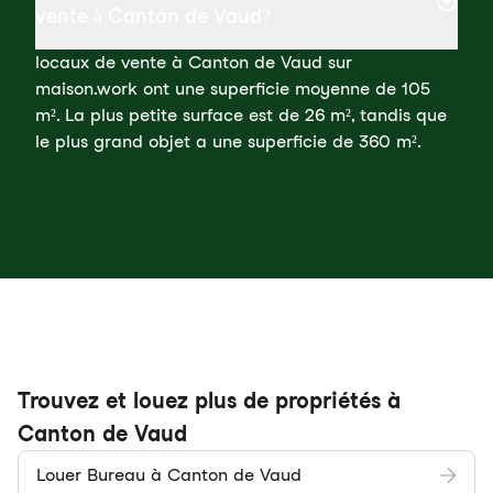
vente à Canton de Vaud?
locaux de vente à Canton de Vaud sur
maison.work ont une superficie moyenne de 105
m². La plus petite surface est de 26 m², tandis que
le plus grand objet a une superficie de 360 m².
Trouvez et louez plus de propriétés à
Canton de Vaud
Louer Bureau à Canton de Vaud