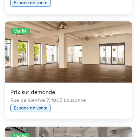
Espace de vente
Vérifié
Prix ​​sur demande
Rue de Genève 7
,
1003 Lausanne
Espace de vente
Vérifié