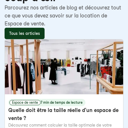
Parcourez nos articles de blog et découvrez tout
ce que vous devez savoir sur la location de
Espace de vente.
Tous les articles
Espace de vente
7 min de temps de lecture
Quelle doit être la taille réelle d'un espace de
vente ?
Découvrez comment calculer la taille optimale de votre