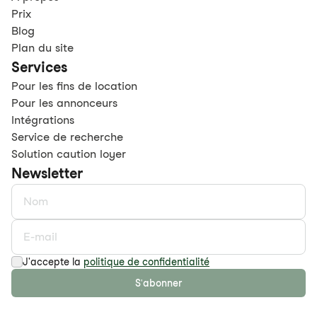
Prix
Blog
Plan du site
Services
Pour les fins de location
Pour les annonceurs
Intégrations
Service de recherche
Solution caution loyer
Newsletter
J'accepte la
politique de confidentialité
S'abonner