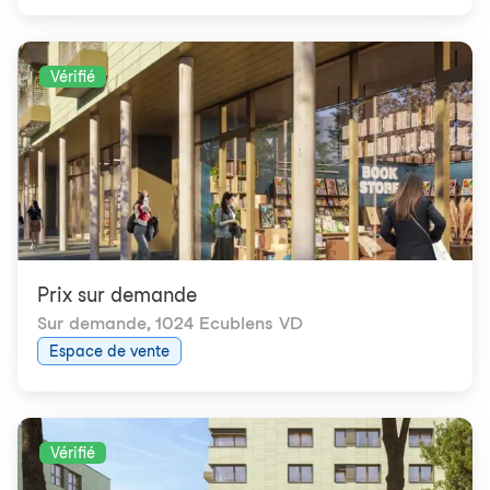
Vérifié
Prix ​​sur demande
Sur demande
,
1024 Ecublens VD
Espace de vente
Vérifié