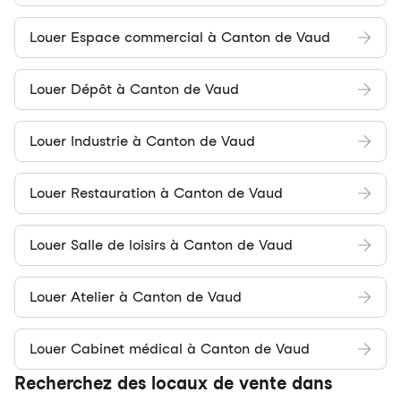
Louer Espace commercial à Canton de Vaud
Louer Dépôt à Canton de Vaud
Louer Industrie à Canton de Vaud
Louer Restauration à Canton de Vaud
Louer Salle de loisirs à Canton de Vaud
Louer Atelier à Canton de Vaud
Louer Cabinet médical à Canton de Vaud
Recherchez des locaux de vente dans