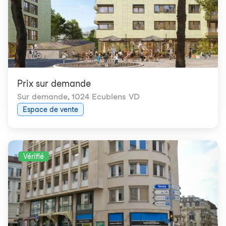
Prix ​​sur demande
Sur demande
,
1024 Ecublens VD
Espace de vente
Vérifié