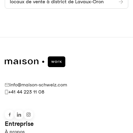
locaux de vente à district de Lavaux-Oron
info@maison-schweiz.com
+41 44 223 11 08
Entreprise
À propos