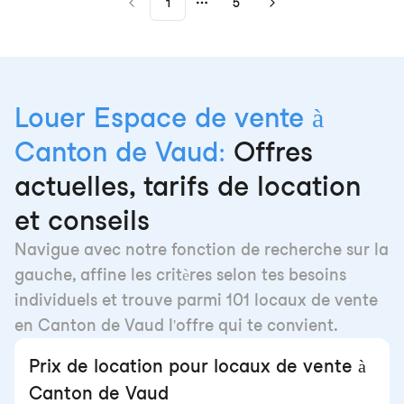
1
5
More pages
Louer Espace de vente à
Canton de Vaud:
Offres
actuelles, tarifs de location
et conseils
Navigue avec notre fonction de recherche sur la
gauche, affine les critères selon tes besoins
individuels et trouve parmi 101 locaux de vente
en Canton de Vaud l'offre qui te convient.
Prix de location pour locaux de vente à
Canton de Vaud