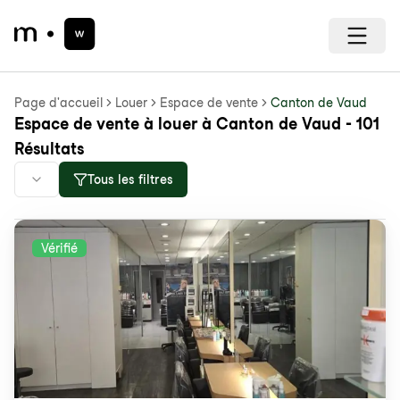
Page d'accueil
Louer
Espace de vente
Canton de Vaud
Espace de vente à louer à Canton de Vaud - 101
Résultats
Tous les filtres
Vérifié