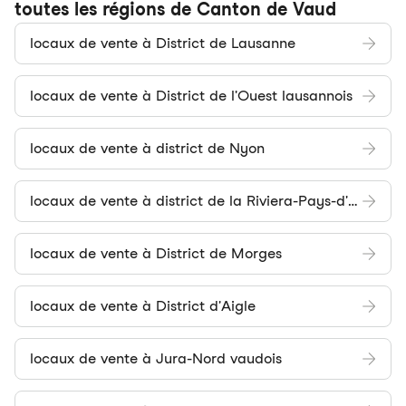
toutes les régions de Canton de Vaud
locaux de vente à District de Lausanne
locaux de vente à District de l'Ouest lausannois
locaux de vente à district de Nyon
locaux de vente à district de la Riviera-Pays-d'Enhaut
locaux de vente à District de Morges
locaux de vente à District d'Aigle
locaux de vente à Jura-Nord vaudois