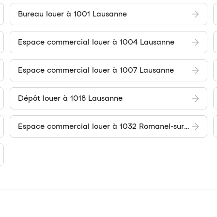
Bureau louer à 1001 Lausanne
Espace commercial louer à 1004 Lausanne
Espace commercial louer à 1007 Lausanne
Dépôt louer à 1018 Lausanne
Espace commercial louer à 1032 Romanel-sur-Lausanne