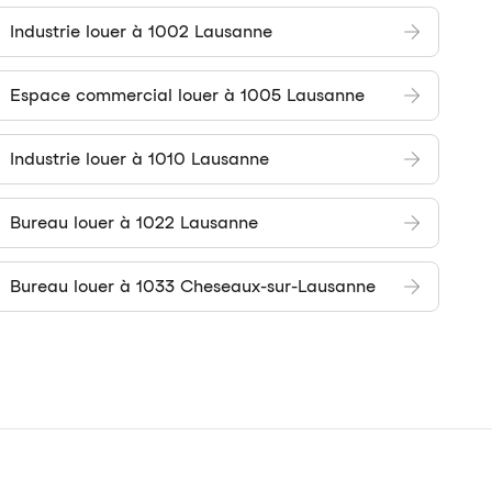
Industrie louer à 1002 Lausanne
Espace commercial louer à 1005 Lausanne
Industrie louer à 1010 Lausanne
Bureau louer à 1022 Lausanne
Bureau louer à 1033 Cheseaux-sur-Lausanne