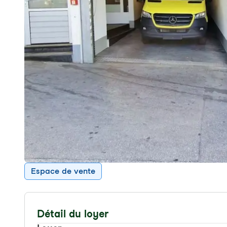
Espace de vente
Détail du loyer