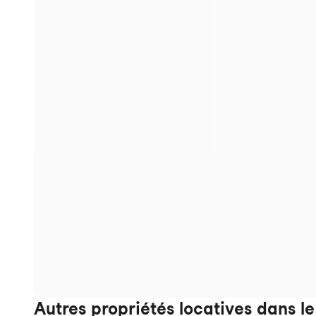
Autres propriétés locatives dans l