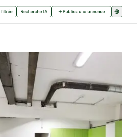
filtrée
Recherche IA
Publiez une annonce