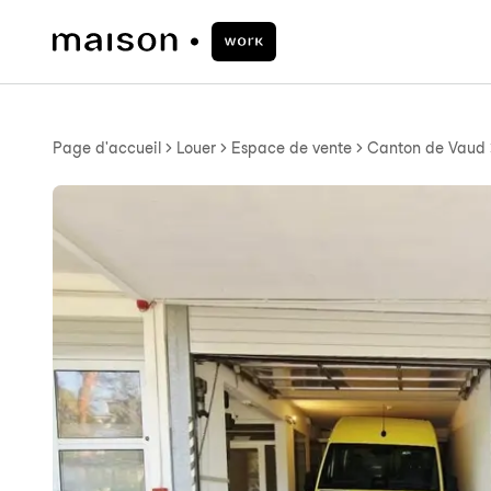
Page d'accueil
Louer
Espace de vente
Canton de Vaud