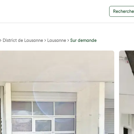
Recherche 
District de Lausanne
Lausanne
Sur demande