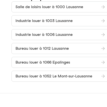
Salle de loisirs louer à 1000 Lausanne
Industrie louer à 1003 Lausanne
Industrie louer à 1006 Lausanne
Bureau louer à 1012 Lausanne
Bureau louer à 1066 Epalinges
Bureau louer à 1052 Le Mont-sur-Lausanne