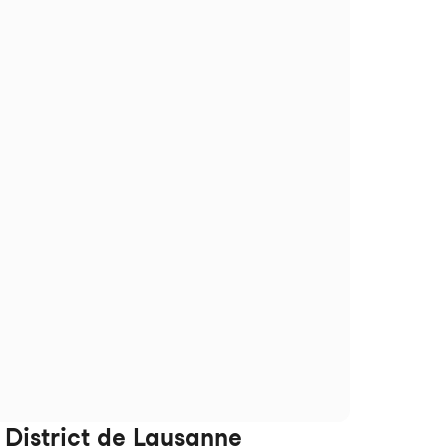
e District de Lausanne