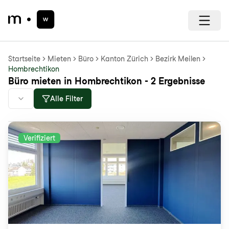
Startseite
Mieten
Büro
Kanton Zürich
Bezirk Meilen
Hombrechtikon
Büro mieten in Hombrechtikon - 2 Ergebnisse
Alle Filter
Verifiziert