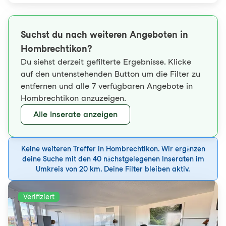
Suchst du nach weiteren Angeboten in
Hombrechtikon?
Du siehst derzeit gefilterte Ergebnisse. Klicke
auf den untenstehenden Button um die Filter zu
entfernen und alle 7 verfügbaren Angebote in
Hombrechtikon anzuzeigen.
Alle Inserate anzeigen
Keine weiteren Treffer in Hombrechtikon. Wir ergänzen
deine Suche mit den 40 nächstgelegenen Inseraten im
Umkreis von 20 km. Deine Filter bleiben aktiv.
Verifiziert