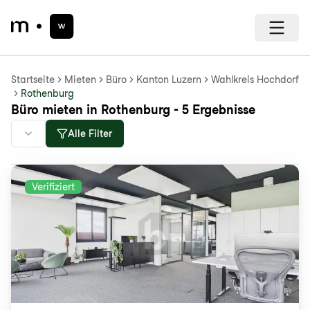
Startseite
Mieten
Büro
Kanton Luzern
Wahlkreis Hochdorf
Rothenburg
Büro mieten in Rothenburg - 5 Ergebnisse
Alle Filter
Verifiziert