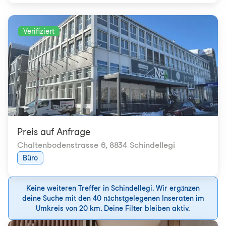
Verifiziert
Preis auf Anfrage
Chaltenbodenstrasse 6
,
8834 Schindellegi
Büro
Keine weiteren Treffer in Schindellegi. Wir ergänzen
deine Suche mit den 40 nächstgelegenen Inseraten im
Umkreis von 20 km. Deine Filter bleiben aktiv.