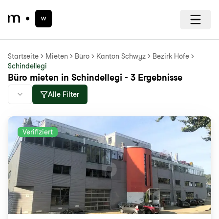
Startseite
Mieten
Büro
Kanton Schwyz
Bezirk Höfe
Schindellegi
Büro mieten in Schindellegi - 3 Ergebnisse
Alle Filter
Verifiziert