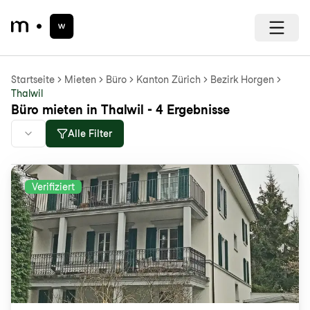
Startseite
Mieten
Büro
Kanton Zürich
Bezirk Horgen
Thalwil
Büro mieten in Thalwil - 4 Ergebnisse
Alle Filter
Verifiziert