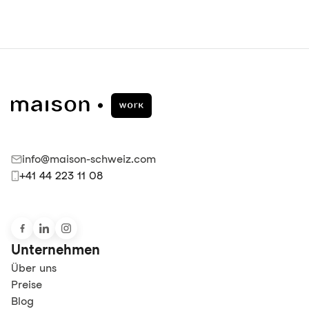
info@maison-schweiz.com
+41 44 223 11 08
Unternehmen
Über uns
Preise
Blog