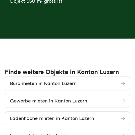
Objekt 550 m² gross ist.
Finde weitere Objekte in Kanton Luzern
Büro mieten in Kanton Luzern
Gewerbe mieten in Kanton Luzern
Ladenfläche mieten in Kanton Luzern