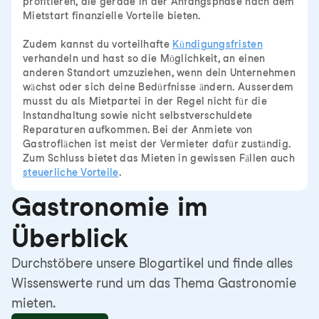
profitieren, die gerade in der Anfangsphase nach dem
Mietstart finanzielle Vorteile bieten.
Zudem kannst du vorteilhafte
Kündigungsfristen
verhandeln und hast so die Möglichkeit, an einen
anderen Standort umzuziehen, wenn dein Unternehmen
wächst oder sich deine Bedürfnisse ändern. Ausserdem
musst du als Mietpartei in der Regel nicht für die
Instandhaltung sowie nicht selbstverschuldete
Reparaturen aufkommen. Bei der Anmiete von
Gastroflächen ist meist der Vermieter dafür zuständig.
Zum Schluss bietet das Mieten in gewissen Fällen auch
steuerliche Vorteile
.
Gastronomie im
Überblick
Durchstöbere unsere Blogartikel und finde alles
Wissenswerte rund um das Thema Gastronomie
mieten.