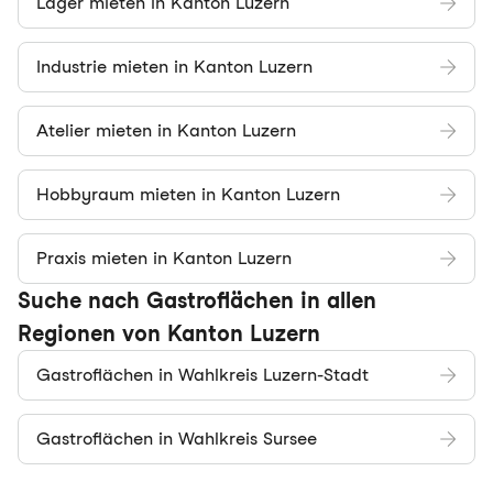
Lager mieten in Kanton Luzern
Industrie mieten in Kanton Luzern
Atelier mieten in Kanton Luzern
Hobbyraum mieten in Kanton Luzern
Praxis mieten in Kanton Luzern
Suche nach Gastroflächen in allen
Regionen von Kanton Luzern
Gastroflächen in Wahlkreis Luzern-Stadt
Gastroflächen in Wahlkreis Sursee