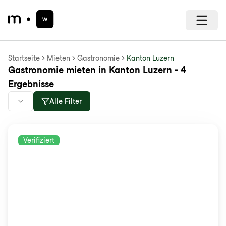
Startseite
Mieten
Gastronomie
Kanton Luzern
Gastronomie mieten in Kanton Luzern - 4
Ergebnisse
Alle Filter
Verifiziert