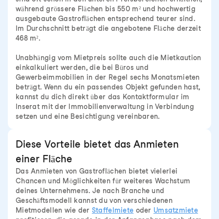
während grössere Flächen bis 550 m² und hochwertig
ausgebaute Gastroflächen entsprechend teurer sind.
Im Durchschnitt beträgt die angebotene Fläche derzeit
468 m².
Unabhängig vom Mietpreis sollte auch die Mietkaution
einkalkuliert werden, die bei Büros und
Gewerbeimmobilien in der Regel sechs Monatsmieten
beträgt. Wenn du ein passendes Objekt gefunden hast,
kannst du dich direkt über das Kontaktformular im
Inserat mit der Immobilienverwaltung in Verbindung
setzen und eine Besichtigung vereinbaren.
Diese Vorteile bietet das Anmieten
einer Fläche
Das Anmieten von Gastroflächen bietet vielerlei
Chancen und Möglichkeiten für weiteres Wachstum
deines Unternehmens. Je nach Branche und
Geschäftsmodell kannst du von verschiedenen
Mietmodellen wie der
Staffelmiete
oder
Umsatzmiete