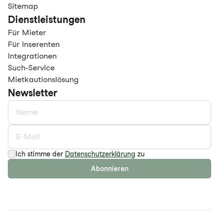
Sitemap
Dienstleistungen
Für Mieter
Für Inserenten
Integrationen
Such-Service
Mietkautionslösung
Newsletter
Ich stimme der
Datenschutzerklärung
zu
Abonnieren