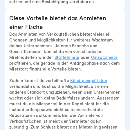
setzen und eine Besichtigung vereinbaren.
Diese Vorteile bietet das Anmieten
einer Fläche
Das Anmieten von Verkaufsflächen bietet vielerlei
Chancen und Möglichkeiten für weiteres Wachstum
deines Unternehmens. Je nach Branche und
Geschäftsmodell kannst du von verschiedenen
Mietmodellen wie der
Staffelmiete
oder
Umsatzmiete
profitieren, die gerade in der Anfangsphase nach dem
Mietstart finanzielle Vorteile bieten.
Zudem kannst du vorteilhafte
Kündigungsfristen
verhandeln und hast so die Möglichkeit, an einen
anderen Standort umzuziehen, wenn dein Unternehmen
wächst oder sich deine Bedürfnisse ändern. Ausserdem
musst du als Mietpartei in der Regel nicht für die
Instandhaltung sowie nicht selbstverschuldete
Reparaturen aufkommen. Bei der Anmiete von
Verkaufsflächen ist meist der Vermieter dafür
zuständig. Zum Schluss bietet das Mieten in gewissen