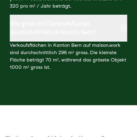
320 pro m² / Jahr beträgt.
Wie gross sind Verkaufsflächen
durchschnittlich in Kanton Bern?
Verkaufsflächen in Kanton Bern auf maison.work
sind durchschnittlich 296 m² gross. Die kleinste
Fläche beträgt 70 m², während das grösste Objekt
1000 m² gross ist.