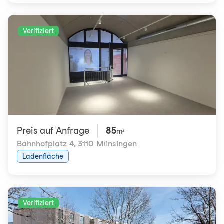
Verifiziert
Preis auf Anfrage
85
m²
Bahnhofplatz 4
,
3110 Münsingen
Ladenfläche
Verifiziert