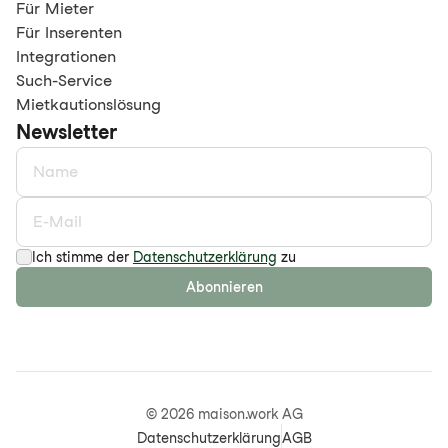
Für Mieter
Für Inserenten
Integrationen
Such-Service
Mietkautionslösung
Newsletter
Ich stimme der
Datenschutzerklärung
zu
Abonnieren
©
2026
maison.work AG
Datenschutzerklärung
AGB