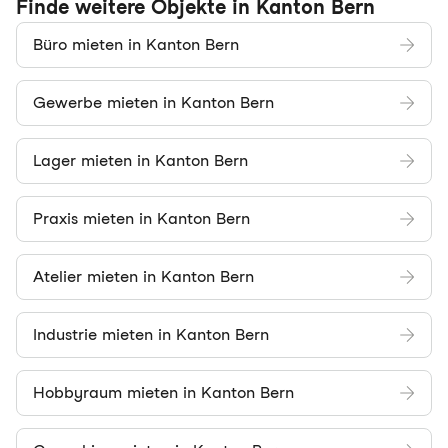
Finde weitere Objekte in Kanton Bern
Büro mieten in Kanton Bern
Gewerbe mieten in Kanton Bern
Lager mieten in Kanton Bern
Praxis mieten in Kanton Bern
Atelier mieten in Kanton Bern
Industrie mieten in Kanton Bern
Hobbyraum mieten in Kanton Bern