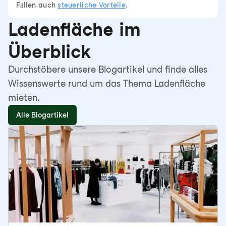
Fällen auch
steuerliche Vorteile
.
Ladenfläche im
Überblick
Durchstöbere unsere Blogartikel und finde alles
Wissenswerte rund um das Thema Ladenfläche
mieten.
Alle Blogartikel