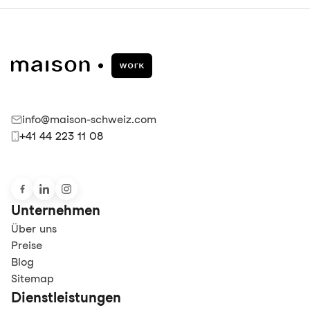
info@maison-schweiz.com
+41 44 223 11 08
Unternehmen
Über uns
Preise
Blog
Sitemap
Dienstleistungen