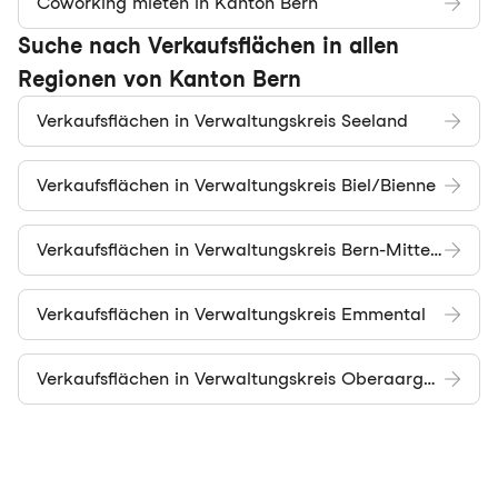
Coworking mieten in Kanton Bern
Suche nach Verkaufsflächen in allen
Regionen von Kanton Bern
Verkaufsflächen in Verwaltungskreis Seeland
Verkaufsflächen in Verwaltungskreis Biel/Bienne
Verkaufsflächen in Verwaltungskreis Bern-Mittelland
Verkaufsflächen in Verwaltungskreis Emmental
Verkaufsflächen in Verwaltungskreis Oberaargau