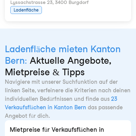
Lyssachstrasse 23
,
3400 Burgdorf
Ladenfläche
Ladenfläche mieten Kanton
Bern:
Aktuelle Angebote,
Mietpreise & Tipps
Navigiere mit unserer Suchfunktion auf der
linken Seite, verfeinere die Kriterien nach deinen
individuellen Bedürfnissen und finde aus
23
Verkaufsflächen in Kanton Bern
das passende
Angebot für dich.
Mietpreise für Verkaufsflächen in