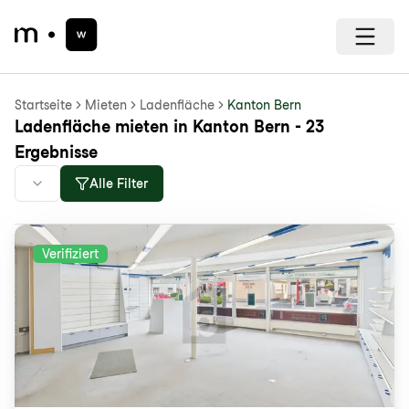
Startseite
Mieten
Ladenfläche
Kanton Bern
Ladenfläche mieten in Kanton Bern - 23
Ergebnisse
Alle Filter
Verifiziert