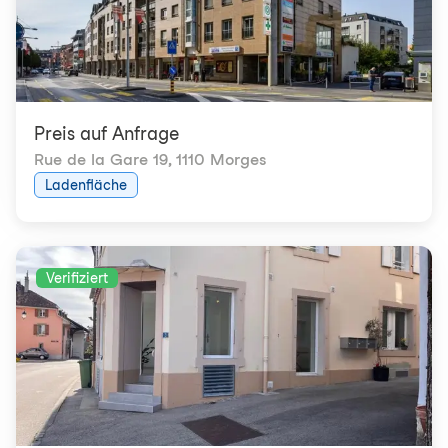
Preis auf Anfrage
Rue de la Gare 19
,
1110 Morges
Ladenfläche
Verifiziert