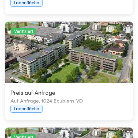
Ladenfläche
Verifiziert
Preis auf Anfrage
Auf Anfrage
,
1024 Ecublens VD
Ladenfläche
Verifiziert