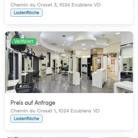
Chemin du Croset 3
,
1024 Ecublens VD
Ladenfläche
Verifiziert
Preis auf Anfrage
Chemin du Croset 1
,
1024 Ecublens VD
Ladenfläche