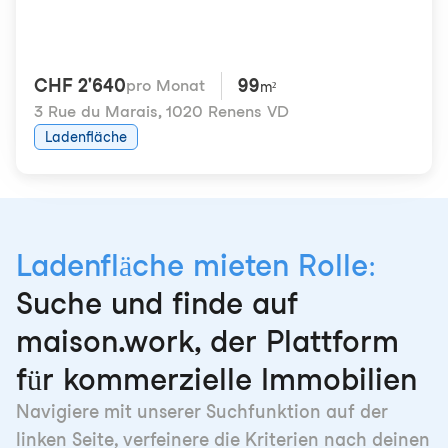
CHF 2'640
99
pro Monat
m²
3 Rue du Marais
,
1020 Renens VD
Ladenfläche
Ladenfläche mieten Rolle:
Suche und finde auf
maison.work, der Plattform
für kommerzielle Immobilien
Navigiere mit unserer Suchfunktion auf der
linken Seite, verfeinere die Kriterien nach deinen