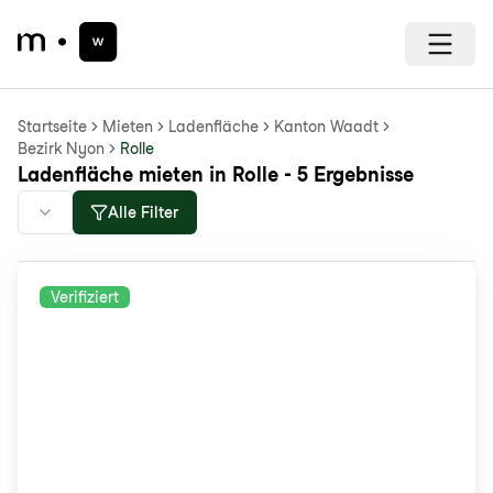
Startseite
Mieten
Ladenfläche
Kanton Waadt
Bezirk Nyon
Rolle
Ladenfläche mieten in Rolle - 5 Ergebnisse
Alle Filter
Verifiziert