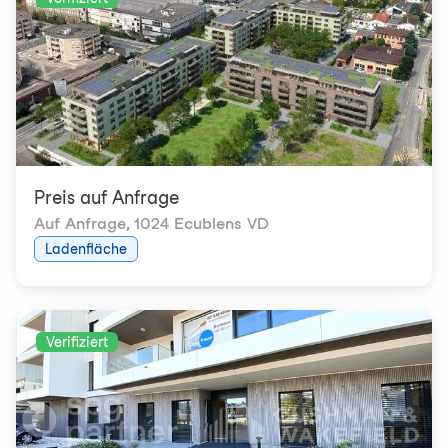
Preis auf Anfrage
Auf Anfrage
,
1024 Ecublens VD
Ladenfläche
Verifiziert