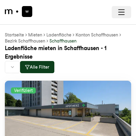
Startseite
Mieten
Ladenfläche
Kanton Schaffhausen
Bezirk Schaffhausen
Schaffhausen
Ladenfläche mieten in Schaffhausen - 1
Ergebnisse
Alle Filter
Verifiziert