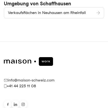
Umgebung von Schaffhausen
Verkaufsflächen in Neuhausen am Rheinfall
info@maison-schweiz.com
+41 44 223 11 08