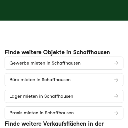
Finde weitere Objekte in Schaffhausen
Gewerbe mieten in Schaffhausen
Büro mieten in Schaffhausen
Lager mieten in Schaffhausen
Praxis mieten in Schaffhausen
Finde weitere Verkaufsflächen in der