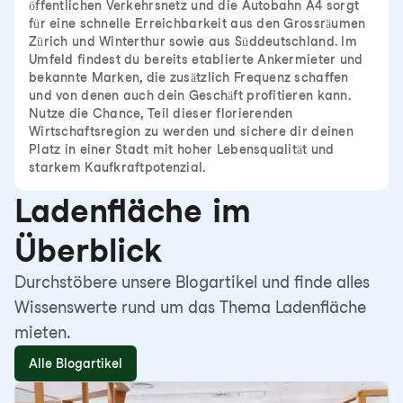
öffentlichen Verkehrsnetz und die Autobahn A4 sorgt
für eine schnelle Erreichbarkeit aus den Grossräumen
Zürich und Winterthur sowie aus Süddeutschland. Im
Umfeld findest du bereits etablierte Ankermieter und
bekannte Marken, die zusätzlich Frequenz schaffen
und von denen auch dein Geschäft profitieren kann.
Nutze die Chance, Teil dieser florierenden
Wirtschaftsregion zu werden und sichere dir deinen
Platz in einer Stadt mit hoher Lebensqualität und
starkem Kaufkraftpotenzial.
Ladenfläche im
Überblick
Durchstöbere unsere Blogartikel und finde alles
Wissenswerte rund um das Thema Ladenfläche
mieten.
Alle Blogartikel