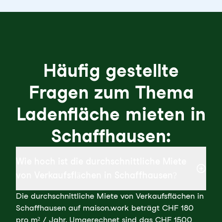
Häufig gestellte
Fragen zum Thema
Ladenfläche mieten in
Schaffhausen:
Wie hoch ist die durchschnittliche Miete
von Verkaufsflächen in Schaffhausen?
Die durchschnittliche Miete von Verkaufsflächen in
Schaffhausen auf maison.work beträgt CHF 180
pro m² / Jahr. Umgerechnet sind das CHF 1500