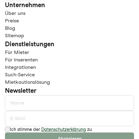
Unternehmen
Über uns
Preise
Blog
Sitemap
Dienstleistungen
Für Mieter
Für Inserenten
Integrationen
Such-Service
Mietkautionslösung
Newsletter
Ich stimme der
Datenschutzerklärung
zu
Abonnieren