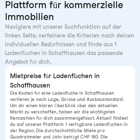
Plattform für kommerzielle
Immobilien
Navigiere mit unserer Suchfunktion auf der
linken Seite, verfeinere die Kriterien nach deinen
individuellen Bedürfnissen und finde aus 1
Ladenflächen in Schaffhausen das passende
Angebot für dich.
Mietpreise für Ladenflächen in
Schaffhausen
Die Kosten für eine Ladenfläche in Schaffhausen
variieren je nach Lage, Grösse und Ausbaustandard.
Um dir einen klaren Überblick über den aktuellen
Markt zu verschaffen, haben wir die wichtigsten
Kennzahlen für dich zusammengefasst. Aktuell findest
du auf unserer Plattform 1 verfügbare Ladenflächen in
der Region. Die durchschnittliche Miete pro
Quadratmeter und Jahr beträgt CHF 180. Die