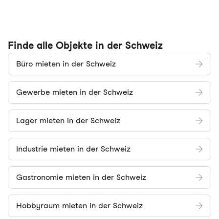
Finde alle Objekte in der Schweiz
Büro mieten in der Schweiz
Gewerbe mieten in der Schweiz
Lager mieten in der Schweiz
Industrie mieten in der Schweiz
Gastronomie mieten in der Schweiz
Hobbyraum mieten in der Schweiz