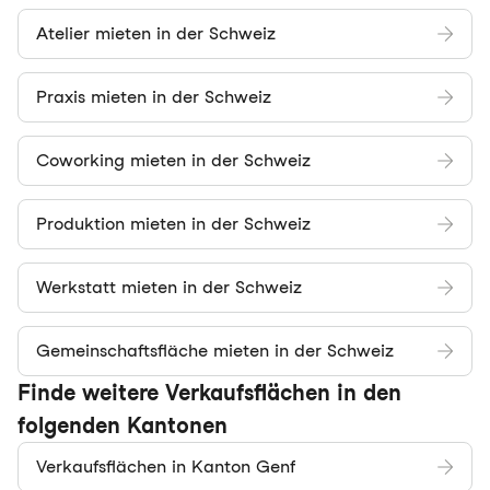
Atelier mieten in der Schweiz
Praxis mieten in der Schweiz
Coworking mieten in der Schweiz
Produktion mieten in der Schweiz
Werkstatt mieten in der Schweiz
Gemeinschaftsfläche mieten in der Schweiz
Finde weitere Verkaufsflächen in den
folgenden Kantonen
Verkaufsflächen in Kanton Genf