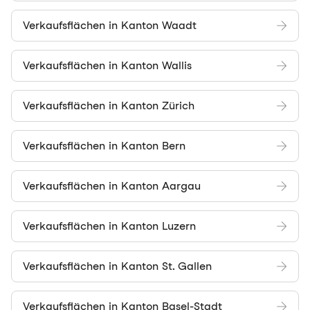
Verkaufsflächen in Kanton Waadt
Verkaufsflächen in Kanton Wallis
Verkaufsflächen in Kanton Zürich
Verkaufsflächen in Kanton Bern
Verkaufsflächen in Kanton Aargau
Verkaufsflächen in Kanton Luzern
Verkaufsflächen in Kanton St. Gallen
Verkaufsflächen in Kanton Basel-Stadt