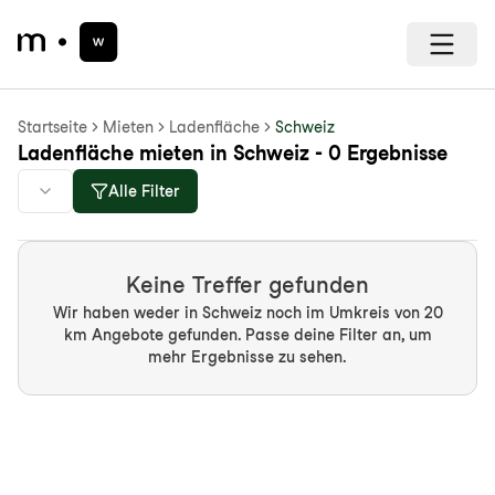
Startseite
Mieten
Ladenfläche
Schweiz
Ladenfläche mieten in Schweiz - 0 Ergebnisse
Alle Filter
Keine Treffer gefunden
Wir haben weder in Schweiz noch im Umkreis von 20
km Angebote gefunden. Passe deine Filter an, um
mehr Ergebnisse zu sehen.