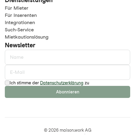
Dienstleistungen
Für Mieter
Für Inserenten
Integrationen
Such-Service
Mietkautionslösung
Newsletter
Ich stimme der
Datenschutzerklärung
zu
Abonnieren
©
2026
maison.work AG