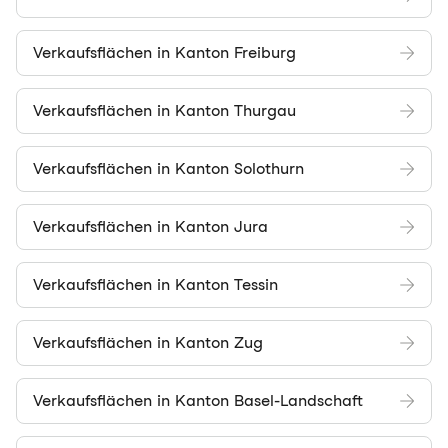
Verkaufsflächen in Kanton Freiburg
Verkaufsflächen in Kanton Thurgau
Verkaufsflächen in Kanton Solothurn
Verkaufsflächen in Kanton Jura
Verkaufsflächen in Kanton Tessin
Verkaufsflächen in Kanton Zug
Verkaufsflächen in Kanton Basel-Landschaft