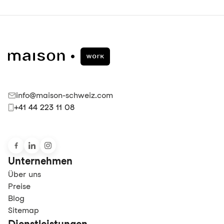
info@maison-schweiz.com
+41 44 223 11 08
Unternehmen
Über uns
Preise
Blog
Sitemap