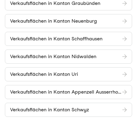
Verkaufsflächen in Kanton Graubünden
Verkaufsflächen in Kanton Neuenburg
Verkaufsflächen in Kanton Schaffhausen
Verkaufsflächen in Kanton Nidwalden
Verkaufsflächen in Kanton Uri
Verkaufsflächen in Kanton Appenzell Ausserrhoden
Verkaufsflächen in Kanton Schwyz