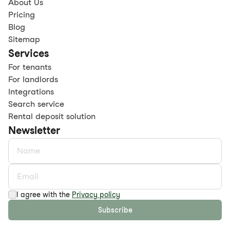
About Us
Pricing
Blog
Sitemap
Services
For tenants
For landlords
Integrations
Search service
Rental deposit solution
Newsletter
I agree with the
Privacy policy
Subscribe