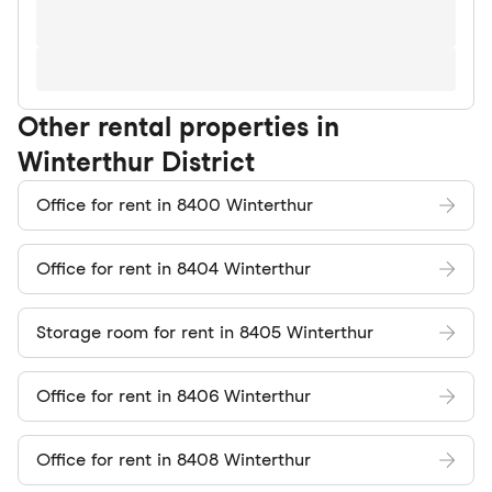
Other rental properties in
Winterthur District
Office for rent in 8400 Winterthur
Office for rent in 8404 Winterthur
Storage room for rent in 8405 Winterthur
Office for rent in 8406 Winterthur
Office for rent in 8408 Winterthur