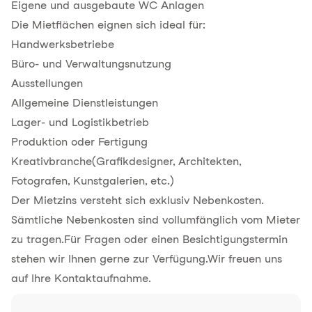
Eigene und ausgebaute WC Anlagen
Die Mietflächen eignen sich ideal für:
Handwerksbetriebe
Büro- und Verwaltungsnutzung
Ausstellungen
Allgemeine Dienstleistungen
Lager- und Logistikbetrieb
Produktion oder Fertigung
Kreativbranche(Grafikdesigner, Architekten,
Fotografen, Kunstgalerien, etc.)
Der Mietzins versteht sich exklusiv Nebenkosten.
Sämtliche Nebenkosten sind vollumfänglich vom Mieter
zu tragen.Für Fragen oder einen Besichtigungstermin
stehen wir Ihnen gerne zur Verfügung.Wir freuen uns
auf Ihre Kontaktaufnahme.