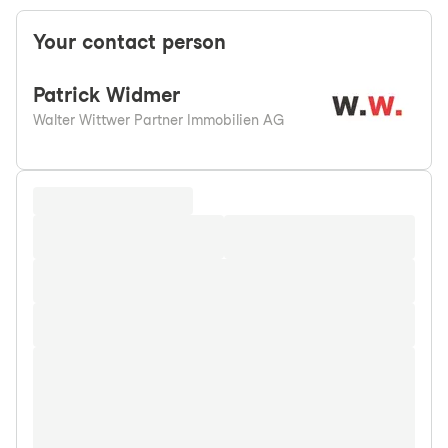
Your contact person
Patrick
Widmer
Walter Wittwer Partner Immobilien AG