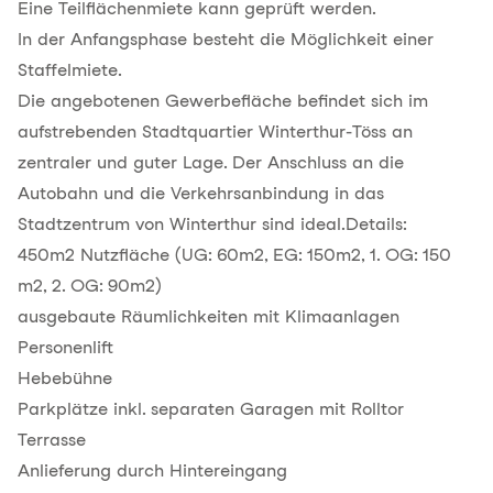
Eine Teilflächenmiete kann geprüft werden.
In der Anfangsphase besteht die Möglichkeit einer
Staffelmiete.
Die angebotenen Gewerbefläche befindet sich im
aufstrebenden Stadtquartier Winterthur-Töss an
zentraler und guter Lage. Der Anschluss an die
Autobahn und die Verkehrsanbindung in das
Stadtzentrum von Winterthur sind ideal.Details:
450m2 Nutzfläche (UG: 60m2, EG: 150m2, 1. OG: 150
m2, 2. OG: 90m2)
ausgebaute Räumlichkeiten mit Klimaanlagen
Personenlift
Hebebühne
Parkplätze inkl. separaten Garagen mit Rolltor
Terrasse
Anlieferung durch Hintereingang