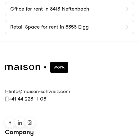
Office for rent in 8413 Neftenbach
Retail Space for rent in 8353 Elgg
info@maison-schweiz.com
+41 44 223 11 08
Company