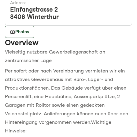
Address
Einfangstrasse 2
8406
Winterthur
Photos
Overview
Vielseitig nutzbare Gewerbeliegenschaft an
zentrumsnaher Lage
Per sofort oder nach Vereinbarung vermieten wir ein
attraktives Gewerbehaus mit Büro-, Lager- und
Produktionsflächen. Das Gebäude verfügt über einen
Personenlift, eine Hebebühne, Aussenparkplätze, 2
Garagen mit Rolltor sowie einen gedeckten
Veloabstellplatz. Anlieferungen können auch über den
Hintereingang vorgenommen werden.Wichtige
Hinweise: