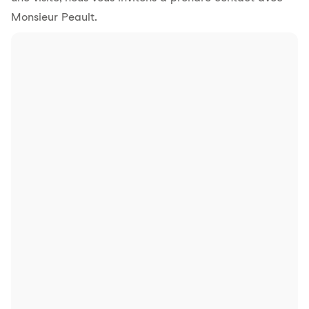
Monsieur Peault.