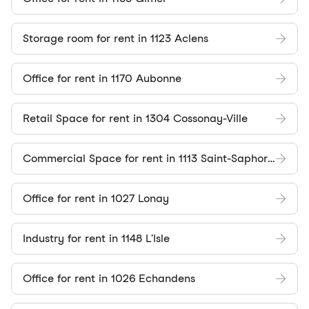
Storage room for rent in 1123 Aclens
Office for rent in 1170 Aubonne
Retail Space for rent in 1304 Cossonay-Ville
Commercial Space for rent in 1113 Saint-Saphorin-sur-Morges
Office for rent in 1027 Lonay
Industry for rent in 1148 L'Isle
Office for rent in 1026 Echandens