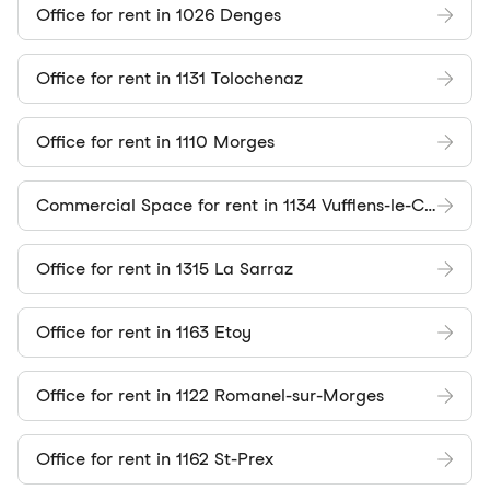
Office for rent in 1026 Denges
Office for rent in 1131 Tolochenaz
Office for rent in 1110 Morges
Commercial Space for rent in 1134 Vufflens-le-Château
Office for rent in 1315 La Sarraz
Office for rent in 1163 Etoy
Office for rent in 1122 Romanel-sur-Morges
Office for rent in 1162 St-Prex