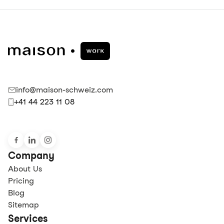
info@maison-schweiz.com
+41 44 223 11 08
Company
About Us
Pricing
Blog
Sitemap
Services