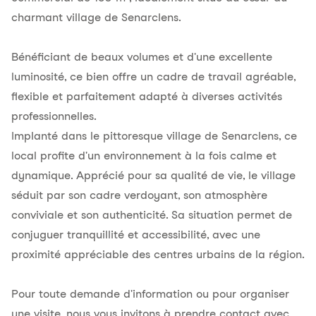
charmant village de Senarclens.
Bénéficiant de beaux volumes et d'une excellente
luminosité, ce bien offre un cadre de travail agréable,
flexible et parfaitement adapté à diverses activités
professionnelles.
Implanté dans le pittoresque village de Senarclens, ce
local profite d'un environnement à la fois calme et
dynamique. Apprécié pour sa qualité de vie, le village
séduit par son cadre verdoyant, son atmosphère
conviviale et son authenticité. Sa situation permet de
conjuguer tranquillité et accessibilité, avec une
proximité appréciable des centres urbains de la région.
Pour toute demande d'information ou pour organiser
une visite, nous vous invitons à prendre contact avec