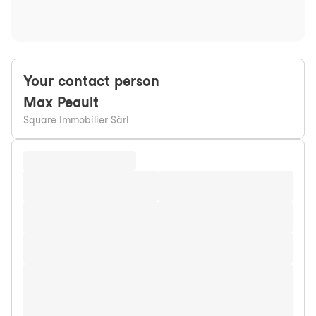
Your contact person
Max
Peault
Square Immobilier Sàrl