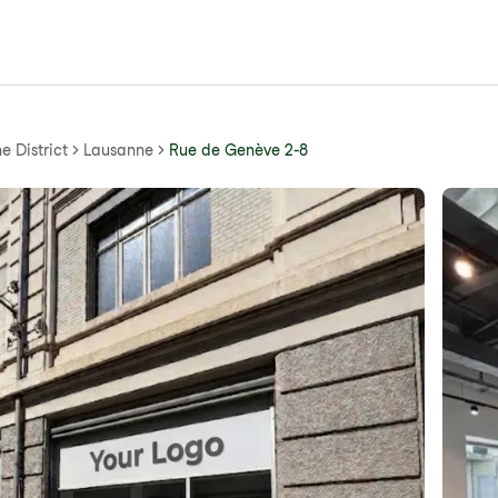
e District
Lausanne
Rue de Genève 2-8