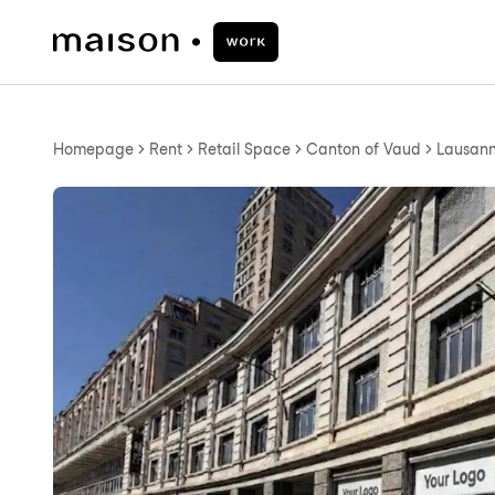
Homepage
Rent
Retail Space
Canton of Vaud
Lausann