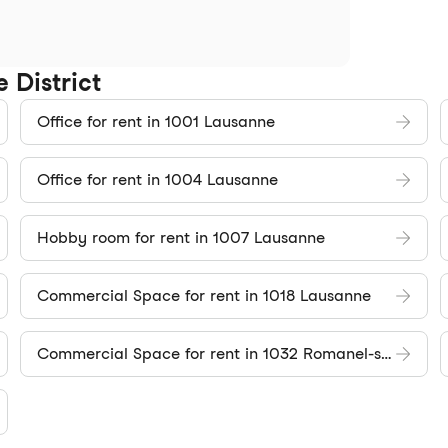
 District
Office for rent in 1001 Lausanne
Office for rent in 1004 Lausanne
Hobby room for rent in 1007 Lausanne
Commercial Space for rent in 1018 Lausanne
Commercial Space for rent in 1032 Romanel-sur-Lausanne