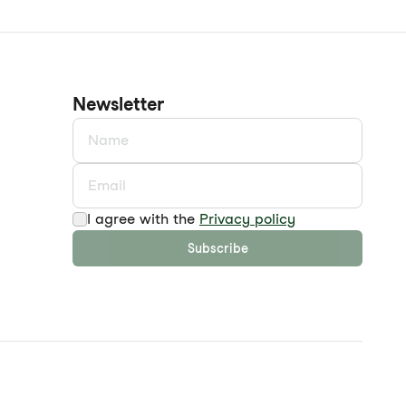
Newsletter
I agree with the
Privacy policy
Subscribe