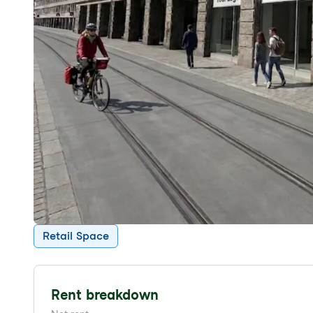
Retail Space
Rent breakdown