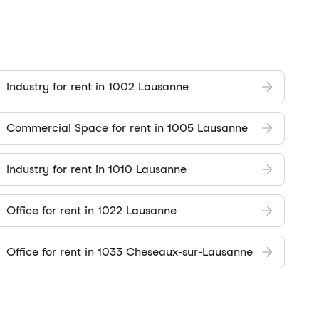
Industry for rent in 1002 Lausanne
Commercial Space for rent in 1005 Lausanne
Industry for rent in 1010 Lausanne
Office for rent in 1022 Lausanne
Office for rent in 1033 Cheseaux-sur-Lausanne