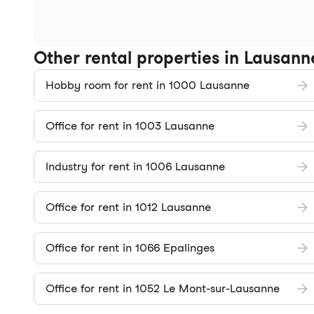
Other rental properties in Lausanne
Hobby room for rent in 1000 Lausanne
Office for rent in 1003 Lausanne
Industry for rent in 1006 Lausanne
Office for rent in 1012 Lausanne
Office for rent in 1066 Epalinges
Office for rent in 1052 Le Mont-sur-Lausanne