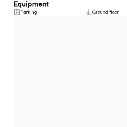
Equipment
Parking
Ground floor