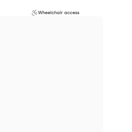
Wheelchair access