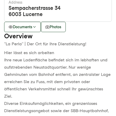
Address
Sempacherstrasse 34
6003
Lucerne
Documents
Photos
Overview
"La Perla" | Der Ort für Ihre Dienstleistung!
Hier lässt es sich arbeiten
Ihre neue Ladenfläche befindet sich im lebhaften und
aufstrebenden Neustadtquartier. Nur wenige
Gehminuten vom Bahnhof entfernt, an zentralster Lage
erreichen Sie zu Fuss, mit dem privaten oder
öffentlichen Verkehrsmittel schnell Ihr gewünschtes
Ziel.
Diverse Einkaufsmöglichkeiten, ein grenzenloses
Dienstleistungsangebot sowie der SBB-Hauptbahnhof,