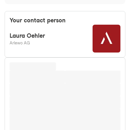
Your contact person
Laura
Oehler
Arlewo AG