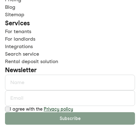
Blog
Sitemap
Services
For tenants
For landlords
Integrations
Search service
Rental deposit solution
Newsletter
I agree with the
Privacy policy
Subscribe