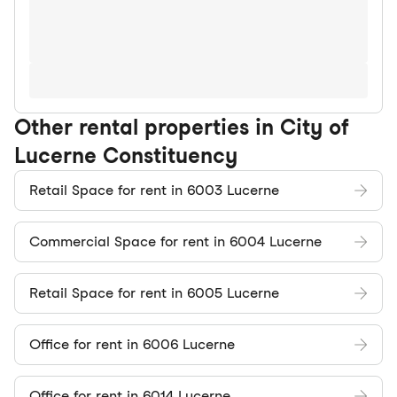
Other rental properties in City of
Lucerne Constituency
Retail Space for rent in 6003 Lucerne
Commercial Space for rent in 6004 Lucerne
Retail Space for rent in 6005 Lucerne
Office for rent in 6006 Lucerne
Office for rent in 6014 Lucerne