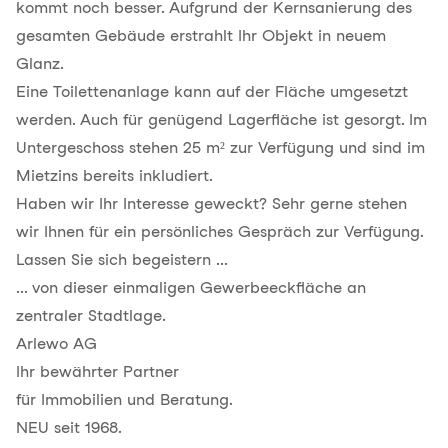
kommt noch besser. Aufgrund der Kernsanierung des
gesamten Gebäude erstrahlt Ihr Objekt in neuem
Glanz.
Eine Toilettenanlage kann auf der Fläche umgesetzt
werden. Auch für genügend Lagerfläche ist gesorgt. Im
Untergeschoss stehen 25 m² zur Verfügung und sind im
Mietzins bereits inkludiert.
Haben wir Ihr Interesse geweckt? Sehr gerne stehen
wir Ihnen für ein persönliches Gespräch zur Verfügung.
Lassen Sie sich begeistern ...
... von dieser einmaligen Gewerbeeckfläche an
zentraler Stadtlage.
Arlewo AG
Ihr bewährter Partner
für Immobilien und Beratung.
NEU seit 1968.