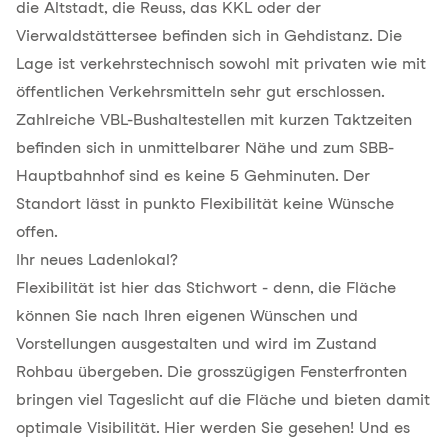
die Altstadt, die Reuss, das KKL oder der
Vierwaldstättersee befinden sich in Gehdistanz. Die
Lage ist verkehrstechnisch sowohl mit privaten wie mit
öffentlichen Verkehrsmitteln sehr gut erschlossen.
Zahlreiche VBL-Bushaltestellen mit kurzen Taktzeiten
befinden sich in unmittelbarer Nähe und zum SBB-
Hauptbahnhof sind es keine 5 Gehminuten. Der
Standort lässt in punkto Flexibilität keine Wünsche
offen.
Ihr neues Ladenlokal?
Flexibilität ist hier das Stichwort - denn, die Fläche
können Sie nach Ihren eigenen Wünschen und
Vorstellungen ausgestalten und wird im Zustand
Rohbau übergeben. Die grosszügigen Fensterfronten
bringen viel Tageslicht auf die Fläche und bieten damit
optimale Visibilität. Hier werden Sie gesehen! Und es