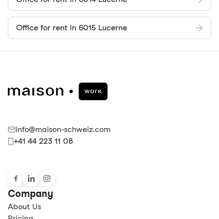
Office for rent in 6015 Lucerne
info@maison-schweiz.com
+41 44 223 11 08
Company
About Us
Pricing