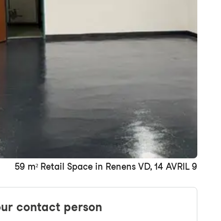
59 m² Retail Space in Renens VD, 14 AVRIL 9
ur contact person