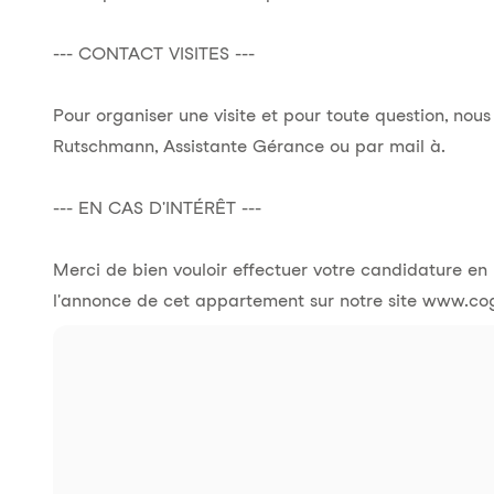
--- CONTACT VISITES ---
Pour organiser une visite et pour toute question, n
Rutschmann, Assistante Gérance ou par mail à.
--- EN CAS D'INTÉRÊT ---
Merci de bien vouloir effectuer votre candidature en 
l'annonce de cet appartement sur notre site www.co