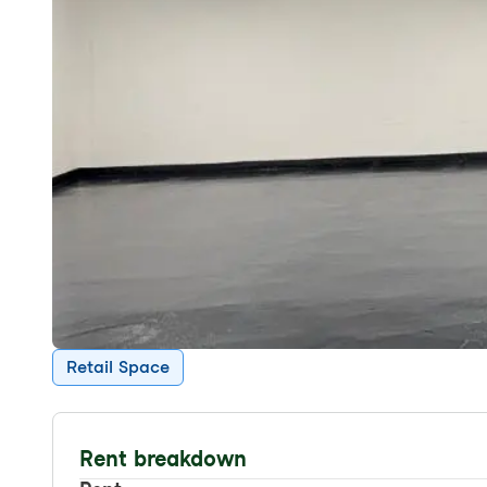
Retail Space
Rent breakdown