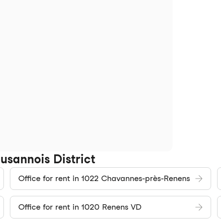
usannois District
Office for rent in 1022 Chavannes-près-Renens
Office for rent in 1020 Renens VD