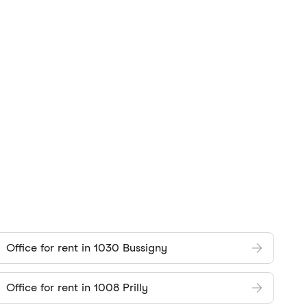
Office for rent in 1030 Bussigny
Office for rent in 1008 Prilly