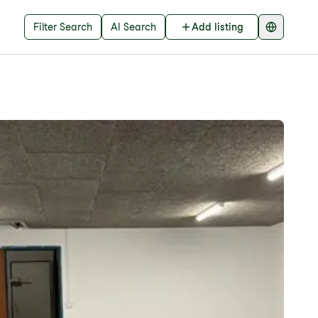
Filter Search
AI Search
Add listing