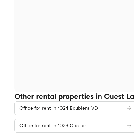
Other rental properties in Ouest La
Office for rent in 1024 Ecublens VD
Office for rent in 1023 Crissier