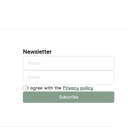
Newsletter
I agree with the
Privacy policy
Subscribe