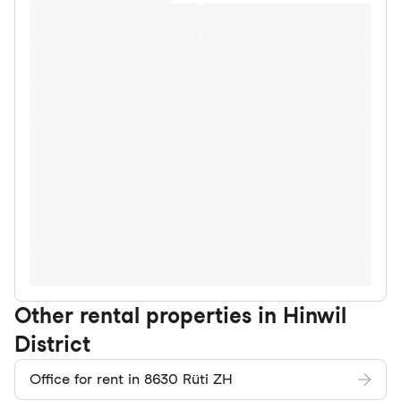
Other rental properties in Hinwil
District
Office for rent in 8630 Rüti ZH