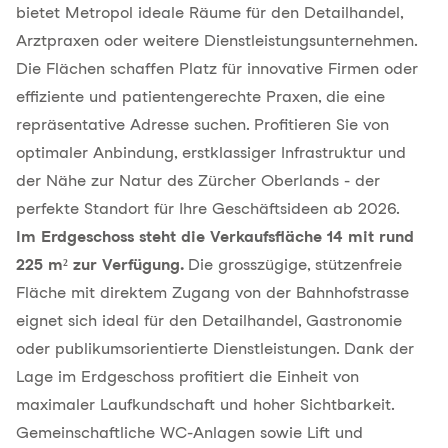
bietet Metropol ideale Räume für den Detailhandel,
Arztpraxen oder weitere Dienstleistungsunternehmen.
Die Flächen schaffen Platz für innovative Firmen oder
effiziente und patientengerechte Praxen, die eine
repräsentative Adresse suchen. Profitieren Sie von
optimaler Anbindung, erstklassiger Infrastruktur und
der Nähe zur Natur des Zürcher Oberlands - der
perfekte Standort für Ihre Geschäftsideen ab 2026.
Im Erdgeschoss steht die Verkaufsfläche 14 mit rund
225 m² zur Verfügung.
Die grosszügige, stützenfreie
Fläche mit direktem Zugang von der Bahnhofstrasse
eignet sich ideal für den Detailhandel, Gastronomie
oder publikumsorientierte Dienstleistungen. Dank der
Lage im Erdgeschoss profitiert die Einheit von
maximaler Laufkundschaft und hoher Sichtbarkeit.
Gemeinschaftliche WC-Anlagen sowie Lift und