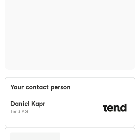
Your contact person
Daniel
Kapr
Tend AG