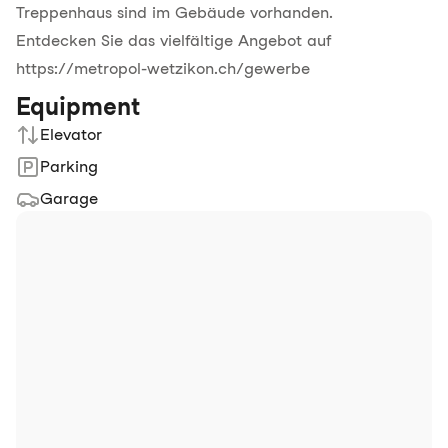
Treppenhaus sind im Gebäude vorhanden.
Entdecken Sie das vielfältige Angebot auf
https://metropol-wetzikon.ch/gewerbe
Equipment
Elevator
Parking
Garage