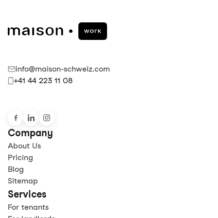
info@maison-schweiz.com
+41 44 223 11 08
Company
About Us
Pricing
Blog
Sitemap
Services
For tenants