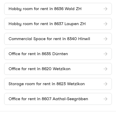
Hobby room for rent in 8636 Wald ZH
Hobby room for rent in 8637 Laupen ZH
Commercial Space for rent in 8340 Hinwil
Office for rent in 8635 Dürnten
Office for rent in 8620 Wetzikon
Storage room for rent in 8623 Wetzikon
Office for rent in 8607 Aathal-Seegräben