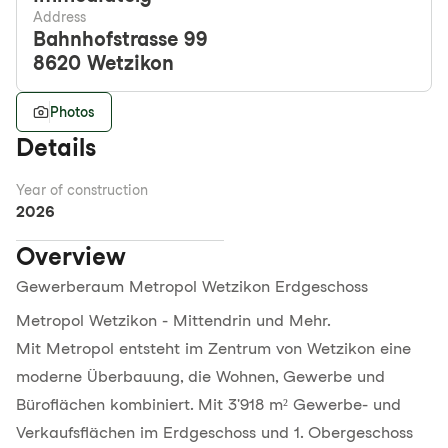
Address
Bahnhofstrasse 99
8620
Wetzikon
Photos
Details
Year of construction
2026
Overview
Gewerberaum Metropol Wetzikon Erdgeschoss
Metropol Wetzikon - Mittendrin und Mehr.
Mit Metropol entsteht im Zentrum von Wetzikon eine
moderne Überbauung, die Wohnen, Gewerbe und
Büroflächen kombiniert. Mit 3'918 m² Gewerbe- und
Verkaufsflächen im Erdgeschoss und 1. Obergeschoss