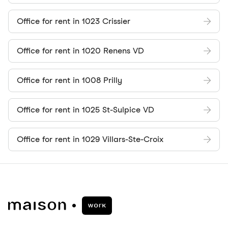
Office for rent in 1023 Crissier
Office for rent in 1020 Renens VD
Office for rent in 1008 Prilly
Office for rent in 1025 St-Sulpice VD
Office for rent in 1029 Villars-Ste-Croix