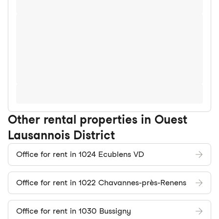
Other rental properties in Ouest
Lausannois District
Office for rent in 1024 Ecublens VD
Office for rent in 1022 Chavannes-près-Renens
Office for rent in 1030 Bussigny