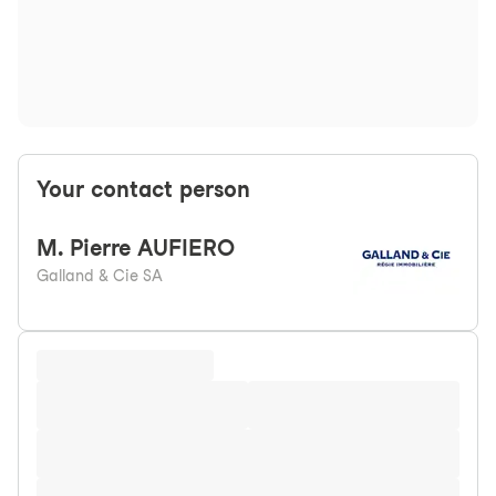
Your contact person
M.
Pierre AUFIERO
Galland & Cie SA