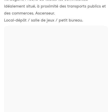
Idéalement situé, à proximité des transports publics et
des commerces. Ascenseur.
Local-dépôt / salle de jeux / petit bureau.