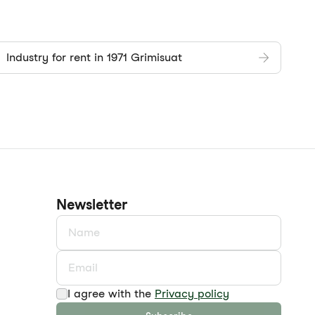
Industry for rent in 1971 Grimisuat
Newsletter
I agree with the
Privacy policy