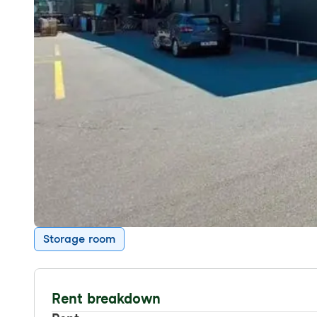
Storage room
Rent breakdown