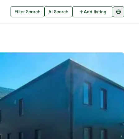
Filter Search
AI Search
Add listing