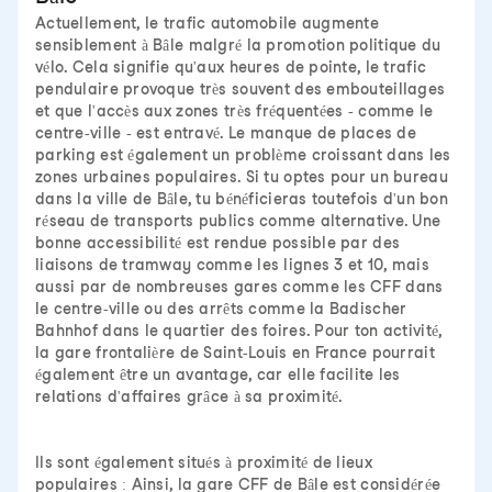
Actuellement, le trafic automobile augmente
sensiblement à Bâle malgré la promotion politique du
vélo. Cela signifie qu'aux heures de pointe, le trafic
pendulaire provoque très souvent des embouteillages
et que l'accès aux zones très fréquentées - comme le
centre-ville - est entravé. Le manque de places de
parking est également un problème croissant dans les
zones urbaines populaires. Si tu optes pour un bureau
dans la ville de Bâle, tu bénéficieras toutefois d'un bon
réseau de transports publics comme alternative. Une
bonne accessibilité est rendue possible par des
liaisons de tramway comme les lignes 3 et 10, mais
aussi par de nombreuses gares comme les CFF dans
le centre-ville ou des arrêts comme la Badischer
Bahnhof dans le quartier des foires. Pour ton activité,
la gare frontalière de Saint-Louis en France pourrait
également être un avantage, car elle facilite les
relations d'affaires grâce à sa proximité.
Ils sont également situés à proximité de lieux
populaires : Ainsi, la gare CFF de Bâle est considérée