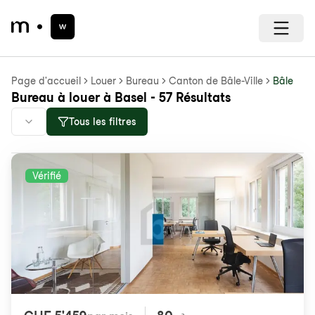
Page d'accueil
Louer
Bureau
Canton de Bâle-Ville
Bâle
Bureau à louer à Basel - 57 Résultats
Tous les filtres
Vérifié