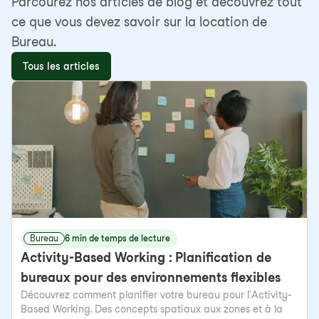
Parcourez nos articles de blog et découvrez tout
ce que vous devez savoir sur la location de
Bureau.
Tous les articles
Bureau
6 min de temps de lecture
Activity-Based Working : Planification de
bureaux pour des environnements flexibles
Découvrez comment planifier votre bureau pour l'Activity-
Based Working. Des concepts spatiaux aux zones et à la