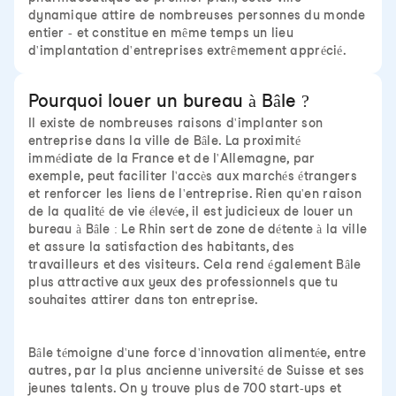
dynamique attire de nombreuses personnes du monde
entier - et constitue en même temps un lieu
d'implantation d'entreprises extrêmement apprécié.
Pourquoi louer un bureau à Bâle ?
Il existe de nombreuses raisons d'implanter son
entreprise dans la ville de Bâle. La proximité
immédiate de la France et de l'Allemagne, par
exemple, peut faciliter l'accès aux marchés étrangers
et renforcer les liens de l'entreprise. Rien qu'en raison
de la qualité de vie élevée, il est judicieux de louer un
bureau à Bâle : Le Rhin sert de zone de détente à la ville
et assure la satisfaction des habitants, des
travailleurs et des visiteurs. Cela rend également Bâle
plus attractive aux yeux des professionnels que tu
souhaites attirer dans ton entreprise.
Bâle témoigne d'une force d'innovation alimentée, entre
autres, par la plus ancienne université de Suisse et ses
jeunes talents. On y trouve plus de 700 start-ups et