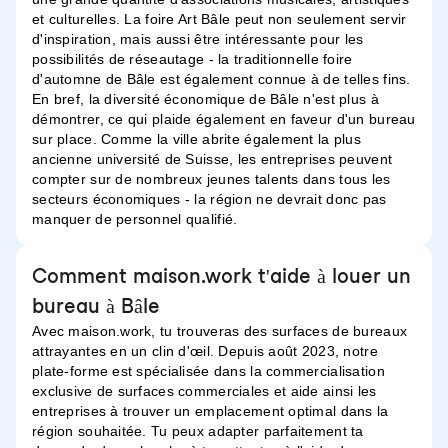
et culturelles. La foire Art Bâle peut non seulement servir
d'inspiration, mais aussi être intéressante pour les
possibilités de réseautage - la traditionnelle foire
d'automne de Bâle est également connue à de telles fins.
En bref, la diversité économique de Bâle n'est plus à
démontrer, ce qui plaide également en faveur d'un bureau
sur place. Comme la ville abrite également la plus
ancienne université de Suisse, les entreprises peuvent
compter sur de nombreux jeunes talents dans tous les
secteurs économiques - la région ne devrait donc pas
manquer de personnel qualifié.
Comment maison.work t'aide à louer un
bureau à Bâle
Avec maison.work, tu trouveras des surfaces de bureaux
attrayantes en un clin d'œil. Depuis août 2023, notre
plate-forme est spécialisée dans la commercialisation
exclusive de surfaces commerciales et aide ainsi les
entreprises à trouver un emplacement optimal dans la
région souhaitée. Tu peux adapter parfaitement ta