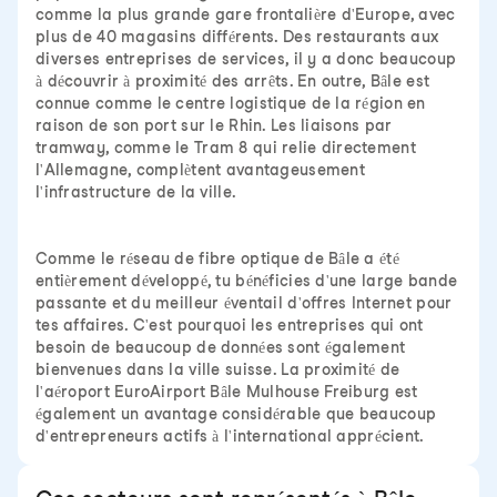
comme la plus grande gare frontalière d'Europe, avec
plus de 40 magasins différents. Des restaurants aux
diverses entreprises de services, il y a donc beaucoup
à découvrir à proximité des arrêts. En outre, Bâle est
connue comme le centre logistique de la région en
raison de son port sur le Rhin. Les liaisons par
tramway, comme le Tram 8 qui relie directement
l'Allemagne, complètent avantageusement
l'infrastructure de la ville.
Comme le réseau de fibre optique de Bâle a été
entièrement développé, tu bénéficies d'une large bande
passante et du meilleur éventail d'offres Internet pour
tes affaires. C'est pourquoi les entreprises qui ont
besoin de beaucoup de données sont également
bienvenues dans la ville suisse. La proximité de
l'aéroport EuroAirport Bâle Mulhouse Freiburg est
également un avantage considérable que beaucoup
d'entrepreneurs actifs à l'international apprécient.