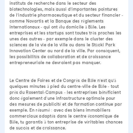
instituts de recherche dans le secteur des
biotechnologies, mais aussi d'importantes pointures
de l'industrie pharmaceutique et du secteur financier -
comme Novartis et la Banque des règlements
internationaux - qui ont élu domicile à Bâle. Les
entreprises et les startups sont toutes très proches les
unes des autres - par exemple dans le cluster des
sciences de la vie de la ville ou dans le Stücki Park
Innovation Center au nord de la ville. Par conséquent,
les possibilités de collaboration et de croissance
entrepreneuriale ne devraient pas manquer.
Le Centre de Foires et de Congrès de Bâle n'est qu'à
quelques minutes à pied du centre-ville de Bâle - tout
près du Rosental-Campus - les entreprises bénéficient
donc également d'une infrastructure optimale pour
des mesures de publicité et de formation continue par
exemple. En résumé : avec des biens immobiliers
commerciaux adaptés dans le centre économique de
Bâle, tu garantis à ton entreprise de véritables chances
de succès et de croissance.