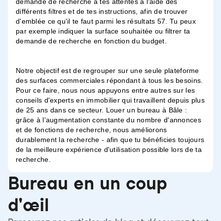
demande de recherche à tes attentes à l'aide des
différents filtres et de tes instructions, afin de trouver
d'emblée ce qu'il te faut parmi les résultats 57. Tu peux
par exemple indiquer la surface souhaitée ou filtrer ta
demande de recherche en fonction du budget.
Notre objectif est de regrouper sur une seule plateforme
des surfaces commerciales répondant à tous les besoins.
Pour ce faire, nous nous appuyons entre autres sur les
conseils d'experts en immobilier qui travaillent depuis plus
de 25 ans dans ce secteur. Louer un bureau à Bâle :
grâce à l'augmentation constante du nombre d'annonces
et de fonctions de recherche, nous améliorons
durablement la recherche - afin que tu bénéficies toujours
de la meilleure expérience d'utilisation possible lors de ta
recherche.
Bureau en un coup
d'œil