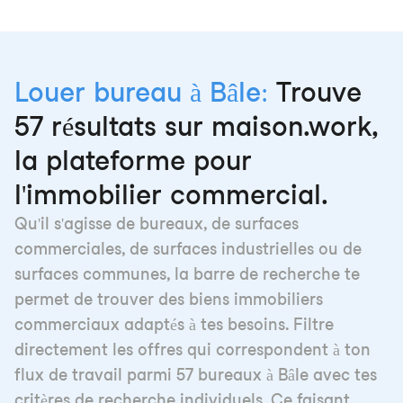
Louer bureau à Bâle:
Trouve
57 résultats sur maison.work,
la plateforme pour
l'immobilier commercial.
Qu'il s'agisse de bureaux, de surfaces
commerciales, de surfaces industrielles ou de
surfaces communes, la barre de recherche te
permet de trouver des biens immobiliers
commerciaux adaptés à tes besoins. Filtre
directement les offres qui correspondent à ton
flux de travail parmi 57 bureaux à Bâle avec tes
critères de recherche individuels. Ce faisant,