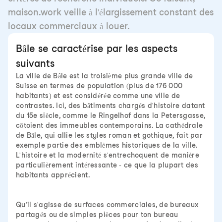
maison.work veille à l'élargissement constant des
locaux commerciaux à louer.
Bâle se caractérise par les aspects
suivants
La ville de Bâle est la troisième plus grande ville de
Suisse en termes de population (plus de 176 000
habitants) et est considérée comme une ville de
contrastes. Ici, des bâtiments chargés d'histoire datant
du 15e siècle, comme le Ringelhof dans la Petersgasse,
côtoient des immeubles contemporains. La cathédrale
de Bâle, qui allie les styles roman et gothique, fait par
exemple partie des emblèmes historiques de la ville.
L'histoire et la modernité s'entrechoquent de manière
particulièrement intéressante - ce que la plupart des
habitants apprécient.
Qu'il s'agisse de surfaces commerciales, de bureaux
partagés ou de simples pièces pour ton bureau