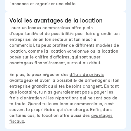
l'annonce et organiser une visite.
Voici les avantages de la location
Louer un locaux commerciaux offre plein
d'opportunités et de possibilités pour faire grandir ton
entreprise. Selon ton secteur et ton modèle
commercial, tu peux profiter de différents modèles de
location, comme la
location échelonnée
ou la
location
basée sur le chiffre d'affaires
, qui sont super
avantageux financièrement, surtout au début.
En plus, tu peux négocier des
délais de préavis
avantageux et avoir la possibilité de déménager si ton
entreprise grandit ou si tes besoins changent. En tant
que locataire, tu n'as généralement pas à payer les
frais d'entretien ni les réparations qui ne sont pas de
ta faute. Quand tu loues locaux commerciaux, c'est
souvent le propriétaire qui s'en charge. Enfin, dans
certains cas, la location offre aussi des
avantages
fiscaux
.