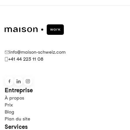
info@maison-schweiz.com
+41 44 223 11 08
Entreprise
À propos
Prix
Blog
Plan du site
Services