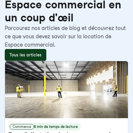
Espace commercial en
un coup d'œil
Parcourez nos articles de blog et découvrez tout
ce que vous devez savoir sur la location de
Espace commercial.
Tous les articles
Commerce
6 min de temps de lecture