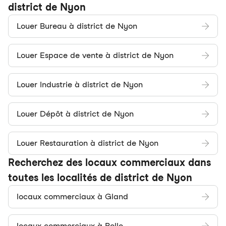
district de Nyon
Louer Bureau à district de Nyon
Louer Espace de vente à district de Nyon
Louer Industrie à district de Nyon
Louer Dépôt à district de Nyon
Louer Restauration à district de Nyon
Recherchez des locaux commerciaux dans
toutes les localités de district de Nyon
locaux commerciaux à Gland
locaux commerciaux à Rolle