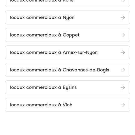
locaux commerciaux à Nyon
locaux commerciaux à Coppet
locaux commerciaux à Arnex-sur-Nyon
locaux commerciaux à Chavannes-de-Bogis
locaux commerciaux à Eysins
locaux commerciaux à Vich