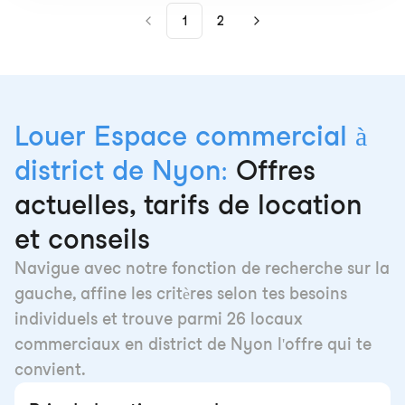
1
2
Louer Espace commercial à
district de Nyon:
Offres
actuelles, tarifs de location
et conseils
Navigue avec notre fonction de recherche sur la
gauche, affine les critères selon tes besoins
individuels et trouve parmi 26 locaux
commerciaux en district de Nyon l'offre qui te
convient.