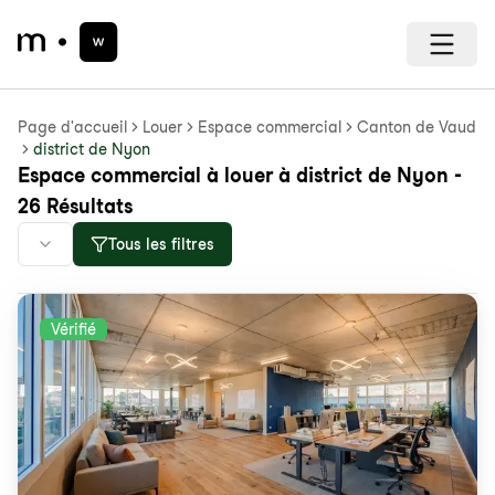
Page d'accueil
Louer
Espace commercial
Canton de Vaud
district de Nyon
Espace commercial à louer à district de Nyon -
26 Résultats
Tous les filtres
Vérifié