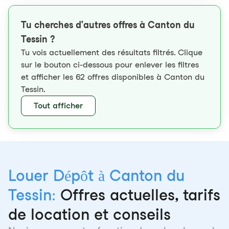
Tu cherches d'autres offres à Canton du
Tessin ?
Tu vois actuellement des résultats filtrés. Clique
sur le bouton ci-dessous pour enlever les filtres
et afficher les 62 offres disponibles à Canton du
Tessin.
Tout afficher
Louer Dépôt à Canton du
Tessin:
Offres actuelles, tarifs
de location et conseils