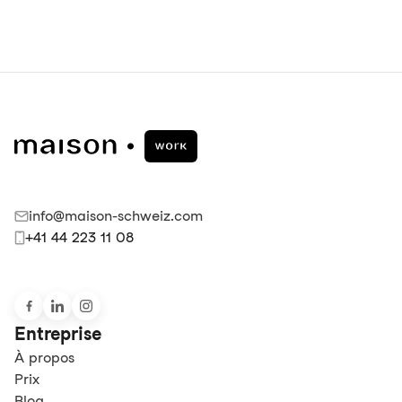
info@maison-schweiz.com
+41 44 223 11 08
Entreprise
À propos
Prix
Blog