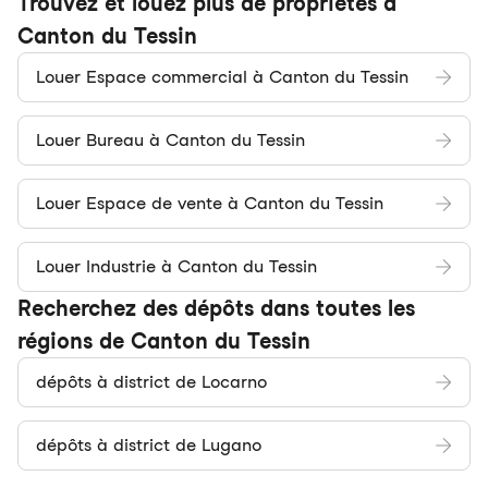
Trouvez et louez plus de propriétés à
Canton du Tessin
Louer Espace commercial à Canton du Tessin
Louer Bureau à Canton du Tessin
Louer Espace de vente à Canton du Tessin
Louer Industrie à Canton du Tessin
Recherchez des dépôts dans toutes les
régions de Canton du Tessin
dépôts à district de Locarno
dépôts à district de Lugano