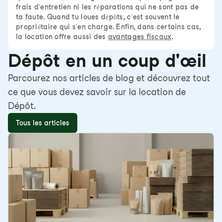
frais d'entretien ni les réparations qui ne sont pas de
ta faute. Quand tu loues dépôts, c'est souvent le
propriétaire qui s'en charge. Enfin, dans certains cas,
la location offre aussi des
avantages fiscaux
.
Dépôt en un coup d'œil
Parcourez nos articles de blog et découvrez tout
ce que vous devez savoir sur la location de
Dépôt.
Tous les articles