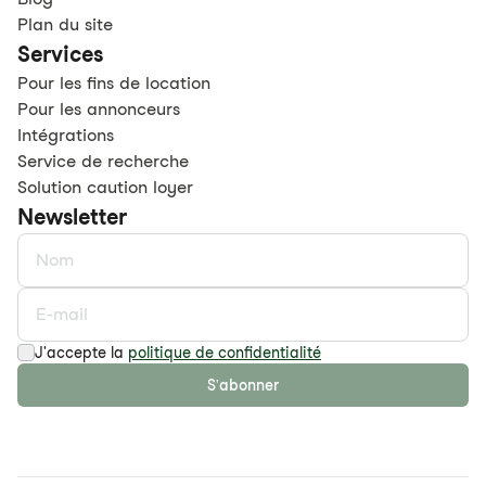
Plan du site
Services
Pour les fins de location
Pour les annonceurs
Intégrations
Service de recherche
Solution caution loyer
Newsletter
J'accepte la
politique de confidentialité
S'abonner