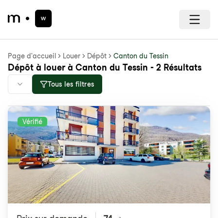
Page d'accueil
Louer
Dépôt
Canton du Tessin
Dépôt à louer à Canton du Tessin - 2 Résultats
Tous les filtres
Vérifié