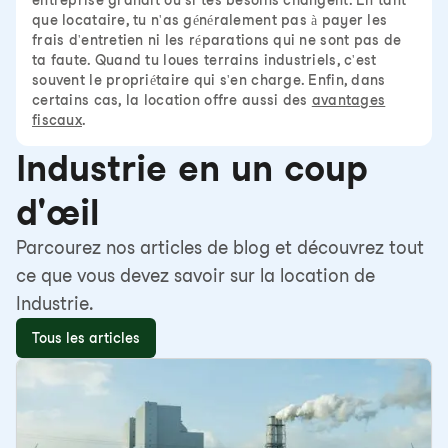
entreprise grandit ou si tes besoins changent. En tant
que locataire, tu n'as généralement pas à payer les
frais d'entretien ni les réparations qui ne sont pas de
ta faute. Quand tu loues terrains industriels, c'est
souvent le propriétaire qui s'en charge. Enfin, dans
certains cas, la location offre aussi des
avantages
fiscaux
.
Industrie en un coup
d'œil
Parcourez nos articles de blog et découvrez tout
ce que vous devez savoir sur la location de
Industrie.
Tous les articles