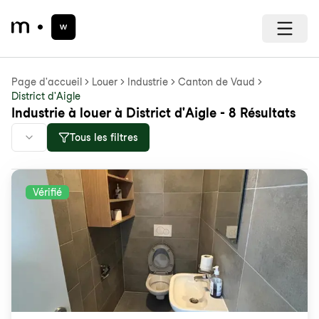
Page d'accueil
Louer
Industrie
Canton de Vaud
District d'Aigle
Industrie à louer à District d'Aigle - 8 Résultats
Tous les filtres
Vérifié