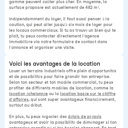
gamme peuvent coûter plus cher. En moyenne, la
surface proposée est actuellement de 482 m².
Indépendamment du loyer, il faut aussi penser à la
caution, qui peut aller jusqu'à six mois de loyer pour
les locaux commerciaux. Si tu as trouvé un bien qui te
plaît, tu peux contacter directement l'agence
immobilière via notre formulaire de contact dans
l'annonce et organiser une visite.
Voici les avantages de la location
Louer un terrains industriels offre plein d'opportunités
et de possibilités pour faire grandir ton entreprise.
Selon ton secteur et ton modèle commercial, tu peux
profiter de différents modèles de location, comme la
location échelonnée
ou la
location basée sur le chiffre
d'affaires
, qui sont super avantageux financièrement,
surtout au début.
En plus, tu peux négocier des
délais de préavis
avantageux et avoir la possibilité de déménager si ton