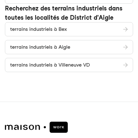
Recherchez des terrains industriels dans
toutes les localités de District d'Aigle
terrains industriels à Bex
terrains industriels à Aigle
terrains industriels à Villeneuve VD