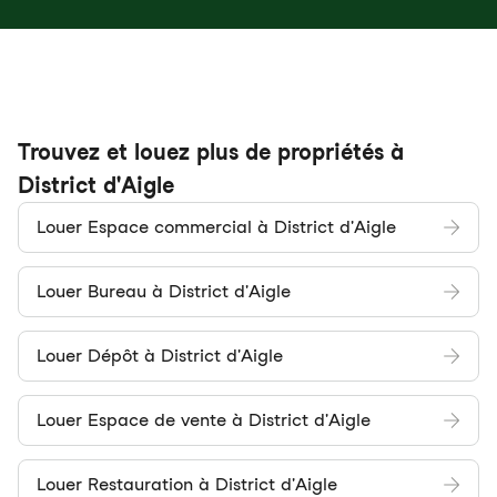
Trouvez et louez plus de propriétés à
District d'Aigle
Louer Espace commercial à District d'Aigle
Louer Bureau à District d'Aigle
Louer Dépôt à District d'Aigle
Louer Espace de vente à District d'Aigle
Louer Restauration à District d'Aigle