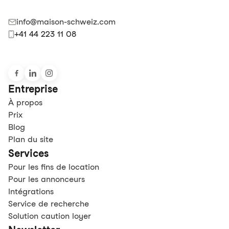
info@maison-schweiz.com
+41 44 223 11 08
Entreprise
À propos
Prix
Blog
Plan du site
Services
Pour les fins de location
Pour les annonceurs
Intégrations
Service de recherche
Solution caution loyer