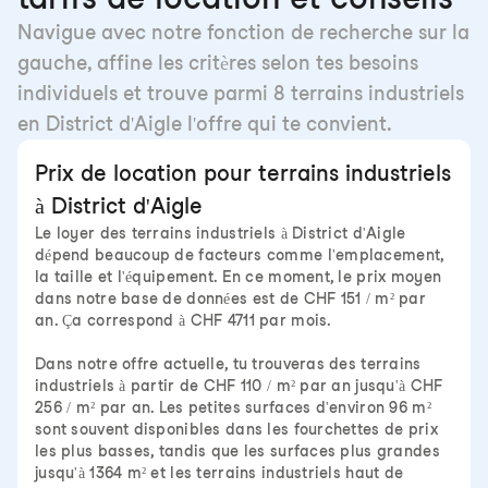
Navigue avec notre fonction de recherche sur la
gauche, affine les critères selon tes besoins
individuels et trouve parmi 8 terrains industriels
en District d'Aigle l'offre qui te convient.
Prix de location pour terrains industriels
à District d'Aigle
Le loyer des terrains industriels à District d'Aigle
dépend beaucoup de facteurs comme l'emplacement,
la taille et l'équipement. En ce moment, le prix moyen
dans notre base de données est de CHF 151 / m² par
an. Ça correspond à CHF 4711 par mois.
Dans notre offre actuelle, tu trouveras des terrains
industriels à partir de CHF 110 / m² par an jusqu'à CHF
256 / m² par an. Les petites surfaces d'environ 96 m²
sont souvent disponibles dans les fourchettes de prix
les plus basses, tandis que les surfaces plus grandes
jusqu'à 1364 m² et les terrains industriels haut de