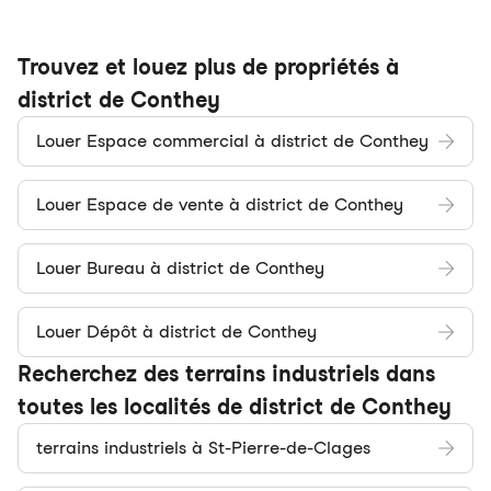
Trouvez et louez plus de propriétés à
district de Conthey
Louer Espace commercial à district de Conthey
Louer Espace de vente à district de Conthey
Louer Bureau à district de Conthey
Louer Dépôt à district de Conthey
Recherchez des terrains industriels dans
toutes les localités de district de Conthey
terrains industriels à St-Pierre-de-Clages