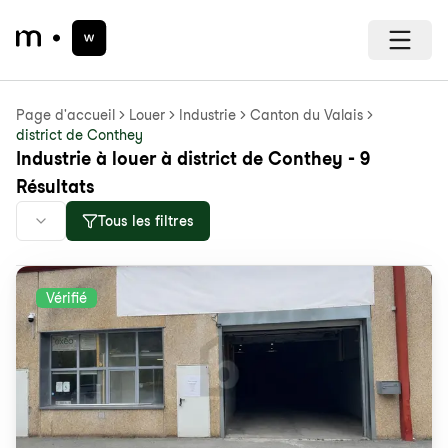
Page d'accueil
Louer
Industrie
Canton du Valais
district de Conthey
Industrie à louer à district de Conthey - 9
Résultats
Tous les filtres
Vérifié