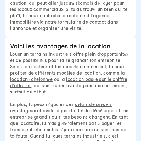
caution, qui peut aller jusqu'à six mois de loyer pour
les locaux commerciaux. Si tu as trouvé un bien qui te
plaît, tu peux contacter directement l'agence
immobilière via notre formulaire de contact dans
l'annonce et organiser une visite.
Voici les avantages de la location
Louer un terrains industriels offre plein d'opportunités
et de possibilités pour faire grandir ton entreprise.
Selon ton secteur et ton modèle commercial, tu peux
profiter de différents modèles de location, comme la
location échelonnée
ou la
location basée sur le chiffre
d'affaires
, qui sont super avantageux financièrement,
surtout au début.
En plus, tu peux négocier des
délais de préavis
avantageux et avoir la possibilité de déménager si ton
entreprise grandit ou si tes besoins changent. En tant
que locataire, tu n'as généralement pas à payer les
frais d'entretien ni les réparations qui ne sont pas de
ta faute. Quand tu loues terrains industriels, c'est