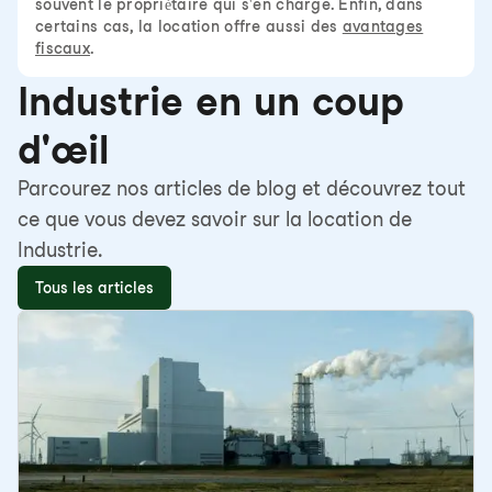
souvent le propriétaire qui s'en charge. Enfin, dans
certains cas, la location offre aussi des
avantages
fiscaux
.
Industrie en un coup
d'œil
Parcourez nos articles de blog et découvrez tout
ce que vous devez savoir sur la location de
Industrie.
Tous les articles