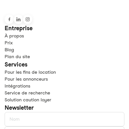
Entreprise
À propos
Prix
Blog
Plan du site
Services
Pour les fins de location
Pour les annonceurs
Intégrations
Service de recherche
Solution caution loyer
Newsletter