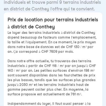
individuels et trouve parmi 9 terrains industriels
en district de Conthey l'offre qui te convient.
Prix de location pour terrains industriels
à district de Conthey
Le loyer des terrains industriels à district de Conthey
dépend beaucoup de facteurs comme l'emplacement,
la taille et l'équipement. En ce moment, le prix moyen
dans notre base de données est de CHF 130 / m² par
an. Ça correspond à CHF 7609 par mois.
Dans notre offre actuelle, tu trouveras des terrains
industriels à partir de CHF 118 / m² par an jusqu'à CHF
140 / m² par an. Les petites surfaces d'environ 198 m²
sont souvent disponibles dans les fourchettes de prix
les plus basses, tandis que les surfaces plus grandes
jusqu'à 2030 m² et les terrains industriels haut de
gamme peuvent coûter plus cher. En moyenne, la
surface proposée est actuellement de 761 m².
Indépendamment du loyer, il faut aussi penser à la