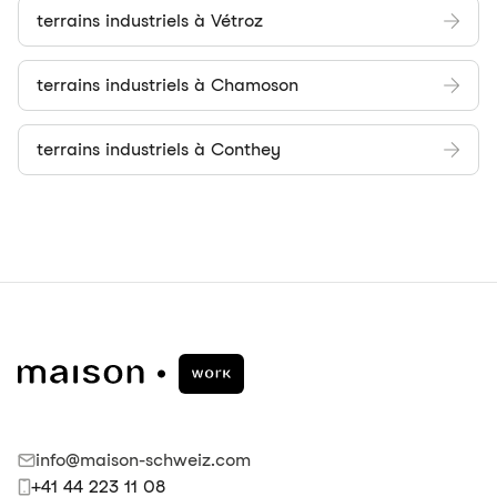
terrains industriels à Vétroz
terrains industriels à Chamoson
terrains industriels à Conthey
info@maison-schweiz.com
+41 44 223 11 08