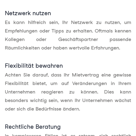
Netzwerk nutzen
Es kann hilfreich sein, Ihr Netzwerk zu nutzen, um
Empfehlungen oder Tipps zu erhalten. Oftmals kennen
Kollegen oder Geschäftspartner passende
Räumlichkeiten oder haben wertvolle Erfahrungen.
Flexibilität bewahren
Achten Sie darauf, dass Ihr Mietvertrag eine gewisse
Flexibilität bietet, um auf Veränderungen in Ihrem
Unternehmen reagieren zu können. Dies kann
besonders wichtig sein, wenn Ihr Unternehmen wächst
oder sich die Bedürfnisse ändern.
Rechtliche Beratung
In komplexeren Fällen ist es ratsam, sich rechtlich