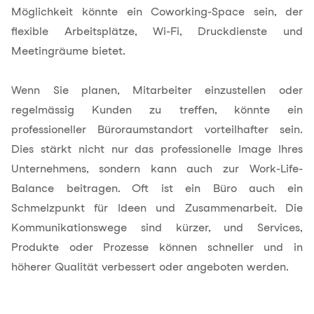
Möglichkeit könnte ein
Coworking-Space
sein, der
flexible Arbeitsplätze, Wi-Fi, Druckdienste und
Meetingräume bietet.
Wenn Sie planen, Mitarbeiter einzustellen oder
regelmässig Kunden zu treffen, könnte ein
professioneller Büroraumstandort vorteilhafter sein.
Dies stärkt nicht nur das professionelle Image Ihres
Unternehmens, sondern kann auch zur Work-Life-
Balance beitragen. Oft ist ein Büro auch ein
Schmelzpunkt für Ideen und Zusammenarbeit. Die
Kommunikationswege sind kürzer, und Services,
Produkte oder Prozesse können schneller und in
höherer Qualität verbessert oder angeboten werden.