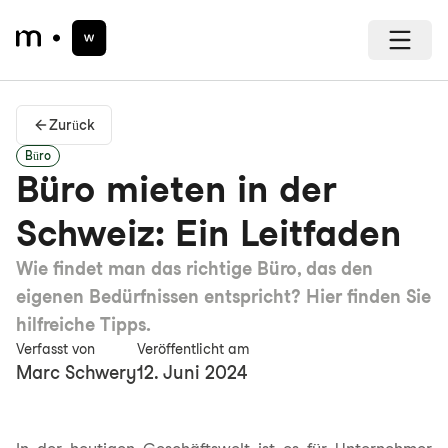
Zurück
Büro
Büro mieten in der
Schweiz: Ein Leitfaden
Wie findet man das richtige Büro, das den
eigenen Bedürfnissen entspricht? Hier finden Sie
hilfreiche Tipps.
Verfasst von
Veröffentlicht am
Marc Schwery
12. Juni 2024