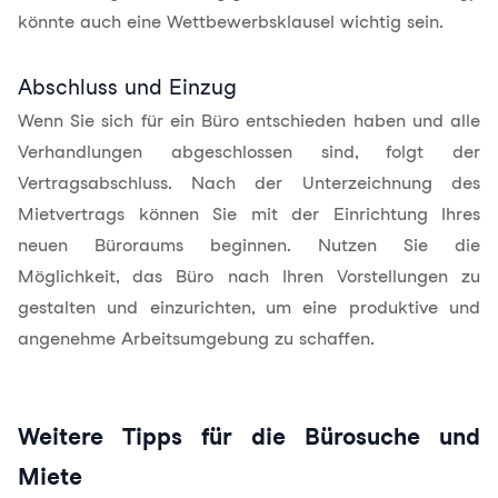
könnte auch eine Wettbewerbsklausel wichtig sein.
Abschluss und Einzug
Wenn Sie sich für ein Büro entschieden haben und alle
Verhandlungen abgeschlossen sind, folgt der
Vertragsabschluss. Nach der Unterzeichnung des
Mietvertrags können Sie mit der Einrichtung Ihres
neuen Büroraums beginnen. Nutzen Sie die
Möglichkeit, das Büro nach Ihren Vorstellungen zu
gestalten und einzurichten, um eine produktive und
angenehme Arbeitsumgebung zu schaffen.
Weitere Tipps für die Bürosuche und
Miete