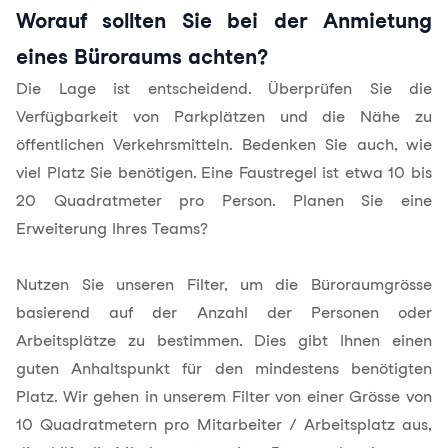
Worauf sollten Sie bei der Anmietung
eines Büroraums achten?
Die Lage ist entscheidend. Überprüfen Sie die
Verfügbarkeit von Parkplätzen und die Nähe zu
öffentlichen Verkehrsmitteln. Bedenken Sie auch, wie
viel
Platz Sie benötigen
. Eine Faustregel ist etwa 10 bis
20 Quadratmeter pro Person. Planen Sie eine
Erweiterung Ihres Teams?
Nutzen Sie unseren Filter, um die Büroraumgrösse
basierend auf der Anzahl der Personen oder
Arbeitsplätze zu bestimmen. Dies gibt Ihnen einen
guten Anhaltspunkt für den mindestens benötigten
Platz. Wir gehen in unserem Filter von einer Grösse von
10 Quadratmetern pro Mitarbeiter / Arbeitsplatz aus,