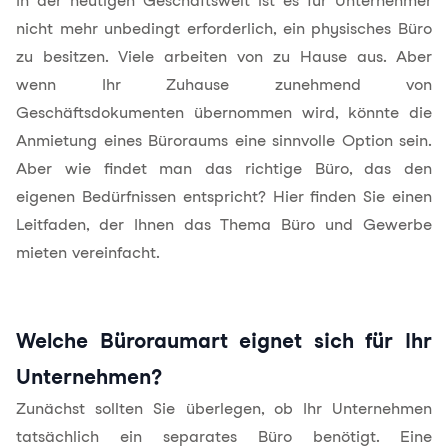
In der heutigen Geschäftswelt ist es für Unternehmer
nicht mehr unbedingt erforderlich, ein physisches Büro
zu besitzen. Viele arbeiten von zu Hause aus. Aber
wenn Ihr Zuhause zunehmend von
Geschäftsdokumenten übernommen wird, könnte die
Anmietung eines Büroraums eine sinnvolle Option sein.
Aber wie findet man das richtige Büro, das den
eigenen Bedürfnissen entspricht? Hier finden Sie einen
Leitfaden, der Ihnen das Thema Büro und Gewerbe
mieten vereinfacht.
Welche Büroraumart eignet sich für Ihr
Unternehmen?
Zunächst sollten Sie überlegen, ob Ihr Unternehmen
tatsächlich ein separates Büro benötigt. Eine