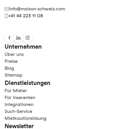
info@maison-schweiz.com
+41 44 223 11 08
Unternehmen
Über uns
Preise
Blog
Sitemap
Dienstleistungen
Für Mieter
Für Inserenten
Integrationen
Such-Service
Mietkautionslösung
Newsletter