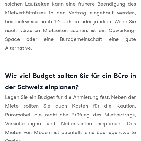
solchen Laufzeiten kann eine frühere Beendigung des
Mietverhältnisses in den Vertrag eingebaut werden,
beispielsweise nach 1-2 Jahren oder jährlich. Wenn Sie
nach kürzeren Mietzeiten suchen, ist ein Coworking-
Space oder eine Bürogemeinschaft eine gute
Alternative.
Wie viel Budget sollten Sie für ein Büro in
der Schweiz einplanen?
Legen Sie ein Budget für die Anmietung fest. Neben der
Miete sollten Sie auch Kosten für die Kaution,
Büromöbel, die rechtliche Prüfung des Mietvertrags,
Versicherungen und
Nebenkosten
einplanen. Das
Mieten von Möbeln ist ebenfalls eine überlegenswerte