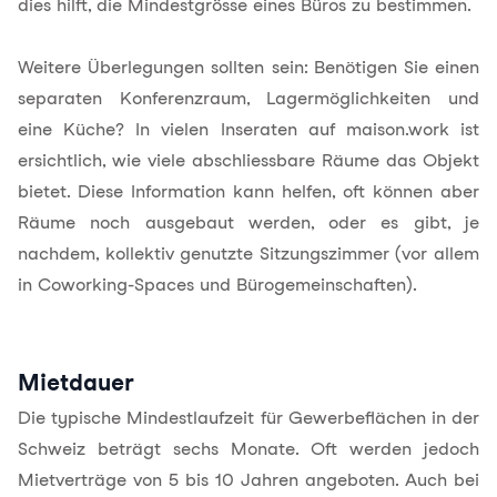
dies hilft, die Mindestgrösse eines Büros zu bestimmen.
Weitere Überlegungen sollten sein: Benötigen Sie einen
separaten Konferenzraum, Lagermöglichkeiten und
eine Küche? In vielen Inseraten auf maison.work ist
ersichtlich, wie viele abschliessbare Räume das Objekt
bietet. Diese Information kann helfen, oft können aber
Räume noch ausgebaut werden, oder es gibt, je
nachdem, kollektiv genutzte Sitzungszimmer (vor allem
in Coworking-Spaces und Bürogemeinschaften).
Mietdauer
Die typische Mindestlaufzeit für Gewerbeflächen in der
Schweiz beträgt sechs Monate. Oft werden jedoch
Mietverträge von 5 bis 10 Jahren angeboten. Auch bei