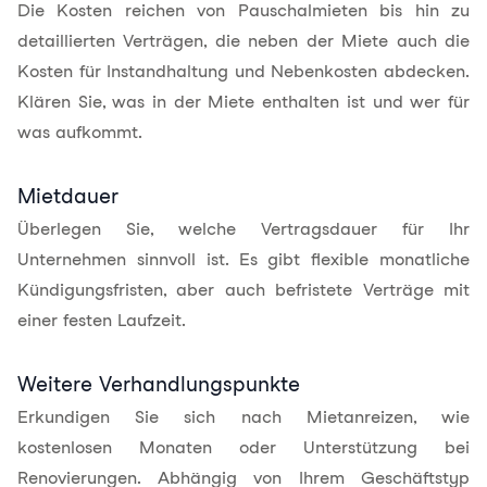
Die Kosten reichen von Pauschalmieten bis hin zu
detaillierten Verträgen, die neben der Miete auch die
Kosten für Instandhaltung und Nebenkosten abdecken.
Klären Sie, was in der Miete enthalten ist und wer für
was aufkommt.
Mietdauer
Überlegen Sie, welche Vertragsdauer für Ihr
Unternehmen sinnvoll ist. Es gibt flexible monatliche
Kündigungsfristen, aber auch befristete Verträge mit
einer festen Laufzeit.
Weitere Verhandlungspunkte
Erkundigen Sie sich nach Mietanreizen, wie
kostenlosen Monaten oder Unterstützung bei
Renovierungen. Abhängig von Ihrem Geschäftstyp