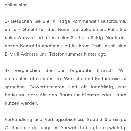
online sind.
3- Besuchen Sie die in Frage kommenden Büroräume,
um ein Gefühl für den Raum zu bekommen. Falls Sie
keine Antwort erhalten, seien Sie hartnäckig. Nach der
ersten Kontaktaufnahme sind in Ihrem Profil auch eine
E-Mail-Adresse und Telefonnummer hinterlegt.
4- Vergleichen Sie die Angebote kritisch. Wir
empfehlen, offen über Ihre Wünsche und Bedürfnisse zu
sprechen. Gewerbemieten sind oft langfristig, was
bedeutet, dass Sie den Raum für Monate oder Jahre
nutzen werden.
Verhandlung und Vertragsabschluss: Sobald Sie einige
Optionen in der engeren Auswahl haben, ist es wichtig,