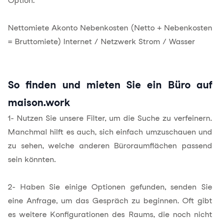
Option.
Nettomiete Akonto Nebenkosten (Netto + Nebenkosten
= Bruttomiete) Internet / Netzwerk Strom / Wasser
So finden und mieten Sie ein Büro auf
maison.work
1- Nutzen Sie unsere Filter, um die Suche zu verfeinern.
Manchmal hilft es auch, sich einfach umzuschauen und
zu sehen, welche anderen Büroraumflächen passend
sein könnten.
2- Haben Sie einige Optionen gefunden, senden Sie
eine Anfrage, um das Gespräch zu beginnen. Oft gibt
es weitere Konfigurationen des Raums, die noch nicht