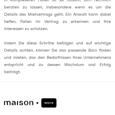
beraten zu lassen, insbesondere wenn es um die
Details des Mietvertrags geht. Ein Anwalt kann dabei
helfen, Fallen im Vertrag zu erkennen und Ihre
Interessen zu schützen.
Indem Sie diese Schritte befolgen und auf wichtige
Details achten, können Sie das passende Büro finden
und mieten, das den Bedürfnissen Ihres Unternehmens
entspricht und zu dessen Wachstum und Erfolg
beiträgt.