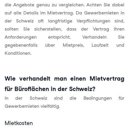
die Angebote genau zu vergleichen. Achten Sie dabei
auf alle Details im Mietvertrag. Da Gewerbemieten in
der Schweiz oft langfristige Verpflichtungen sind,
sollten Sie sicherstellen, dass der Vertrag Ihren
Anforderungen entspricht. Verhandeln Sie
gegebenenfalls über Mietpreis, Laufzeit und
Konditionen.
Wie verhandelt man einen Mietvertrag
für Büroflächen in der Schweiz?
In der Schweiz sind die Bedingungen für
Gewerbemieten vielfältig.
Mietkosten