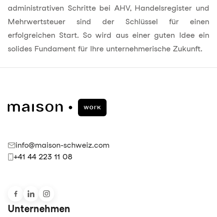
administrativen Schritte bei AHV, Handelsregister und
Mehrwertsteuer sind der Schlüssel für einen
erfolgreichen Start. So wird aus einer guten Idee ein
solides Fundament für Ihre unternehmerische Zukunft.
info@maison-schweiz.com
+41 44 223 11 08
Unternehmen