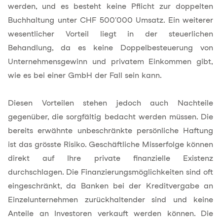
werden, und es besteht keine Pflicht zur doppelten
Buchhaltung unter CHF 500'000 Umsatz. Ein weiterer
wesentlicher Vorteil liegt in der steuerlichen
Behandlung, da es keine Doppelbesteuerung von
Unternehmensgewinn und privatem Einkommen gibt,
wie es bei einer GmbH der Fall sein kann.
Diesen Vorteilen stehen jedoch auch Nachteile
gegenüber, die sorgfältig bedacht werden müssen. Die
bereits erwähnte unbeschränkte persönliche Haftung
ist das grösste Risiko. Geschäftliche Misserfolge können
direkt auf Ihre private finanzielle Existenz
durchschlagen. Die Finanzierungsmöglichkeiten sind oft
eingeschränkt, da Banken bei der Kreditvergabe an
Einzelunternehmen zurückhaltender sind und keine
Anteile an Investoren verkauft werden können. Die