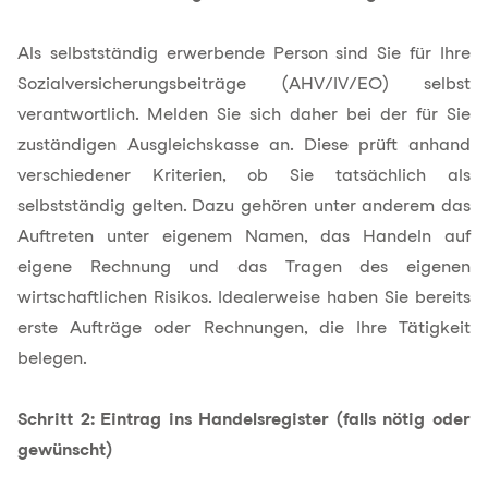
Als selbstständig erwerbende Person sind Sie für Ihre
Sozialversicherungsbeiträge (AHV/IV/EO) selbst
verantwortlich. Melden Sie sich daher bei der für Sie
zuständigen Ausgleichskasse an. Diese prüft anhand
verschiedener Kriterien, ob Sie tatsächlich als
selbstständig gelten. Dazu gehören unter anderem das
Auftreten unter eigenem Namen, das Handeln auf
eigene Rechnung und das Tragen des eigenen
wirtschaftlichen Risikos. Idealerweise haben Sie bereits
erste Aufträge oder Rechnungen, die Ihre Tätigkeit
belegen.
Schritt 2: Eintrag ins Handelsregister (falls nötig oder
gewünscht)