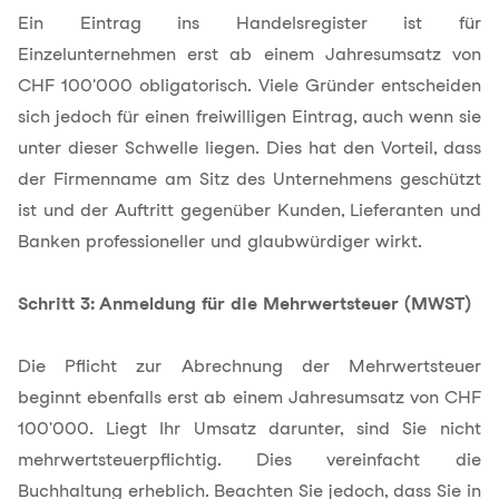
Ein Eintrag ins Handelsregister ist für
Einzelunternehmen erst ab einem Jahresumsatz von
CHF 100'000 obligatorisch. Viele Gründer entscheiden
sich jedoch für einen freiwilligen Eintrag, auch wenn sie
unter dieser Schwelle liegen. Dies hat den Vorteil, dass
der Firmenname am Sitz des Unternehmens geschützt
ist und der Auftritt gegenüber Kunden, Lieferanten und
Banken professioneller und glaubwürdiger wirkt.
Schritt 3: Anmeldung für die Mehrwertsteuer (MWST)
Die Pflicht zur Abrechnung der Mehrwertsteuer
beginnt ebenfalls erst ab einem Jahresumsatz von CHF
100'000. Liegt Ihr Umsatz darunter, sind Sie nicht
mehrwertsteuerpflichtig. Dies vereinfacht die
Buchhaltung erheblich. Beachten Sie jedoch, dass Sie in