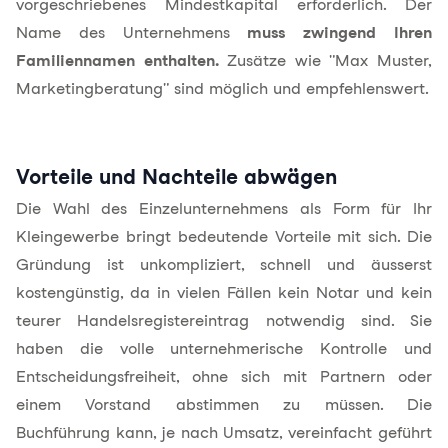
vorgeschriebenes Mindestkapital erforderlich. Der
Name des Unternehmens
muss zwingend Ihren
Familiennamen enthalten.
Zusätze wie "Max Muster,
Marketingberatung" sind möglich und empfehlenswert.
Vorteile und Nachteile abwägen
Die Wahl des Einzelunternehmens als Form für Ihr
Kleingewerbe bringt bedeutende Vorteile mit sich. Die
Gründung ist unkompliziert, schnell und äusserst
kostengünstig, da in vielen Fällen kein Notar und kein
teurer Handelsregistereintrag notwendig sind. Sie
haben die volle unternehmerische Kontrolle und
Entscheidungsfreiheit, ohne sich mit Partnern oder
einem Vorstand abstimmen zu müssen. Die
Buchführung kann, je nach Umsatz, vereinfacht geführt