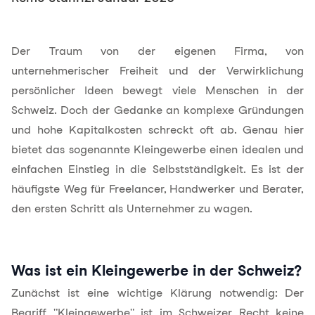
Der Traum von der eigenen Firma, von
unternehmerischer Freiheit und der Verwirklichung
persönlicher Ideen bewegt viele Menschen in der
Schweiz. Doch der Gedanke an komplexe Gründungen
und hohe Kapitalkosten schreckt oft ab. Genau hier
bietet das sogenannte Kleingewerbe einen idealen und
einfachen Einstieg in die Selbstständigkeit. Es ist der
häufigste Weg für Freelancer, Handwerker und Berater,
den ersten Schritt als Unternehmer zu wagen.
Was ist ein Kleingewerbe in der Schweiz?
Zunächst ist eine wichtige Klärung notwendig: Der
Begriff "Kleingewerbe" ist im Schweizer Recht keine