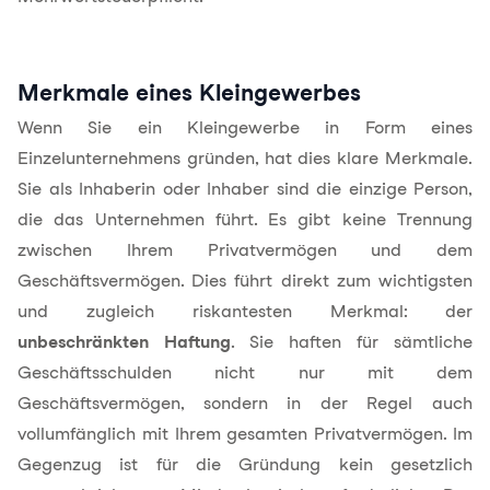
Merkmale eines Kleingewerbes
Wenn Sie ein Kleingewerbe in Form eines
Einzelunternehmens
gründen
, hat dies klare Merkmale.
Sie als Inhaberin oder Inhaber sind die einzige Person,
die das Unternehmen führt. Es gibt keine Trennung
zwischen Ihrem Privatvermögen und dem
Geschäftsvermögen. Dies führt direkt zum wichtigsten
und zugleich riskantesten Merkmal: der
unbeschränkten Haftung
. Sie haften für sämtliche
Geschäftsschulden nicht nur mit dem
Geschäftsvermögen, sondern in der Regel auch
vollumfänglich mit Ihrem gesamten Privatvermögen. Im
Gegenzug ist für die Gründung kein gesetzlich