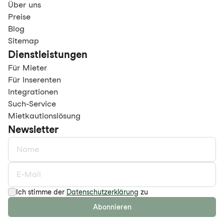
Über uns
Preise
Blog
Sitemap
Dienstleistungen
Für Mieter
Für Inserenten
Integrationen
Such-Service
Mietkautionslösung
Newsletter
Ich stimme der
Datenschutzerklärung
zu
Abonnieren