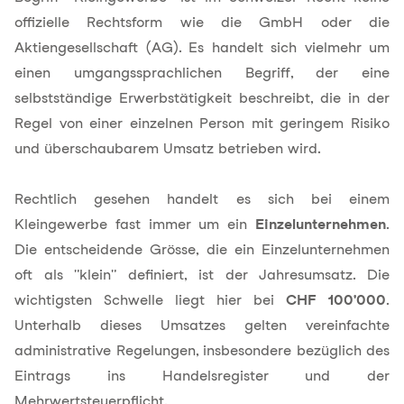
offizielle Rechtsform wie die GmbH oder die
Aktiengesellschaft (AG). Es handelt sich vielmehr um
einen umgangssprachlichen Begriff, der eine
selbstständige Erwerbstätigkeit
beschreibt, die in der
Regel von einer einzelnen Person mit geringem Risiko
und überschaubarem Umsatz betrieben wird.
Rechtlich gesehen handelt es sich bei einem
Kleingewerbe fast immer um ein
Einzelunternehmen
.
Die entscheidende Grösse, die ein Einzelunternehmen
oft als "klein" definiert, ist der Jahresumsatz. Die
wichtigsten Schwelle liegt hier bei
CHF 100'000
.
Unterhalb dieses Umsatzes gelten vereinfachte
administrative Regelungen, insbesondere bezüglich des
Eintrags ins Handelsregister und der
Mehrwertsteuerpflicht
.