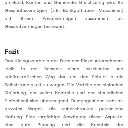
an Bund, Kanton und Gemeinde. Gleichzeitig wird Ihr
Geschäftsvermögen (z.B. Bankguthaben, Maschinen)
mit Ihrem Privatvermögen zusammen als
Gesamtvermögen besteuert.
Fazit
Das Kleingewerbe in der Form des Einzelunternehmens
stellt in der Schweiz einen exzellenten und
unbürokratischen Weg dar, um den Schritt in die
Selbstständigkeit zu wagen. Die Vorteile der einfachen
Gründung, der vollen Kontrolle und der steuerlichen
Einfachheit sind überzeugend. Demgegenüber steht als
grösstes Wagnis die unbeschränkte persönliche
Haftung. Eine sorgfältige Abwägung dieser Aspekte,
eine gute Planung und die Kenntnis der