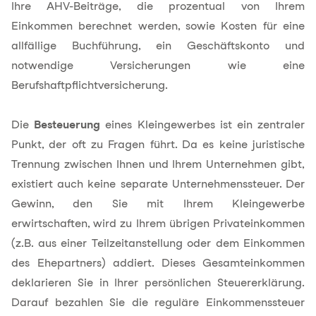
Ihre AHV-Beiträge, die prozentual von Ihrem
Einkommen berechnet werden, sowie Kosten für eine
allfällige Buchführung, ein Geschäftskonto und
notwendige Versicherungen wie eine
Berufshaftpflichtversicherung.
Die
Besteuerung
eines Kleingewerbes ist ein zentraler
Punkt, der oft zu Fragen führt. Da es keine juristische
Trennung zwischen Ihnen und Ihrem Unternehmen gibt,
existiert auch keine separate Unternehmenssteuer. Der
Gewinn, den Sie mit Ihrem Kleingewerbe
erwirtschaften, wird zu Ihrem übrigen Privateinkommen
(z.B. aus einer Teilzeitanstellung oder dem Einkommen
des Ehepartners) addiert. Dieses Gesamteinkommen
deklarieren Sie in Ihrer persönlichen Steuererklärung.
Darauf bezahlen Sie die reguläre Einkommenssteuer