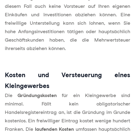
diesem Fall auch keine Vorsteuer auf Ihren eigenen
Einkäufen und Investitionen abziehen können. Eine
freiwillige Unterstellung kann sich lohnen, wenn Sie
hohe Anfangsinvestitionen tätigen oder hauptsächlich
Geschäftskunden haben, die die Mehrwertsteuer
ihrerseits abziehen können.
Kosten und Versteuerung eines
Kleingewerbes
Die
Gründungskosten
für ein Kleingewerbe sind
minimal. Fällt kein obligatorischer
Handelsregistereintrag an, ist die Gründung im Grunde
kostenlos. Ein freiwilliger Eintrag kostet wenige hundert
Franken. Die
laufenden Kosten
umfassen hauptsächlich