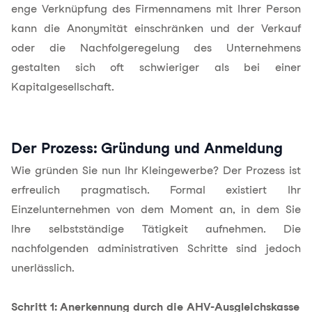
enge Verknüpfung des Firmennamens mit Ihrer Person
kann die Anonymität einschränken und der Verkauf
oder die Nachfolgeregelung des Unternehmens
gestalten sich oft schwieriger als bei einer
Kapitalgesellschaft.
Der Prozess: Gründung und Anmeldung
Wie gründen Sie nun Ihr Kleingewerbe? Der Prozess ist
erfreulich pragmatisch. Formal existiert Ihr
Einzelunternehmen von dem Moment an, in dem Sie
Ihre selbstständige Tätigkeit aufnehmen. Die
nachfolgenden administrativen Schritte sind jedoch
unerlässlich.
Schritt 1: Anerkennung durch die AHV-Ausgleichskasse