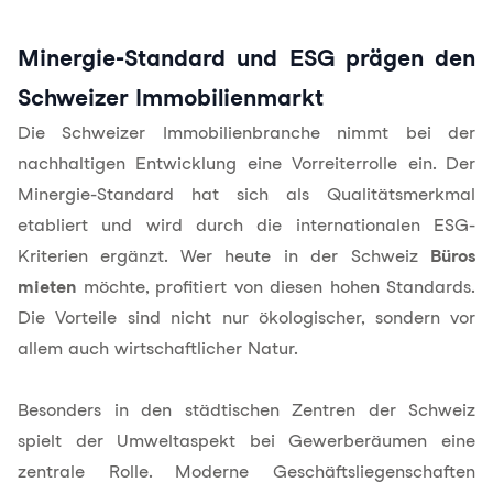
Minergie-Standard und ESG prägen den
Schweizer Immobilienmarkt
Die Schweizer Immobilienbranche nimmt bei der
nachhaltigen Entwicklung eine Vorreiterrolle ein. Der
Minergie-Standard
hat sich als Qualitätsmerkmal
etabliert und wird durch die internationalen ESG-
Kriterien ergänzt. Wer heute in der Schweiz
Büros
mieten
möchte, profitiert von diesen hohen Standards.
Die Vorteile sind nicht nur ökologischer, sondern vor
allem auch wirtschaftlicher Natur.
Besonders in den städtischen Zentren der Schweiz
spielt der Umweltaspekt bei Gewerberäumen eine
zentrale Rolle. Moderne Geschäftsliegenschaften