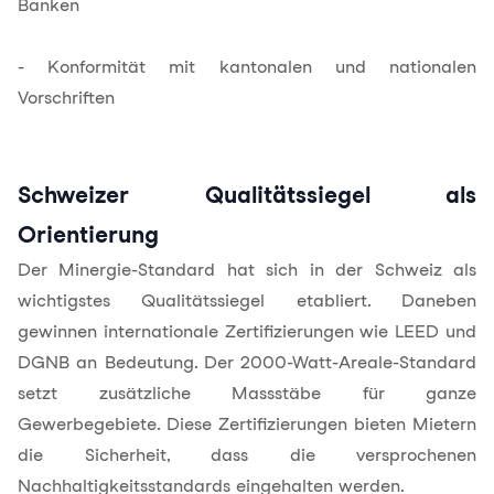
Banken
- Konformität mit kantonalen und nationalen
Vorschriften
Schweizer Qualitätssiegel als
Orientierung
Der Minergie-Standard hat sich in der Schweiz als
wichtigstes Qualitätssiegel etabliert. Daneben
gewinnen internationale Zertifizierungen wie LEED und
DGNB an Bedeutung. Der 2000-Watt-Areale-Standard
setzt zusätzliche Massstäbe für ganze
Gewerbegebiete. Diese Zertifizierungen bieten Mietern
die Sicherheit, dass die versprochenen
Nachhaltigkeitsstandards eingehalten werden.