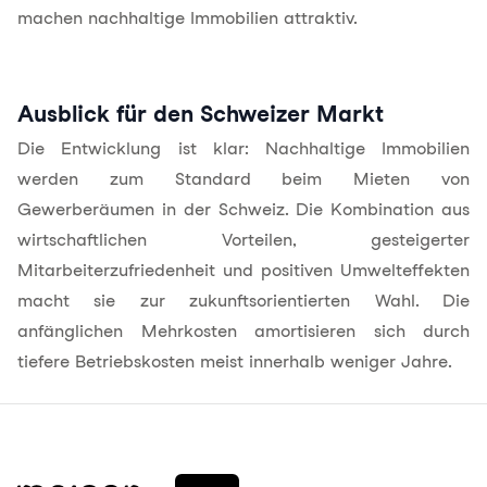
machen nachhaltige Immobilien attraktiv.
Ausblick für den Schweizer Markt
Die Entwicklung ist klar: Nachhaltige Immobilien
werden zum Standard beim Mieten von
Gewerberäumen in der Schweiz. Die Kombination aus
wirtschaftlichen Vorteilen, gesteigerter
Mitarbeiterzufriedenheit und positiven Umwelteffekten
macht sie zur zukunftsorientierten Wahl. Die
anfänglichen Mehrkosten amortisieren sich durch
tiefere Betriebskosten meist innerhalb weniger Jahre.