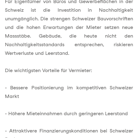
Für Eigentümer von Büros und Gewerbeflächen in der
Schweiz ist die Investition in Nachhaltigkeit
unumgänglich. Die strengen Schweizer Bauvorschriften
und die hohen Erwartungen der Mieter setzen neue
Massstäbe. Gebäude, die heute nicht den
Nachhaltigkeitsstandards entsprechen, riskieren
Wertverluste und Leerstand.
Die wichtigsten Vorteile für Vermieter:
- Bessere Positionierung im kompetitiven Schweizer
Markt
- Höhere Mieteinnahmen durch geringeren Leerstand
- Attraktivere Finanzierungskonditionen bei Schweizer