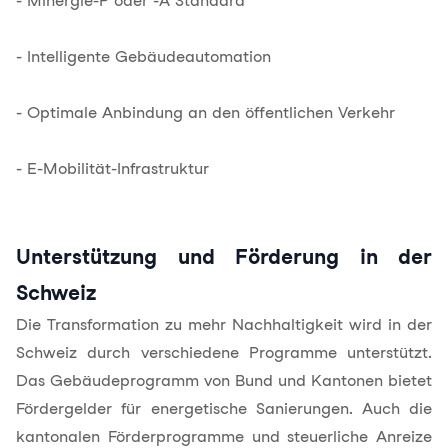
- Minergie-P oder -A Standard
- Intelligente Gebäudeautomation
- Optimale Anbindung an den öffentlichen Verkehr
- E-Mobilität-Infrastruktur
Unterstützung und Förderung in der
Schweiz
Die Transformation zu mehr Nachhaltigkeit wird in der
Schweiz durch verschiedene Programme unterstützt.
Das Gebäudeprogramm von Bund und Kantonen bietet
Fördergelder für energetische Sanierungen. Auch die
kantonalen Förderprogramme und steuerliche Anreize