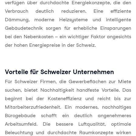
verfügen über durchdachte Energiekonzepte, die den
Verbrauch deutlich reduzieren. Eine effiziente
Dämmung, moderne Heizsysteme und intelligente
Gebäudetechnik sorgen für erhebliche Einsparungen
bei den
Nebenkosten
– ein wichtiger Faktor angesichts
der hohen Energiepreise in der Schweiz.
Vorteile für Schweizer Unternehmen
Für Schweizer Firmen, die Gewerbeflächen zur Miete
suchen, bietet Nachhaltigkeit handfeste Vorteile. Das
beginnt bei der Kosteneffizienz und reicht bis zur
Mitarbeiterzufriedenheit. Ein modernes, nachhaltiges
Bürogebäude schafft ein deutlich angenehmeres
Arbeitsumfeld. Die bessere Luftqualität, optimale
Beleuchtung und durchdachte Raumkonzepte wirken