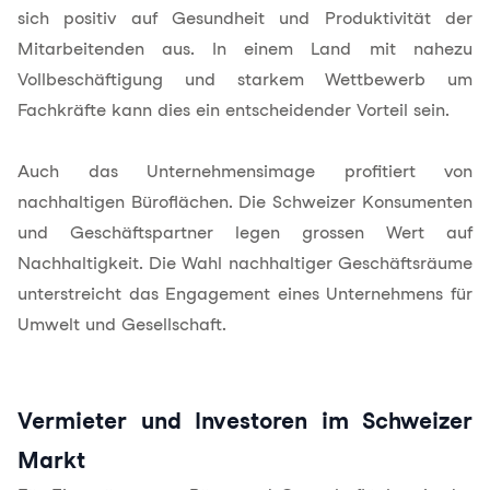
sich positiv auf Gesundheit und Produktivität der
Mitarbeitenden aus. In einem Land mit nahezu
Vollbeschäftigung und starkem Wettbewerb um
Fachkräfte kann dies ein entscheidender Vorteil sein.
Auch das Unternehmensimage profitiert von
nachhaltigen Büroflächen. Die Schweizer Konsumenten
und Geschäftspartner legen grossen Wert auf
Nachhaltigkeit. Die Wahl nachhaltiger Geschäftsräume
unterstreicht das Engagement eines Unternehmens für
Umwelt und Gesellschaft.
Vermieter und Investoren im Schweizer
Markt