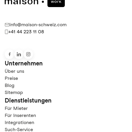
info@maison-schweiz.com
+41 44 223 11 08
Unternehmen
Über uns
Preise
Blog
Sitemap
Dienstleistungen
Für Mieter
Für Inserenten
Integrationen
Such-Service