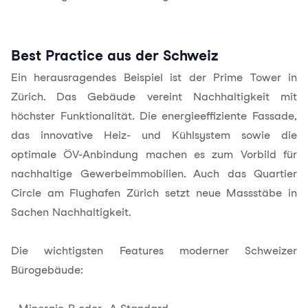
Best Practice aus der Schweiz
Ein herausragendes Beispiel ist der Prime Tower in
Zürich. Das Gebäude vereint Nachhaltigkeit mit
höchster Funktionalität. Die energieeffiziente Fassade,
das innovative Heiz- und Kühlsystem sowie die
optimale ÖV-Anbindung machen es zum Vorbild für
nachhaltige Gewerbeimmobilien. Auch das Quartier
Circle am Flughafen Zürich setzt neue Massstäbe in
Sachen Nachhaltigkeit.
Die wichtigsten Features moderner Schweizer
Bürogebäude: