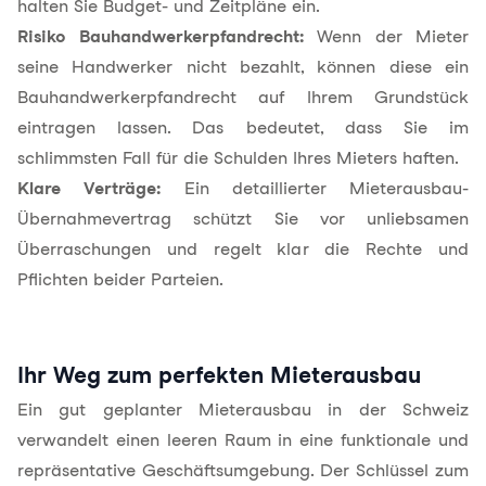
halten Sie Budget- und Zeitpläne ein.
Risiko Bauhandwerkerpfandrecht:
Wenn der Mieter
seine Handwerker nicht bezahlt, können diese ein
Bauhandwerkerpfandrecht auf Ihrem Grundstück
eintragen lassen. Das bedeutet, dass Sie im
schlimmsten Fall für die Schulden Ihres Mieters haften.
Klare Verträge:
Ein detaillierter Mieterausbau-
Übernahmevertrag schützt Sie vor unliebsamen
Überraschungen und regelt klar die Rechte und
Pflichten beider Parteien.
Ihr Weg zum perfekten Mieterausbau
Ein gut geplanter Mieterausbau in der Schweiz
verwandelt einen leeren Raum in eine funktionale und
repräsentative Geschäftsumgebung. Der Schlüssel zum