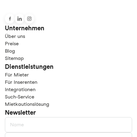
Unternehmen
Über uns
Preise
Blog
Sitemap
Dienstleistungen
Für Mieter
Für Inserenten
Integrationen
Such-Service
Mietkautionslösung
Newsletter