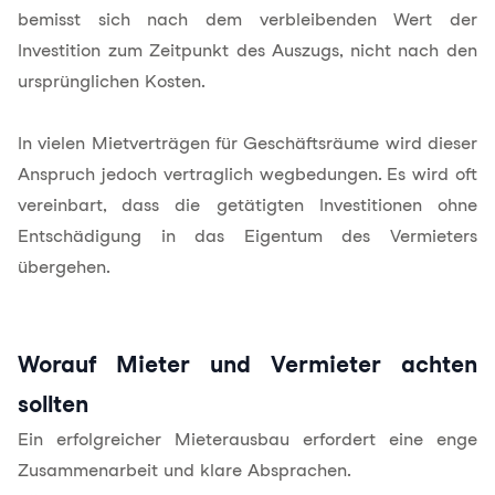
bemisst sich nach dem verbleibenden Wert der
Investition zum Zeitpunkt des Auszugs, nicht nach den
ursprünglichen Kosten.
In vielen Mietverträgen für Geschäftsräume wird dieser
Anspruch jedoch vertraglich wegbedungen. Es wird oft
vereinbart, dass die getätigten Investitionen ohne
Entschädigung in das Eigentum des Vermieters
übergehen.
Worauf Mieter und Vermieter achten
sollten
Ein erfolgreicher Mieterausbau erfordert eine enge
Zusammenarbeit und klare Absprachen.