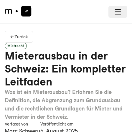
Zurück
Mietrecht
Mieterausbau in der
Schweiz: Ein kompletter
Leitfaden
Was ist ein Mieterausbau? Erfahren Sie die
Definition, die Abgrenzung zum Grundausbau
und die rechtlichen Grundlagen für Mieter und
Vermieter in der Schweiz.
Verfasst von
Veröffentlicht am
Marc Schwery
5. August 2025