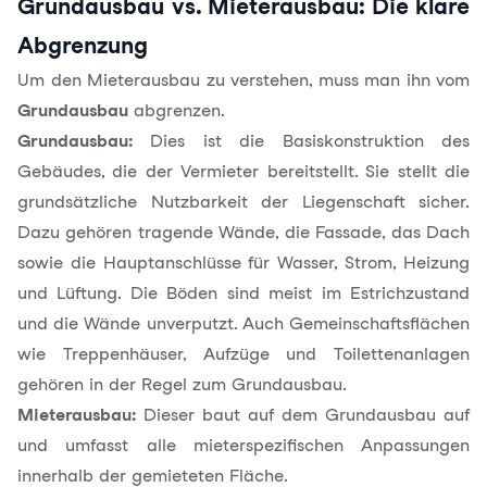
Grundausbau vs. Mieterausbau: Die klare
Abgrenzung
Um den Mieterausbau zu verstehen, muss man ihn vom
Grundausbau
abgrenzen.
Grundausbau:
Dies ist die Basiskonstruktion des
Gebäudes, die der Vermieter bereitstellt. Sie stellt die
grundsätzliche Nutzbarkeit der Liegenschaft sicher.
Dazu gehören tragende Wände, die Fassade, das Dach
sowie die Hauptanschlüsse für Wasser, Strom, Heizung
und Lüftung. Die Böden sind meist im Estrichzustand
und die Wände unverputzt. Auch Gemeinschaftsflächen
wie Treppenhäuser, Aufzüge und Toilettenanlagen
gehören in der Regel zum Grundausbau.
Mieterausbau:
Dieser baut auf dem Grundausbau auf
und umfasst alle mieterspezifischen Anpassungen
innerhalb der gemieteten Fläche.