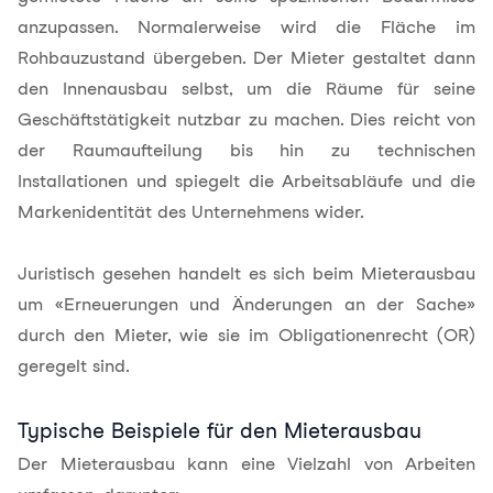
anzupassen. Normalerweise wird die Fläche im
Rohbauzustand
übergeben. Der Mieter gestaltet dann
den Innenausbau selbst, um die Räume für seine
Geschäftstätigkeit nutzbar zu machen. Dies reicht von
der Raumaufteilung bis hin zu technischen
Installationen und spiegelt die Arbeitsabläufe und die
Markenidentität des Unternehmens wider.
Juristisch gesehen handelt es sich beim Mieterausbau
um «Erneuerungen und Änderungen an der Sache»
durch den Mieter, wie sie im Obligationenrecht (OR)
geregelt sind.
Typische Beispiele für den Mieterausbau
Der Mieterausbau kann eine Vielzahl von Arbeiten