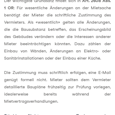
Der wichtigste Grundsatz findet sich in
Art. 260a Abs.
1 OR
: Für wesentliche Änderungen an der Mietsache
benötigt der Mieter die schriftliche Zustimmung des
Vermieters. Als «wesentlich» gelten alle Änderungen,
die die Bausubstanz betreffen, das Erscheinungsbild
des Gebäudes verändern oder die Interessen anderer
Mieter beeinträchtigen könnten. Dazu zählen der
Einbau von Wänden, Änderungen an Elektro- oder
Sanitärinstallationen oder der Einbau einer Küche.
Die Zustimmung muss schriftlich erfolgen, eine E-Mail
genügt formell nicht. Mieter sollten dem Vermieter
detaillierte Baupläne frühzeitig zur Prüfung vorlegen,
idealerweise bereits während der
Mietvertragsverhandlungen.