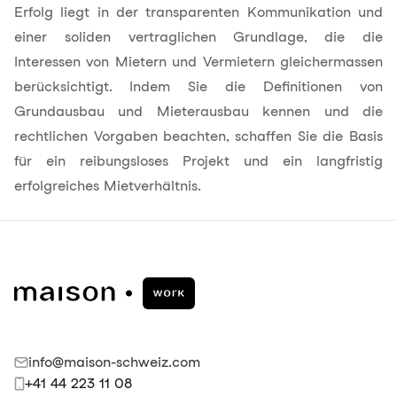
Erfolg liegt in der transparenten Kommunikation und
einer soliden vertraglichen Grundlage, die die
Interessen von Mietern und Vermietern gleichermassen
berücksichtigt. Indem Sie die Definitionen von
Grundausbau und Mieterausbau kennen und die
rechtlichen Vorgaben beachten, schaffen Sie die Basis
für ein reibungsloses Projekt und ein langfristig
erfolgreiches Mietverhältnis.
info@maison-schweiz.com
+41 44 223 11 08