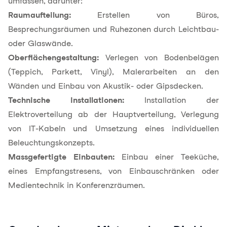
umfassen, darunter:
Raumaufteilung:
Erstellen von Büros
,
Besprechungsräumen und Ruhezonen durch Leichtbau-
oder Glaswände.
Oberflächengestaltung:
Verlegen von Bodenbelägen
(Teppich, Parkett, Vinyl), Malerarbeiten an den
Wänden und Einbau von Akustik- oder Gipsdecken.
Technische Installationen:
Installation der
Elektroverteilung ab der Hauptverteilung, Verlegung
von IT-Kabeln und Umsetzung eines individuellen
Beleuchtungskonzepts.
Massgefertigte Einbauten:
Einbau einer Teeküche,
eines Empfangstresens, von Einbauschränken oder
Medientechnik in Konferenzräumen.