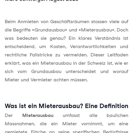
Beim Anmieten von Geschäftsräumen stossen viele auf
die Begriffe «Grundausbau» und «Mieterausbau». Doch
was bedeuten sie genau? Ein klares Verständnis ist
entscheidend, um Kosten, Verantwortlichkeiten und
rechtliche Fallstricke zu vermeiden. Dieser Leitfaden
erklärt, was ein Mieterausbau in der Schweiz ist, wie er
sich vom Grundausbau unterscheidet und worauf
Mieter und Vermieter achten müssen.
Was ist ein Mieterausbau? Eine Definition
Der
Mieterausbau
umfasst alle baulichen
Massnahmen, die ein Mieter vornimmt, um eine
gemietete Fläche an seine spezifischen Bedürfnisse