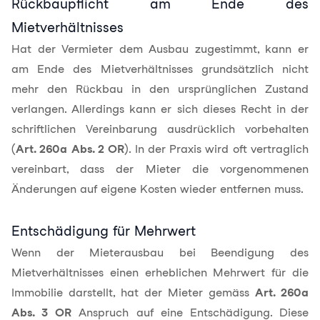
Rückbaupflicht am Ende des
Mietverhältnisses
Hat der Vermieter dem Ausbau zugestimmt, kann er
am Ende des Mietverhältnisses grundsätzlich nicht
mehr den Rückbau in den ursprünglichen Zustand
verlangen. Allerdings kann er sich dieses Recht in der
schriftlichen Vereinbarung ausdrücklich vorbehalten
(
Art. 260a Abs. 2 OR
). In der Praxis wird oft vertraglich
vereinbart, dass der Mieter die vorgenommenen
Änderungen auf eigene Kosten wieder entfernen muss.
Entschädigung für Mehrwert
Wenn der Mieterausbau bei Beendigung des
Mietverhältnisses einen erheblichen Mehrwert für die
Immobilie darstellt, hat der Mieter gemäss
Art. 260a
Abs. 3 OR
Anspruch auf eine Entschädigung. Diese