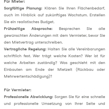
Für Mieter:
Sorgfältige Planung:
Klären Sie Ihren
Flächenbedarf
,
auch im Hinblick auf zukünftiges Wachstum. Erstellen
Sie ein realistisches Budget.
Frühzeitige Absprache:
Besprechen Sie alle
gewünschten Änderungen mit dem Vermieter, bevor Sie
den Mietvertrag unterschreiben.
Vertragliche Regelung:
Halten Sie alle Vereinbarungen
schriftlich fest. Wer trägt welche Kosten? Wer ist für
welche Arbeiten zuständig? Was geschieht mit den
Einbauten am Ende der Mietzeit (Rückbau oder
Mehrwertentschädigung)?
Für Vermieter:
Professionelle Abwicklung:
Sorgen Sie für eine schnelle
und professionelle Umsetzung von Ihrer Seite und