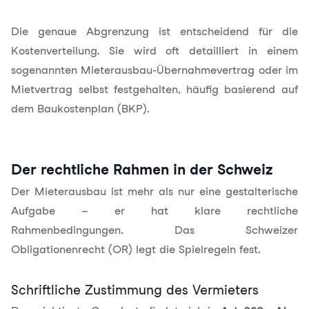
Die genaue Abgrenzung ist entscheidend für die
Kostenverteilung. Sie wird oft detailliert in einem
sogenannten Mieterausbau-Übernahmevertrag oder im
Mietvertrag selbst festgehalten, häufig basierend auf
dem Baukostenplan (BKP).
Der rechtliche Rahmen in der Schweiz
Der Mieterausbau ist mehr als nur eine gestalterische
Aufgabe – er hat klare rechtliche
Rahmenbedingungen. Das Schweizer
Obligationenrecht (OR) legt die Spielregeln fest.
Schriftliche Zustimmung des Vermieters