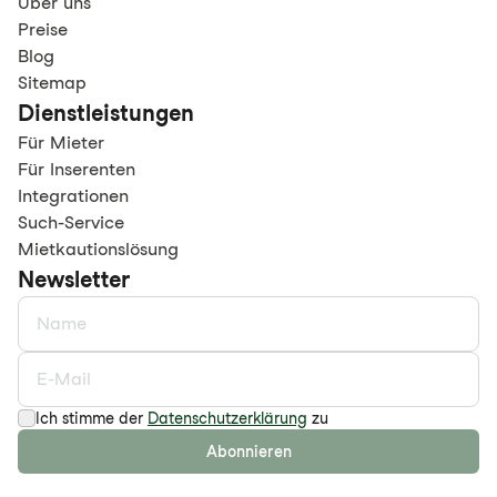
Über uns
Preise
Blog
Sitemap
Dienstleistungen
Für Mieter
Für Inserenten
Integrationen
Such-Service
Mietkautionslösung
Newsletter
Ich stimme der
Datenschutzerklärung
zu
Abonnieren