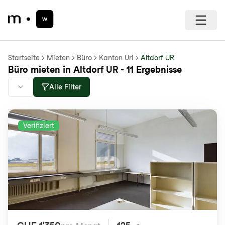
Startseite
Mieten
Büro
Kanton Uri
Altdorf UR
Büro mieten in Altdorf UR - 11 Ergebnisse
Alle Filter
Verifiziert