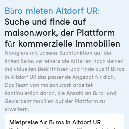
Büro mieten Altdorf UR:
Suche und finde auf
maison.work, der Plattform
für kommerzielle Immobilien
Navigiere mit unserer Suchfunktion auf der
linken Seite, verfeinere die Kriterien nach deinen
individuellen Bedürfnissen und finde aus 11 Büros
in Altdorf UR das passende Angebot für dich.
Das Team von maison.work arbeitet
kontinuierlich daran, die Anzahl an Büro- und
Gewerbeimmobilien auf der Plattform zu
erweitern.
Mietpreise für Büros in Altdorf UR