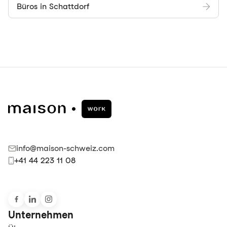
Büros in Schattdorf
info@maison-schweiz.com
+41 44 223 11 08
Unternehmen