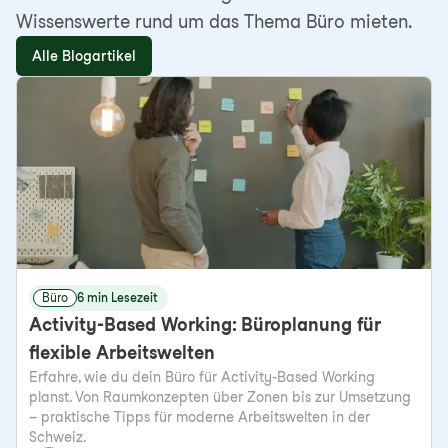
Wissenswerte rund um das Thema Büro mieten.
Alle Blogartikel
Büro
6 min Lesezeit
Activity-Based Working: Büroplanung für
flexible Arbeitswelten
Erfahre, wie du dein Büro für Activity-Based Working
planst. Von Raumkonzepten über Zonen bis zur Umsetzung
– praktische Tipps für moderne Arbeitswelten in der
Schweiz.