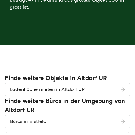
gross ist.
Finde weitere Objekte in Altdorf UR
Ladenfläche mieten in Altdorf UR
Finde weitere Büros in der Umgebung von
Altdorf UR
Büros in Erstfeld