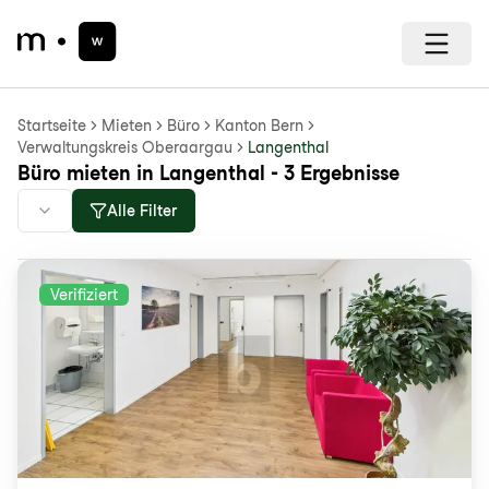
Startseite
Mieten
Büro
Kanton Bern
Verwaltungskreis Oberaargau
Langenthal
Büro mieten in Langenthal - 3 Ergebnisse
Alle Filter
Verifiziert