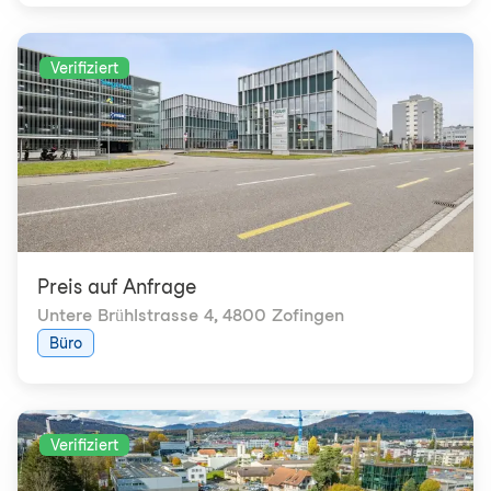
Verifiziert
Preis auf Anfrage
Untere Brühlstrasse 4
,
4800 Zofingen
Büro
Verifiziert