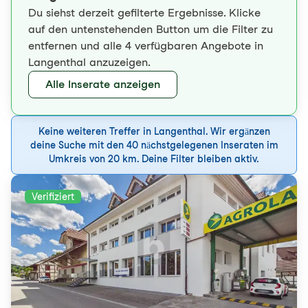
Du siehst derzeit gefilterte Ergebnisse. Klicke
auf den untenstehenden Button um die Filter zu
entfernen und alle 4 verfügbaren Angebote in
Langenthal anzuzeigen.
Alle Inserate anzeigen
Keine weiteren Treffer in Langenthal. Wir ergänzen
deine Suche mit den 40 nächstgelegenen Inseraten im
Umkreis von 20 km. Deine Filter bleiben aktiv.
Verifiziert