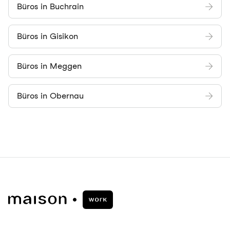
Büros in Buchrain
Büros in Gisikon
Büros in Meggen
Büros in Obernau