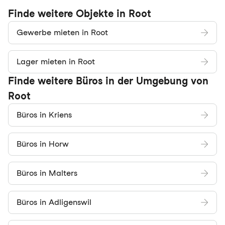
Finde weitere Objekte in Root
Gewerbe mieten in Root
Lager mieten in Root
Finde weitere Büros in der Umgebung von
Root
Büros in Kriens
Büros in Horw
Büros in Malters
Büros in Adligenswil