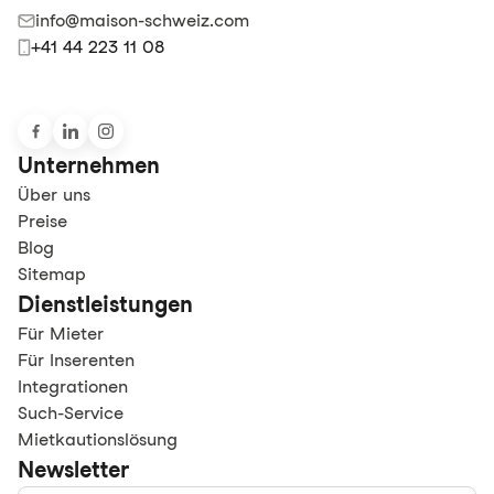
info@maison-schweiz.com
+41 44 223 11 08
Unternehmen
Über uns
Preise
Blog
Sitemap
Dienstleistungen
Für Mieter
Für Inserenten
Integrationen
Such-Service
Mietkautionslösung
Newsletter