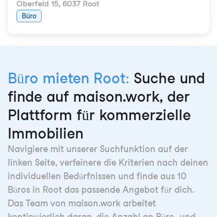
Oberfeld 15
,
6037 Root
Büro
Büro mieten Root:
Suche und
finde auf maison.work, der
Plattform für kommerzielle
Immobilien
Navigiere mit unserer Suchfunktion auf der
linken Seite, verfeinere die Kriterien nach deinen
individuellen Bedürfnissen und finde aus 10
Büros in Root das passende Angebot für dich.
Das Team von maison.work arbeitet
kontinuierlich daran, die Anzahl an Büro- und