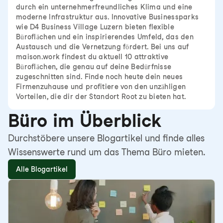
durch ein unternehmerfreundliches Klima und eine
moderne Infrastruktur aus. Innovative Businessparks
wie D4 Business Village Luzern bieten flexible
Büroflächen und ein inspirierendes Umfeld, das den
Austausch und die Vernetzung fördert. Bei uns auf
maison.work findest du aktuell 10 attraktive
Büroflächen, die genau auf deine Bedürfnisse
zugeschnitten sind. Finde noch heute dein neues
Firmenzuhause und profitiere von den unzähligen
Vorteilen, die dir der Standort Root zu bieten hat.
Büro im Überblick
Durchstöbere unsere Blogartikel und finde alles
Wissenswerte rund um das Thema Büro mieten.
Alle Blogartikel