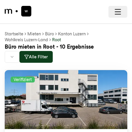
Startseite
Mieten
Büro
Kanton Luzern
Wahlkreis Luzern-Land
Root
Büro mieten in Root - 10 Ergebnisse
Alle Filter
Verifiziert